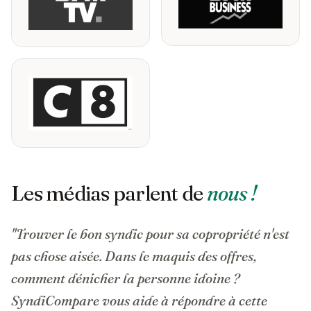
Les médias parlent de
nous !
"Trouver le bon syndic pour sa copropriété n'est
pas chose aisée. Dans le maquis des offres,
comment dénicher la personne idoine ?
SyndiCompare vous aide à répondre à cette