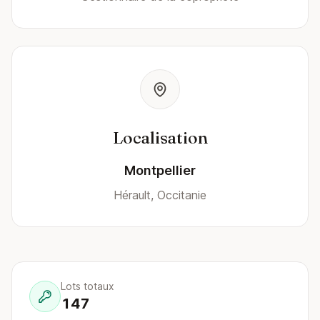
Localisation
Montpellier
Hérault, Occitanie
Lots totaux
147