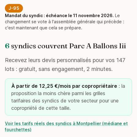
J-95
Mandat du syndic : échéance le 11 novembre 2026.
Le
changement se vote à l'assemblée générale qui précède :
c'est maintenant que cela se prépare.
6
syndics couvrent Parc A Ballons Iii
Recevez leurs devis personnalisés pour vos 147
lots : gratuit, sans engagement, 2 minutes.
À partir de 12,25 €/mois par copropriétaire
: la
proposition la moins chère parmi les grilles
tarifaires des syndics de votre secteur pour une
copropriété de cette taille.
Voir les tarifs réels des syndics à Montpellier (médiane et
fourchettes)