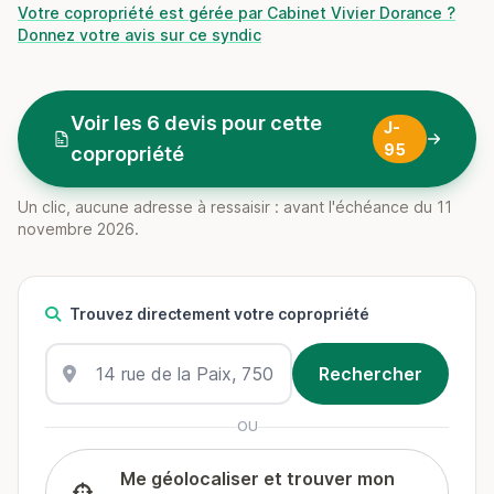
Votre copropriété est gérée par Cabinet Vivier Dorance ?
Donnez votre avis sur ce syndic
Voir les 6 devis pour cette
J-
95
copropriété
Un clic, aucune adresse à ressaisir : avant l'échéance du 11
novembre 2026.
Trouvez directement votre copropriété
OU
Me géolocaliser et trouver mon