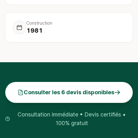
Construction
1981
Consulter les 6 devis disponibles
Consultation immédiate • Devis certifiés •
100% gratuit