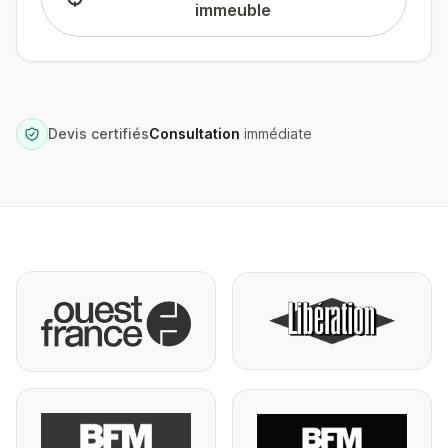
immeuble
Devis certifiés
Consultation
immédiate