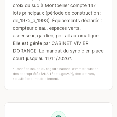
croix du sud à Montpellier compte 147
lots principaux (période de construction :
de_1975_a_1993). Équipements déclarés :
compteur d'eau, espaces verts,
ascenseur, gardien, portail automatique.
Elle est gérée par CABINET VIVIER
DORANCE. Le mandat du syndic en place
court jusqu'au 11/11/2026*.
* Données issues du registre national d'immatriculation
des copropriétés (ANAH / data.gouv.fr), déclaratives,
actualisées trimestriellement.