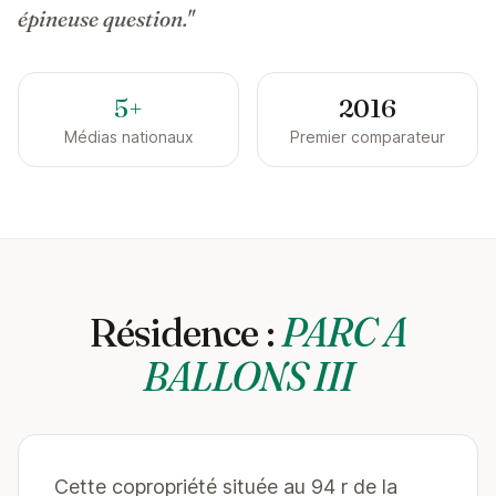
épineuse question."
5+
2016
Médias nationaux
Premier comparateur
Résidence :
PARC A
BALLONS III
Cette copropriété située au 94 r de la