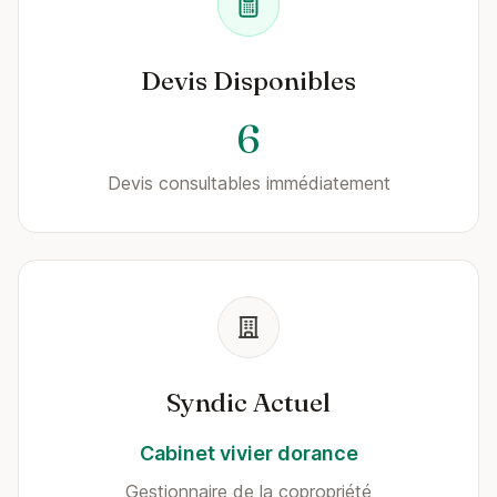
Devis Disponibles
6
Devis consultables immédiatement
Syndic Actuel
Cabinet vivier dorance
Gestionnaire de la copropriété