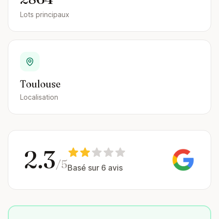
Lots principaux
Toulouse
Localisation
2.3
/5
Basé sur 6 avis