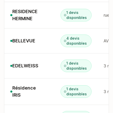
RESIDENCE
1 devis
disponibles
HERMINE
4 devis
BELLEVUE
disponibles
1 devis
EDELWEISS
disponibles
Résidence
1 devis
disponibles
IRIS