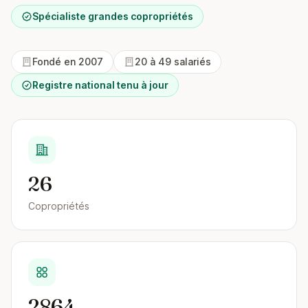
Spécialiste grandes copropriétés
Fondé en 2007
20 à 49 salariés
Registre national tenu à jour
26
Copropriétés
2864