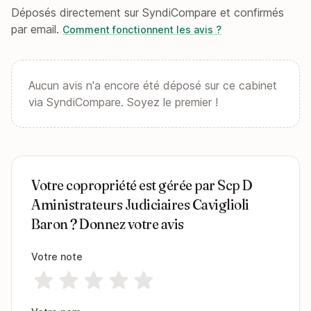
Déposés directement sur SyndiCompare et confirmés
par email.
Comment fonctionnent les avis ?
Aucun avis n'a encore été déposé sur ce cabinet
via SyndiCompare. Soyez le premier !
Votre copropriété est gérée par Scp D
Aministrateurs Judiciaires Caviglioli
Baron ? Donnez votre avis
Votre note