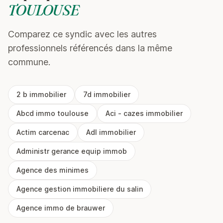
TOULOUSE
Comparez ce syndic avec les autres
professionnels référencés dans la même
commune.
2 b immobilier
7d immobilier
Abcd immo toulouse
Aci - cazes immobilier
Actim carcenac
Adl immobilier
Administr gerance equip immob
Agence des minimes
Agence gestion immobiliere du salin
Agence immo de brauwer