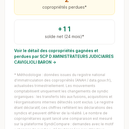
copropriétés perdues*
+11
solde net (24 mois)*
Voir le détail des copropriétés gagnées et
perdues par SCP D AMINISTRATEURS JUDICIAIRES
CAVIGLIOLI BARON →
* Méthodologie : données issues du registre national
d'immatriculation des copropriétés (ANAH / data.gouv.fr),
actualisées trimestriellement. Les mouvements
comptabilisent uniquement les changements de syndic
organiques : les transferts liés aux fusions, acquisitions et
réorganisations internes détectés sont exclus. Le registre
étant déclaratif, ces chiffres reflètent les déclarations des
syndics et peuvent différer de la réalité. Le nombre de
copropriétaires ayant lancé une comparaison est mesuré
sur la plateforme SyndiCompare : demandes avec le motif