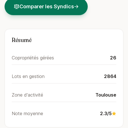
Comparer les Syndics
Résumé
Copropriétés gérées
26
Lots en gestion
2864
Zone d'activité
Toulouse
Note moyenne
2.3/5