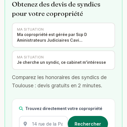
Obtenez des devis de syndics
pour votre copropriété
MA SITUATION
Ma copropriété est gérée par Scp D
Aministrateurs Judiciaires Cavi…
MA SITUATION
Je cherche un syndic, ce cabinet m'intéresse
Comparez les honoraires des syndics de
Toulouse : devis gratuits en 2 minutes.
Trouvez directement votre copropriété