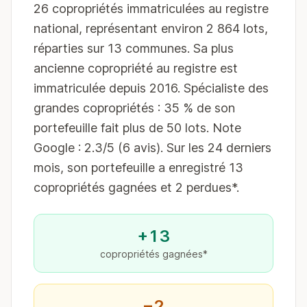
26 copropriétés immatriculées au registre
national, représentant environ 2 864 lots,
réparties sur 13 communes. Sa plus
ancienne copropriété au registre est
immatriculée depuis 2016. Spécialiste des
grandes copropriétés : 35 % de son
portefeuille fait plus de 50 lots. Note
Google : 2.3/5 (6 avis). Sur les 24 derniers
mois, son portefeuille a enregistré 13
copropriétés gagnées et 2 perdues*.
+13
copropriétés gagnées*
−2