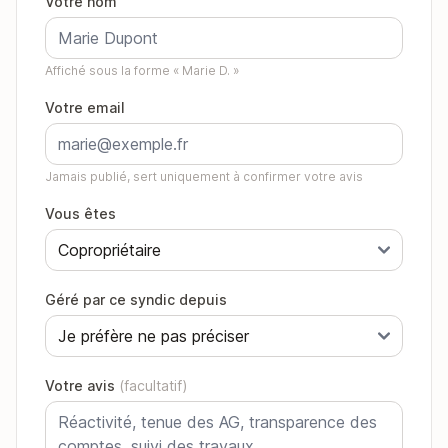
Votre nom
Affiché sous la forme « Marie D. »
Votre email
Jamais publié, sert uniquement à confirmer votre avis
Vous êtes
Géré par ce syndic depuis
Votre avis
(facultatif)