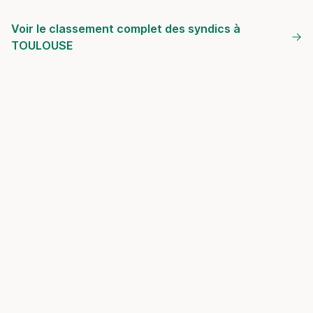
Voir le classement complet des syndics à
TOULOUSE