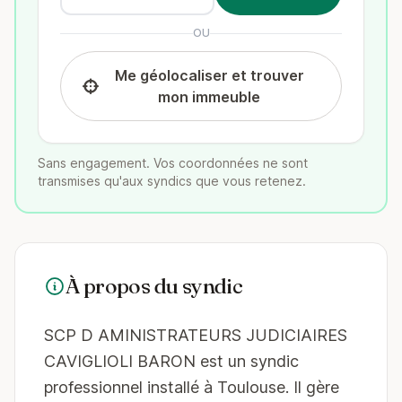
OU
Me géolocaliser et trouver
mon immeuble
Sans engagement. Vos coordonnées ne sont
transmises qu'aux syndics que vous retenez.
À propos du syndic
SCP D AMINISTRATEURS JUDICIAIRES
CAVIGLIOLI BARON est un syndic
professionnel installé à Toulouse. Il gère