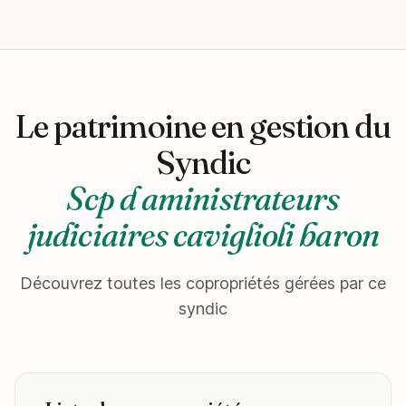
Le patrimoine en gestion du
Syndic
Scp d aministrateurs
judiciaires caviglioli baron
Découvrez toutes les copropriétés gérées par ce
syndic