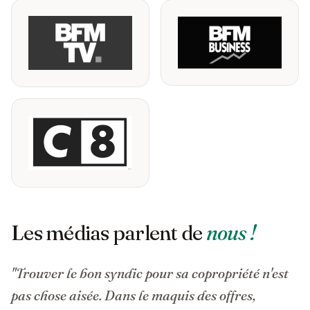
Les médias parlent de
nous !
"Trouver le bon syndic pour sa copropriété n'est
pas chose aisée. Dans le maquis des offres,