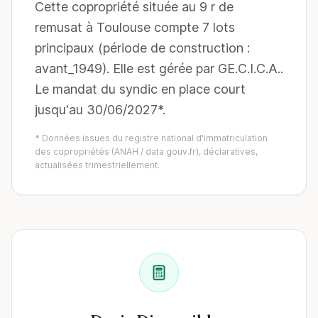
Cette copropriété située au 9 r de
remusat à Toulouse compte 7 lots
principaux (période de construction :
avant_1949). Elle est gérée par GE.C.I.C.A..
Le mandat du syndic en place court
jusqu'au 30/06/2027*.
* Données issues du registre national d'immatriculation
des copropriétés (ANAH / data.gouv.fr), déclaratives,
actualisées trimestriellement.