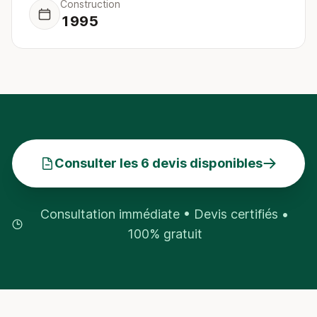
Construction
1995
Consulter les 6 devis disponibles
Consultation immédiate • Devis certifiés •
100% gratuit