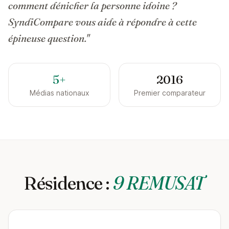
comment dénicher la personne idoine ?
SyndiCompare vous aide à répondre à cette
épineuse question."
5+
2016
Médias nationaux
Premier comparateur
Résidence :
9 REMUSAT