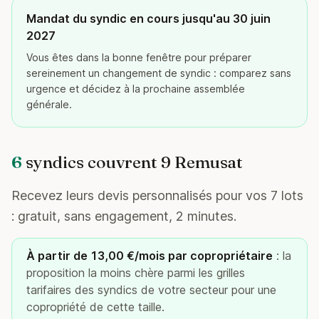
Mandat du syndic en cours jusqu'au 30 juin
2027
Vous êtes dans la bonne fenêtre pour préparer
sereinement un changement de syndic : comparez sans
urgence et décidez à la prochaine assemblée
générale.
6
syndics couvrent 9 Remusat
Recevez leurs devis personnalisés pour vos 7 lots
: gratuit, sans engagement, 2 minutes.
À partir de 13,00 €/mois par copropriétaire
: la
proposition la moins chère parmi les grilles
tarifaires des syndics de votre secteur pour une
copropriété de cette taille.