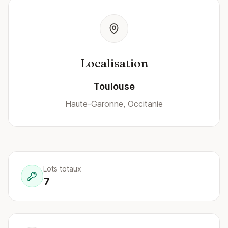
Localisation
Toulouse
Haute-Garonne, Occitanie
Lots totaux
7