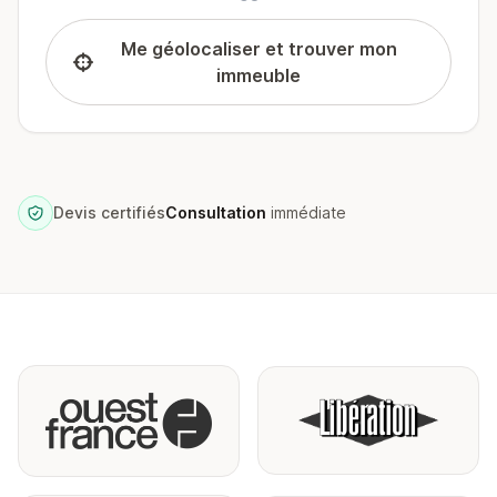
Me géolocaliser et trouver mon
immeuble
Devis certifiés
Consultation
immédiate