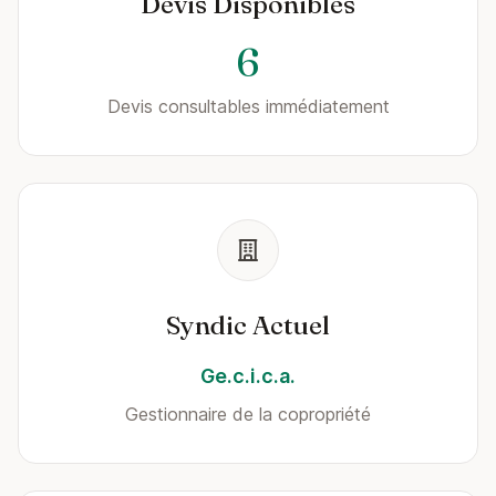
Devis Disponibles
6
Devis consultables immédiatement
Syndic Actuel
Ge.c.i.c.a.
Gestionnaire de la copropriété