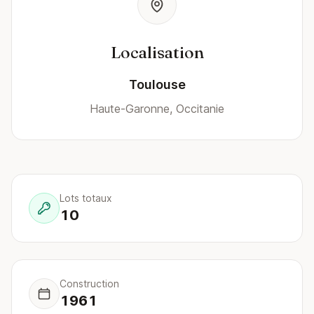
Localisation
Toulouse
Haute-Garonne, Occitanie
Lots totaux
10
Construction
1961