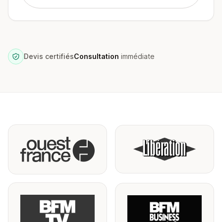
Devis certifiés
Consultation
immédiate