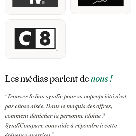
Les médias parlent de
nous !
"Trouver le bon syndic pour sa copropriété n'est
pas chose aisée. Dans le maquis des offres,
comment dénicher la personne idoine ?
SyndiCompare vous aide à répondre à cette
épineuse question."