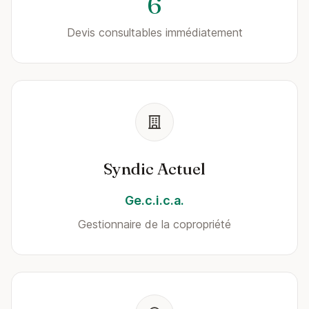
6
Devis consultables immédiatement
Syndic Actuel
Ge.c.i.c.a.
Gestionnaire de la copropriété