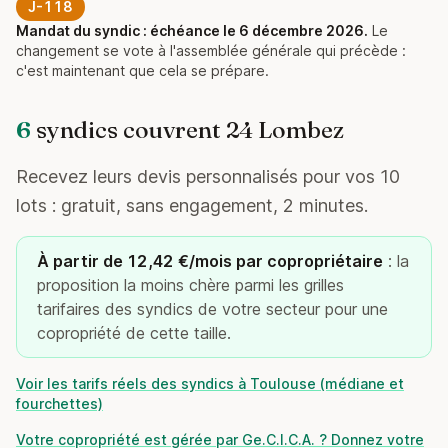
J-118
Mandat du syndic : échéance le 6 décembre 2026.
Le
changement se vote à l'assemblée générale qui précède :
c'est maintenant que cela se prépare.
6
syndics couvrent 24 Lombez
Recevez leurs devis personnalisés pour vos 10
lots : gratuit, sans engagement, 2 minutes.
À partir de 12,42 €/mois par copropriétaire
: la
proposition la moins chère parmi les grilles
tarifaires des syndics de votre secteur pour une
copropriété de cette taille.
Voir les tarifs réels des syndics à Toulouse (médiane et
fourchettes)
Votre copropriété est gérée par Ge.C.I.C.A. ? Donnez votre