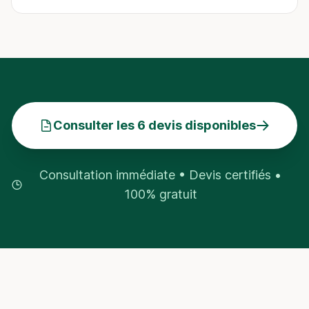
Consulter les 6 devis disponibles
Consultation immédiate • Devis certifiés •
100% gratuit