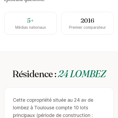
5+
2016
Médias nationaux
Premier comparateur
Résidence :
24 LOMBEZ
Cette copropriété située au 24 av de
lombez à Toulouse compte 10 lots
principaux (période de construction :