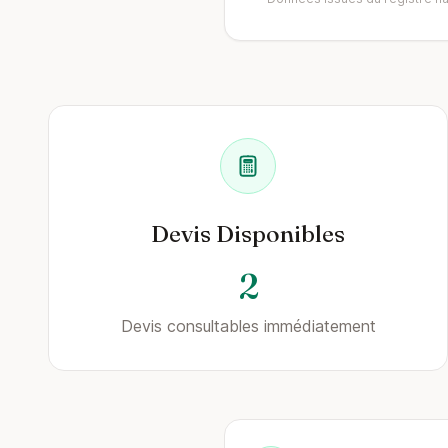
Devis Disponibles
2
Devis consultables immédiatement