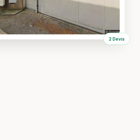
2 Devis