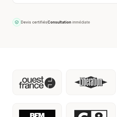
Devis certifiés
Consultation
immédiate