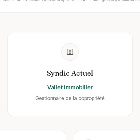
Syndic Actuel
Vallet immobilier
Gestionnaire de la copropriété