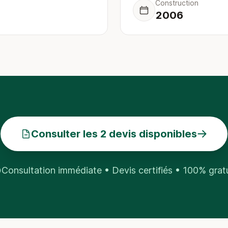
Construction
2006
Consulter les 2 devis disponibles
Consultation immédiate • Devis certifiés • 100% grat