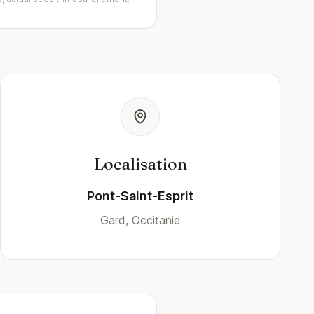
Localisation
Pont-Saint-Esprit
Gard, Occitanie