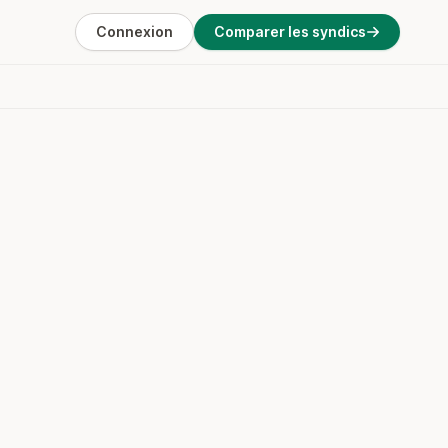
Connexion
Comparer les syndics