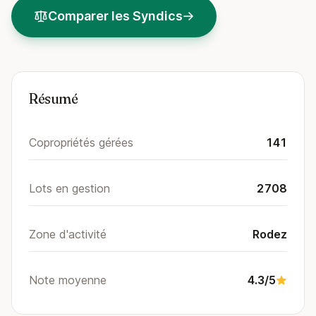
Comparer les Syndics
Résumé
Copropriétés gérées
141
Lots en gestion
2708
Zone d'activité
Rodez
Note moyenne
4.3/5