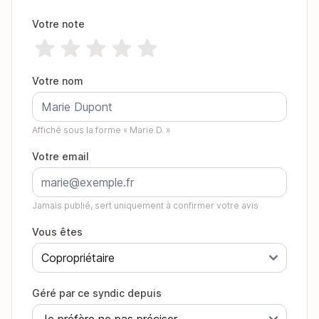
Votre note
Votre nom
Affiché sous la forme « Marie D. »
Votre email
Jamais publié, sert uniquement à confirmer votre avis
Vous êtes
Géré par ce syndic depuis