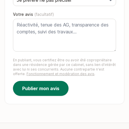
Votre avis
(facultatif)
En publiant, vous certifiez être ou avoir été copropriétaire
dans une résidence gérée par ce cabinet, sans lien d'intérêt
avec lui ni ses concurrents. Aucune contrepartie n'est
offerte.
Fonctionnement et modération des avis
.
Publier mon avis