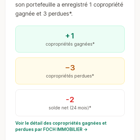
son portefeuille a enregistré 1 copropriété
gagnée et 3 perdues*.
+1
copropriétés gagnées*
−3
copropriétés perdues*
-2
solde net (24 mois)*
Voir le détail des copropriétés gagnées et
perdues par FOCH IMMOBILIER →