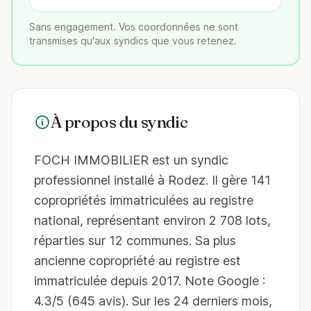
Sans engagement. Vos coordonnées ne sont
transmises qu'aux syndics que vous retenez.
À propos du syndic
FOCH IMMOBILIER est un syndic
professionnel installé à Rodez. Il gère 141
copropriétés immatriculées au registre
national, représentant environ 2 708 lots,
réparties sur 12 communes. Sa plus
ancienne copropriété au registre est
immatriculée depuis 2017. Note Google :
4.3/5 (645 avis). Sur les 24 derniers mois,