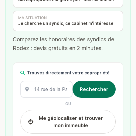
MA SITUATION
Je cherche un syndic, ce cabinet m'intéresse
Comparez les honoraires des syndics de
Rodez : devis gratuits en 2 minutes.
Trouvez directement votre copropriété
OU
Me géolocaliser et trouver
mon immeuble