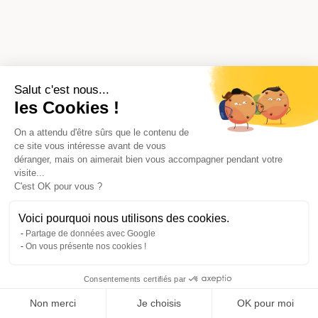
Salut c'est nous...
les Cookies !
On a attendu d'être sûrs que le contenu de
ce site vous intéresse avant de vous
déranger, mais on aimerait bien vous accompagner pendant votre
visite...
C'est OK pour vous ?
Voici pourquoi nous utilisons des cookies.
Partage de données avec Google
On vous présente nos cookies !
Consentements certifiés par
Comparer avec d'autres syndics
Non merci
Je choisis
OK pour moi