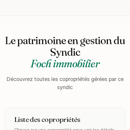
Le patrimoine en gestion du
Syndic
Foch immobilier
Découvrez toutes les copropriétés gérées par ce
syndic
Liste des copropriétés