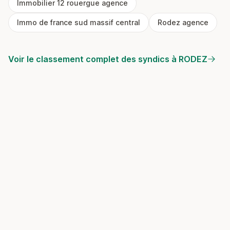
Immobilier 12 rouergue agence
Immo de france sud massif central
Rodez agence
Voir le classement complet des syndics à RODEZ