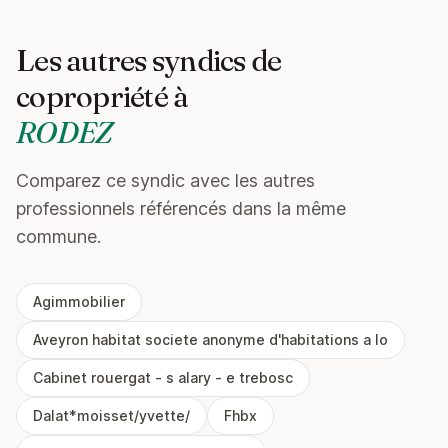
Les autres syndics de
copropriété à
RODEZ
Comparez ce syndic avec les autres
professionnels référencés dans la même
commune.
Agimmobilier
Aveyron habitat societe anonyme d'habitations a lo
Cabinet rouergat - s alary - e trebosc
Dalat*moisset/yvette/
Fhbx