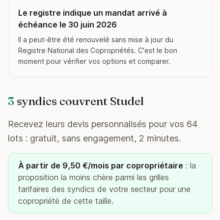
Le registre indique un mandat arrivé à
échéance le 30 juin 2026
Il a peut-être été renouvelé sans mise à jour du
Registre National des Copropriétés. C'est le bon
moment pour vérifier vos options et comparer.
3
syndics couvrent Studel
Recevez leurs devis personnalisés pour vos 64
lots : gratuit, sans engagement, 2 minutes.
À partir de 9,50 €/mois par copropriétaire
: la
proposition la moins chère parmi les grilles
tarifaires des syndics de votre secteur pour une
copropriété de cette taille.