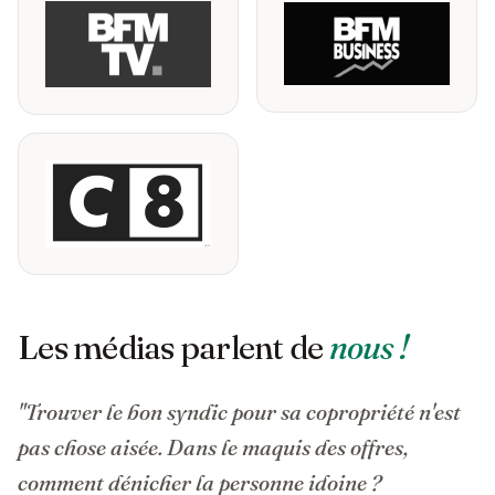
Les médias parlent de
nous !
"Trouver le bon syndic pour sa copropriété n'est
pas chose aisée. Dans le maquis des offres,
comment dénicher la personne idoine ?