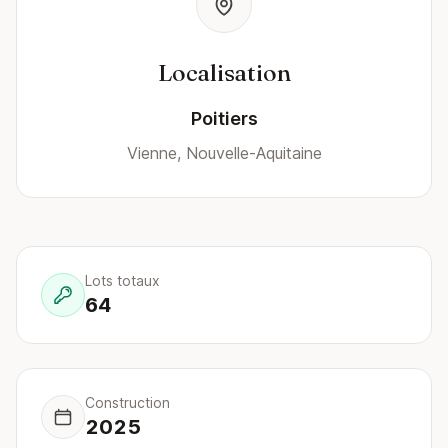
Localisation
Poitiers
Vienne, Nouvelle-Aquitaine
Lots totaux
64
Construction
2025