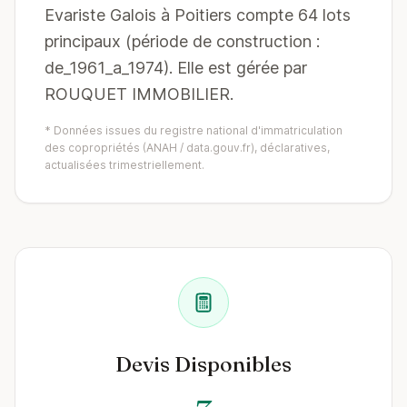
Evariste Galois à Poitiers compte 64 lots
principaux (période de construction :
de_1961_a_1974). Elle est gérée par
ROUQUET IMMOBILIER.
* Données issues du registre national d'immatriculation
des copropriétés (ANAH / data.gouv.fr), déclaratives,
actualisées trimestriellement.
Devis Disponibles