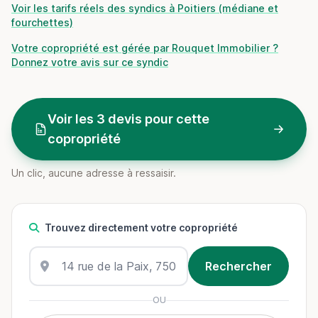
Voir les tarifs réels des syndics à Poitiers (médiane et
fourchettes)
Votre copropriété est gérée par Rouquet Immobilier ?
Donnez votre avis sur ce syndic
Voir les 3 devis pour cette
copropriété
Un clic, aucune adresse à ressaisir.
Trouvez directement votre copropriété
OU