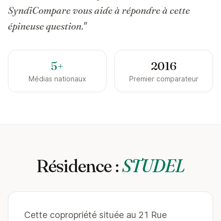
SyndiCompare vous aide à répondre à cette
épineuse question."
5+
2016
Médias nationaux
Premier comparateur
Résidence :
STUDEL
Cette copropriété située au 21 Rue