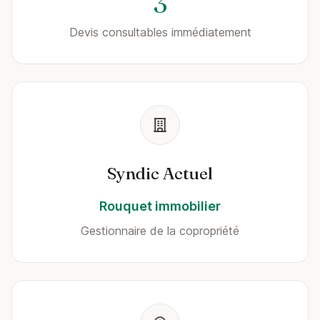
3
Devis consultables immédiatement
Syndic Actuel
Rouquet immobilier
Gestionnaire de la copropriété