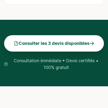
Consulter les 3 devis disponibles
Consultation immédiate • Devis certifiés •
100% gratuit