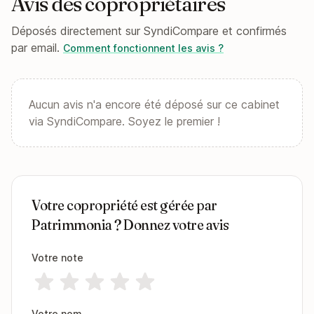
Avis des copropriétaires
Déposés directement sur SyndiCompare et confirmés
par email.
Comment fonctionnent les avis ?
Aucun avis n'a encore été déposé sur ce cabinet
via SyndiCompare. Soyez le premier !
Votre copropriété est gérée par
Patrimmonia ? Donnez votre avis
Votre note
Votre nom