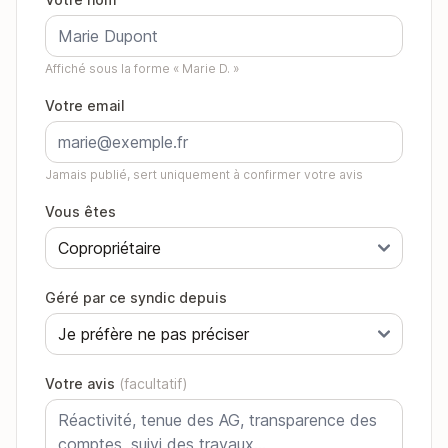
Affiché sous la forme « Marie D. »
Votre email
Jamais publié, sert uniquement à confirmer votre avis
Vous êtes
Géré par ce syndic depuis
Votre avis
(facultatif)