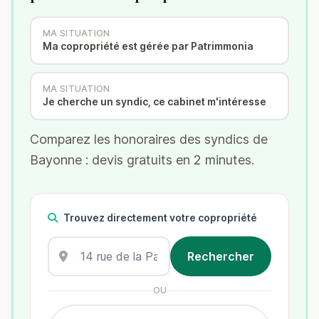
MA SITUATION
Ma copropriété est gérée par Patrimmonia
MA SITUATION
Je cherche un syndic, ce cabinet m'intéresse
Comparez les honoraires des syndics de
Bayonne : devis gratuits en 2 minutes.
Trouvez directement votre copropriété
OU