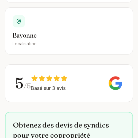
Bayonne
Localisation
5
/5
Basé sur 3 avis
Obtenez des devis de syndics
pour votre copropriété