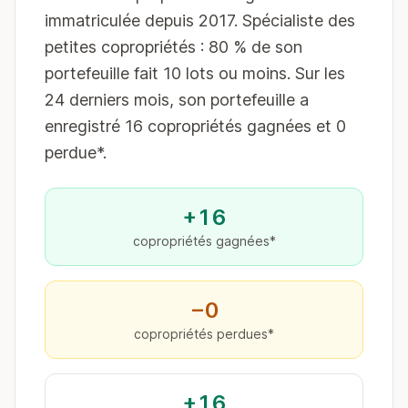
immatriculée depuis 2017. Spécialiste des
petites copropriétés : 80 % de son
portefeuille fait 10 lots ou moins. Sur les
24 derniers mois, son portefeuille a
enregistré 16 copropriétés gagnées et 0
perdue*.
+16
copropriétés gagnées*
−0
copropriétés perdues*
+16