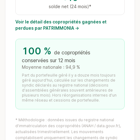
solde net (24 mois)*
Voir le détail des copropriétés gagnées et
perdues par PATRIMMONIA →
100 %
de copropriétés
conservées sur 12 mois
Moyenne nationale : 94,9 %
Part du portefeuille géré il y a douze mois toujours
géré aujourd'hui, calculée sur les changements de
syndic déclarés au registre national (décisions
d'assemblées générales souvent antérieures de
plusieurs mois). Hors réorganisations internes d'un
même réseau et cessions de portefeuille.
* Méthodologie : données issues du registre national
d'immatriculation des copropriétés (ANAH / data.gouv.fr),
actualisées trimestriellement. Les mouvements
comptabilisent uniquement les changements de syndic