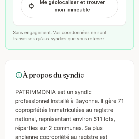
Me géolocaliser et trouver
mon immeuble
Sans engagement. Vos coordonnées ne sont
transmises qu'aux syndics que vous retenez.
À propos du syndic
PATRIMMONIA est un syndic
professionnel installé à Bayonne. Il gère 71
copropriétés immatriculées au registre
national, représentant environ 611 lots,
réparties sur 2 communes. Sa plus
ancienne copropriété au registre est