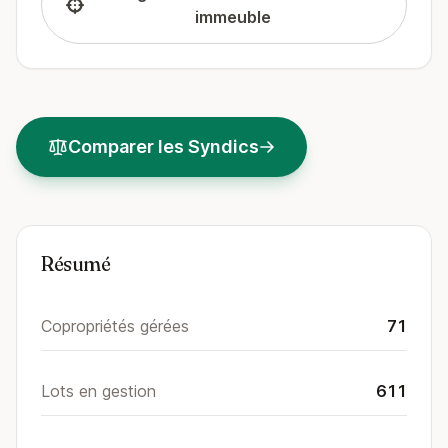
immeuble
Comparer les Syndics
Résumé
Copropriétés gérées
71
Lots en gestion
611