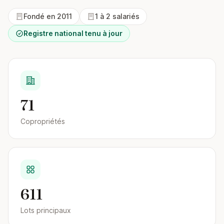
Fondé en 2011
1 à 2 salariés
Registre national tenu à jour
71
Copropriétés
611
Lots principaux