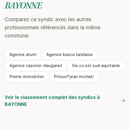
BAYONNE
Comparez ce syndic avec les autres
professionnels référencés dans la même
commune.
Agence aturri
Agence basco landaise
Agence cascino-daugareil
Ge.co.sol sud aquitaine
Pierre immobilier
Pitoun*jean michel/
Voir le classement complet des syndics à
BAYONNE