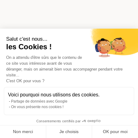
Salut c'est nous...
les Cookies !
On a attendu d'être sûrs que le contenu de
ce site vous intéresse avant de vous
déranger, mais on aimerait bien vous accompagner pendant votre
visite...
C'est OK pour vous ?
Voici pourquoi nous utilisons des cookies.
Partage de données avec Google
On vous présente nos cookies !
Consentements certifiés par
Comparer avec d'autres syndics
Non merci
Je choisis
OK pour moi