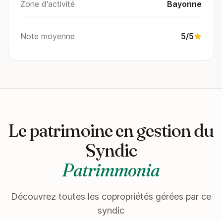
Zone d'activité
Bayonne
Note moyenne
5/5
Le patrimoine en gestion du
Syndic
Patrimmonia
Découvrez toutes les copropriétés gérées par ce
syndic