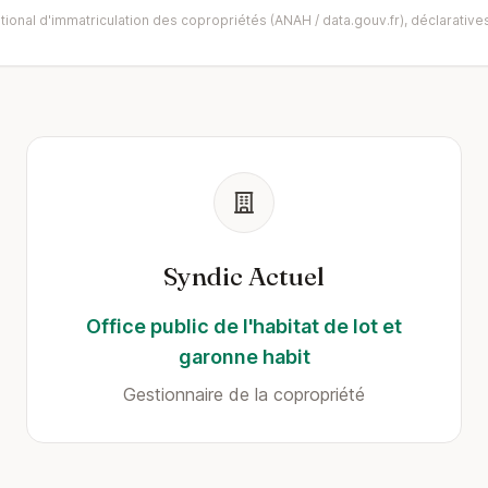
ional d'immatriculation des copropriétés (ANAH / data.gouv.fr), déclaratives
Syndic Actuel
Office public de l'habitat de lot et
garonne habit
Gestionnaire de la copropriété