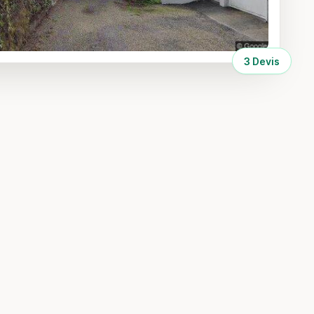
3 Devis