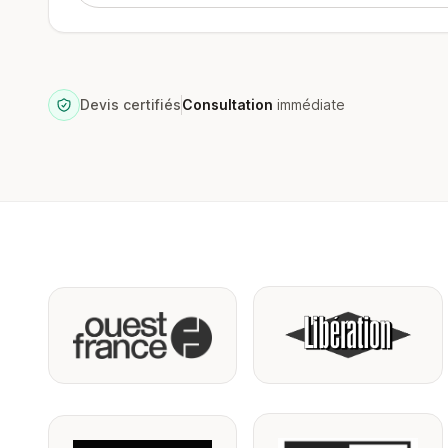
Devis certifiés
Consultation
immédiate