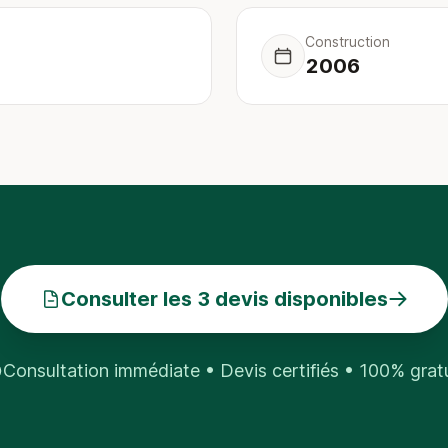
Construction
2006
Consulter les 3 devis disponibles
Consultation immédiate • Devis certifiés • 100% grat