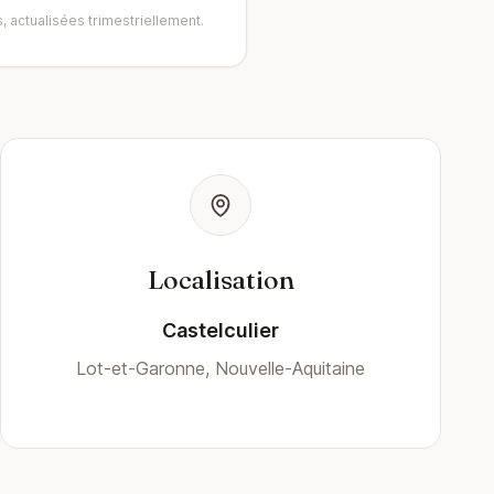
, actualisées trimestriellement.
Localisation
Castelculier
Lot-et-Garonne, Nouvelle-Aquitaine