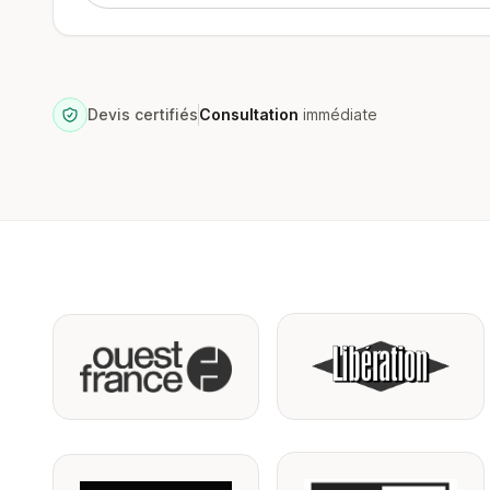
Devis certifiés
Consultation
immédiate