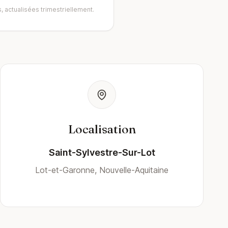
, actualisées trimestriellement.
Localisation
Saint-Sylvestre-Sur-Lot
Lot-et-Garonne, Nouvelle-Aquitaine