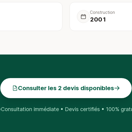
Construction
2001
Consulter les 2 devis disponibles
Consultation immédiate • Devis certifiés • 100% grat