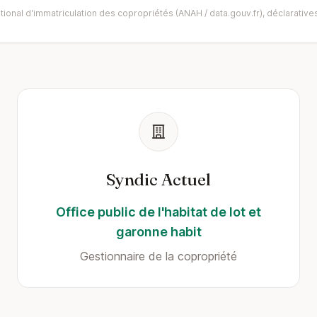
ional d'immatriculation des copropriétés (ANAH / data.gouv.fr), déclaratives
Syndic Actuel
Office public de l'habitat de lot et
garonne habit
Gestionnaire de la copropriété