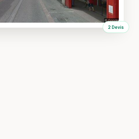
2 Devis