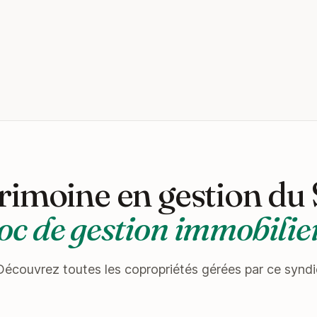
rimoine en gestion du
oc de gestion immobilie
Découvrez toutes les copropriétés gérées par ce syndi