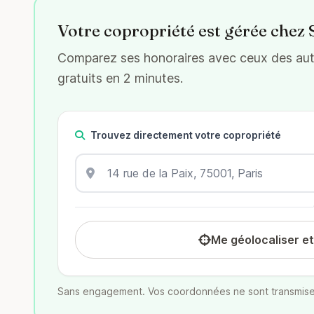
Votre copropriété est gérée chez
Comparez ses honoraires avec ceux des autr
gratuits en 2 minutes.
Trouvez directement votre copropriété
Me géolocaliser e
Sans engagement. Vos coordonnées ne sont transmise