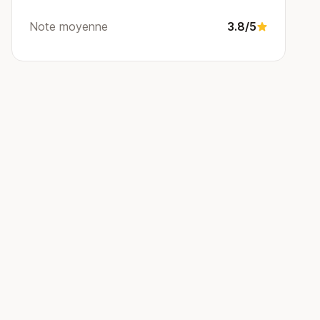
Note moyenne
3.8/5