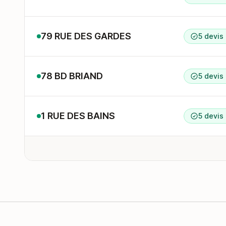
79 RUE DES GARDES
5 devis
78 BD BRIAND
5 devis
1 RUE DES BAINS
5 devis