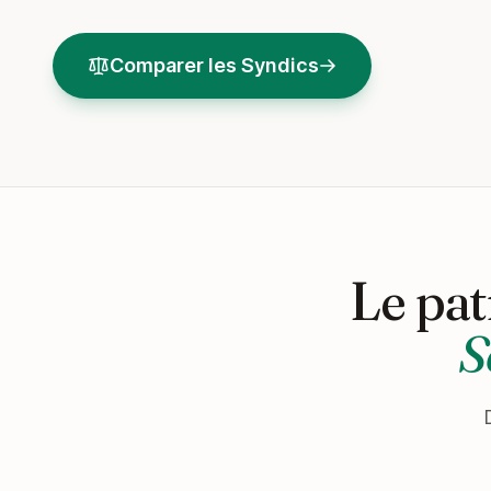
Comparer les Syndics
Le pat
S