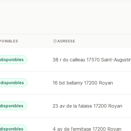
SPONIBLES
ADRESSE
38 r du cailleau 17570 Saint-Augusti
 disponibles
16 bd bellamy 17200 Royan
 disponibles
23 av de la falaise 17200 Royan
 disponibles
4 av de l'ermitage 17200 Royan
 disponibles