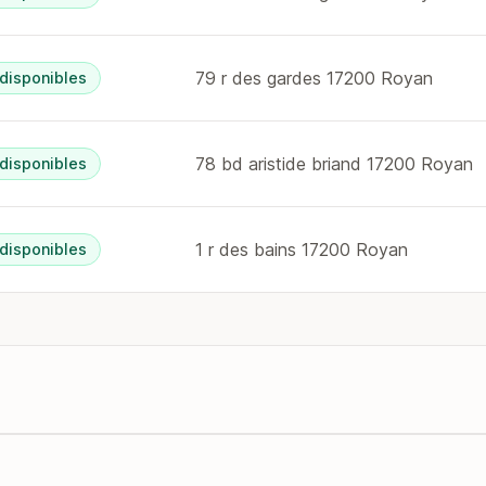
79 r des gardes 17200 Royan
 disponibles
78 bd aristide briand 17200 Royan
 disponibles
1 r des bains 17200 Royan
 disponibles