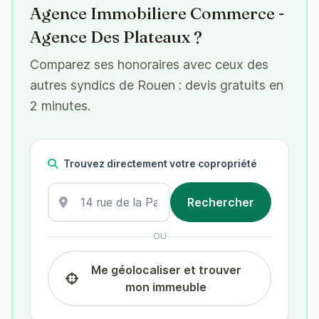
Agence Immobiliere Commerce -
Agence Des Plateaux ?
Comparez ses honoraires avec ceux des
autres syndics de Rouen : devis gratuits en
2 minutes.
Trouvez directement votre copropriété
OU
Me géolocaliser et trouver
mon immeuble