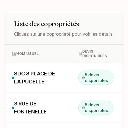
Liste des copropriétés
Cliquez sur une copropriété pour voir les détails
DEVIS
NOM USUEL
DISPONIBLES
SDC 8 PLACE DE
5 devis
disponibles
LA PUCELLE
3 RUE DE
5 devis
disponibles
FONTENELLE