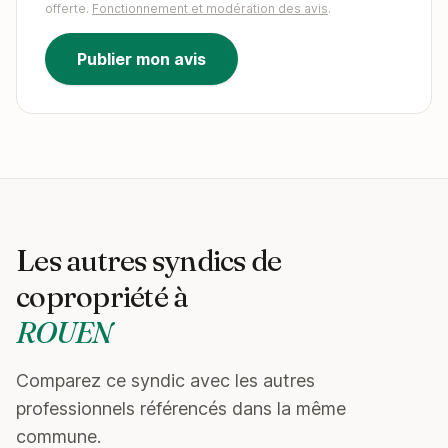
offerte.
Fonctionnement et modération des avis
.
Publier mon avis
Les autres syndics de
copropriété à
ROUEN
Comparez ce syndic avec les autres
professionnels référencés dans la même
commune.