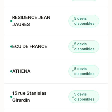
RESIDENCE JEAN
5 devis
disponibles
JAURES
5 devis
ECU DE FRANCE
disponibles
5 devis
ATHENA
disponibles
15 rue Stanislas
5 devis
disponibles
Girardin