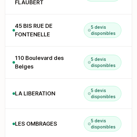
FLAUBERT
45 BIS RUE DE
5 devis
disponibles
FONTENELLE
110 Boulevard des
5 devis
disponibles
Belges
5 devis
LA LIBERATION
disponibles
5 devis
LES OMBRAGES
disponibles