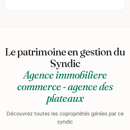
Le patrimoine en gestion du
Syndic
Agence immobiliere
commerce - agence des
plateaux
Découvrez toutes les copropriétés gérées par ce
syndic