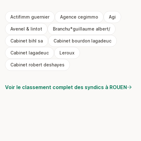
Actifimm guernier
Agence cegimmo
Agi
Avenel & lintot
Branchu*guillaume albert/
Cabinet bihl sa
Cabinet bourdon lagadeuc
Cabinet lagadeuc
Leroux
Cabinet robert deshayes
Voir le classement complet des syndics à ROUEN