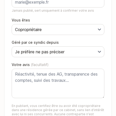
Jamais publié, sert uniquement à confirmer votre avis
Vous êtes
Géré par ce syndic depuis
Votre avis
(facultatif)
En publiant, vous certifiez être ou avoir été copropriétaire
dans une résidence gérée par ce cabinet, sans lien d'intérêt
avec lui ni ses concurrents. Aucune contrepartie n'est