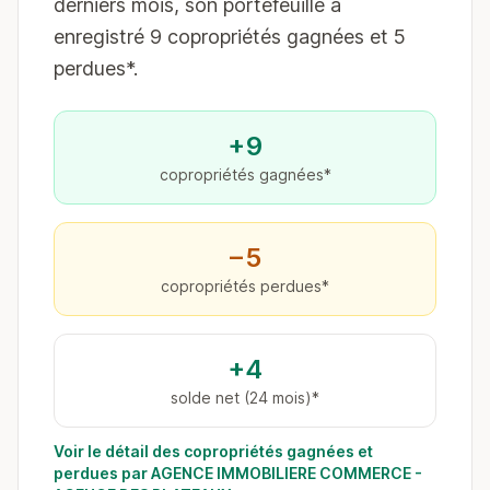
derniers mois, son portefeuille a
enregistré 9 copropriétés gagnées et 5
perdues*.
+9
copropriétés gagnées*
−5
copropriétés perdues*
+4
solde net (24 mois)*
Voir le détail des copropriétés gagnées et
perdues par AGENCE IMMOBILIERE COMMERCE -