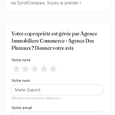
via SyndiCompare. Soyez le premier !
Votre copropriété est gérée par Agence
Immobiliere Commerce - Agence Des
Plateaux ? Donnez votre avis
Votre note
Votre nom
Affiché sous la forme « Marie D. »
Votre email