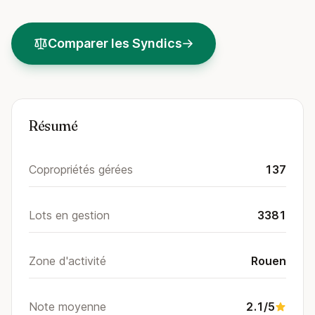
Comparer les Syndics
Résumé
Copropriétés gérées
137
Lots en gestion
3381
Zone d'activité
Rouen
Note moyenne
2.1/5