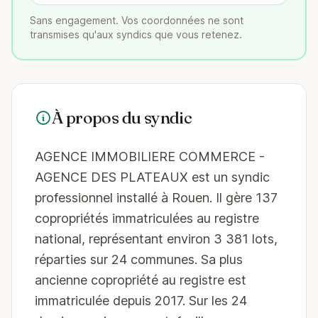
Sans engagement. Vos coordonnées ne sont
transmises qu'aux syndics que vous retenez.
À propos du syndic
AGENCE IMMOBILIERE COMMERCE -
AGENCE DES PLATEAUX est un syndic
professionnel installé à Rouen. Il gère 137
copropriétés immatriculées au registre
national, représentant environ 3 381 lots,
réparties sur 24 communes. Sa plus
ancienne copropriété au registre est
immatriculée depuis 2017. Sur les 24