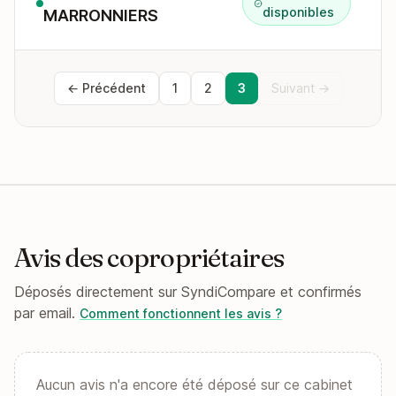
disponibles
MARRONNIERS
← Précédent
1
2
3
Suivant →
Avis des copropriétaires
Déposés directement sur SyndiCompare et confirmés
par email.
Comment fonctionnent les avis ?
Aucun avis n'a encore été déposé sur ce cabinet