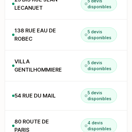
5 devis
disponibles
LECANUET
138 RUE EAU DE
5 devis
disponibles
ROBEC
VILLA
5 devis
disponibles
GENTILHOMMIERE
5 devis
54 RUE DU MAIL
disponibles
80 ROUTE DE
4 devis
disponibles
PARIS