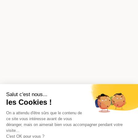
Salut c'est nous...
les Cookies !
On a attendu d'être sûrs que le contenu de
ce site vous intéresse avant de vous
déranger, mais on aimerait bien vous accompagner pendant votre
visite...
C'est OK pour vous ?