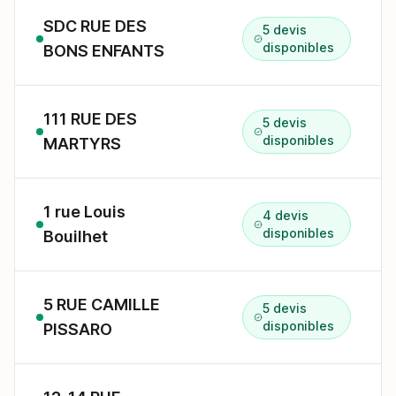
SDC RUE DES
5 devis
disponibles
BONS ENFANTS
111 RUE DES
5 devis
disponibles
MARTYRS
1 rue Louis
4 devis
disponibles
Bouilhet
5 RUE CAMILLE
5 devis
disponibles
PISSARO