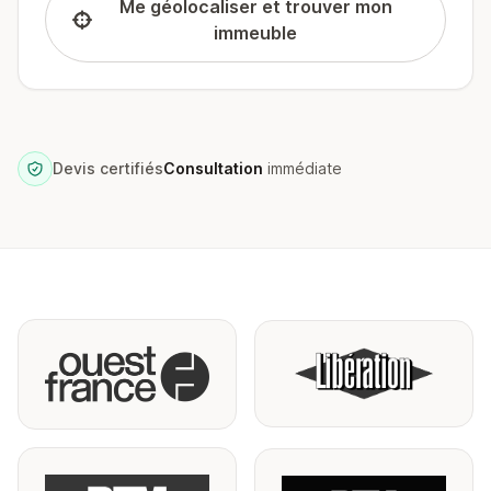
Me géolocaliser et trouver mon
immeuble
Devis certifiés
Consultation
immédiate