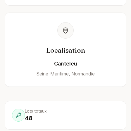
Localisation
Canteleu
Seine-Maritime, Normandie
Lots totaux
48