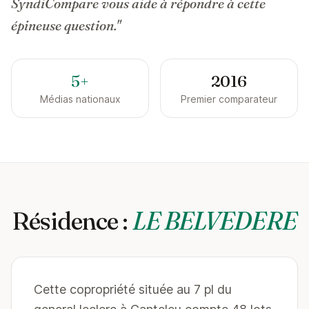
SyndiCompare vous aide à répondre à cette
épineuse question."
5+
2016
Médias nationaux
Premier comparateur
Résidence :
LE BELVEDERE
Cette copropriété située au 7 pl du