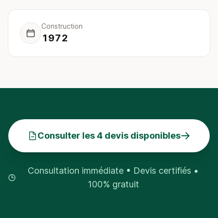
Construction
1972
Consulter les 4 devis disponibles
Consultation immédiate • Devis certifiés •
100% gratuit