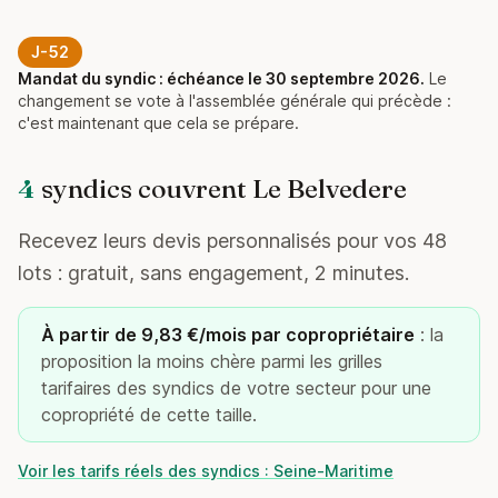
J-52
Mandat du syndic : échéance le 30 septembre 2026.
Le
changement se vote à l'assemblée générale qui précède :
c'est maintenant que cela se prépare.
4
syndics couvrent Le Belvedere
Recevez leurs devis personnalisés pour vos 48
lots : gratuit, sans engagement, 2 minutes.
À partir de 9,83 €/mois par copropriétaire
: la
proposition la moins chère parmi les grilles
tarifaires des syndics de votre secteur pour une
copropriété de cette taille.
Voir les tarifs réels des syndics : Seine-Maritime