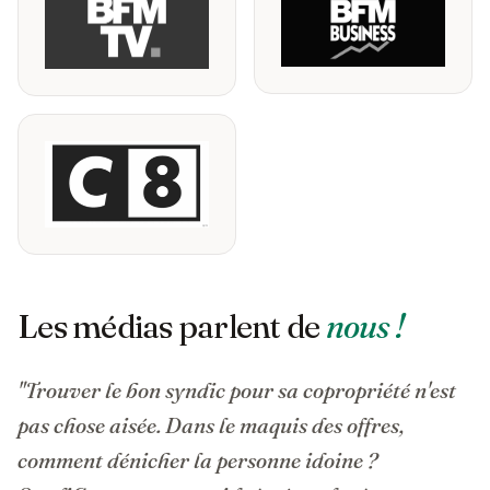
Les médias parlent de
nous !
"Trouver le bon syndic pour sa copropriété n'est
pas chose aisée. Dans le maquis des offres,
comment dénicher la personne idoine ?