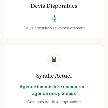
Devis Disponibles
4
Devis consultables immédiatement
Syndic Actuel
Agence immobiliere commerce -
agence des plateaux
Gestionnaire de la copropriété