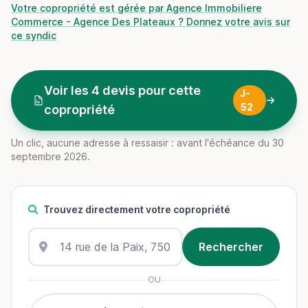
Votre copropriété est gérée par Agence Immobiliere
Commerce - Agence Des Plateaux ? Donnez votre avis sur
ce syndic
Voir les 4 devis pour cette
J-
52
copropriété
Un clic, aucune adresse à ressaisir : avant l'échéance du 30
septembre 2026.
Trouvez directement votre copropriété
OU