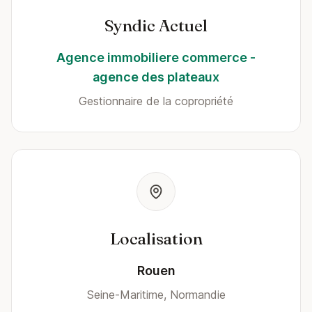
Syndic Actuel
Agence immobiliere commerce -
agence des plateaux
Gestionnaire de la copropriété
Localisation
Rouen
Seine-Maritime, Normandie