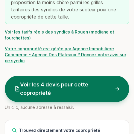
proposition la moins chère parmi les grilles
tarifaires des syndics de votre secteur pour une
copropriété de cette taille.
Voir les tarifs réels des syndics à Rouen (médiane et
fourchettes)
Votre copropriété est gérée par Agence Immobiliere
Commerce - Agence Des Plateaux ? Donnez votre avis sur
ce syndic
Voir les 4 devis pour cette
copropriété
Un clic, aucune adresse à ressaisir.
Trouvez directement votre copropriété