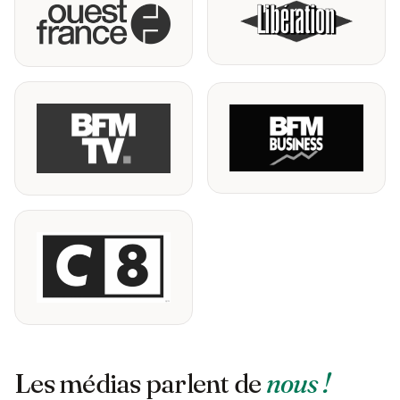
Les médias parlent de
nous !