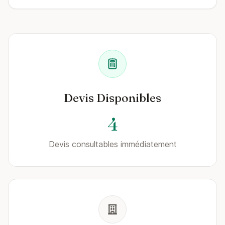
Devis Disponibles
4
Devis consultables immédiatement