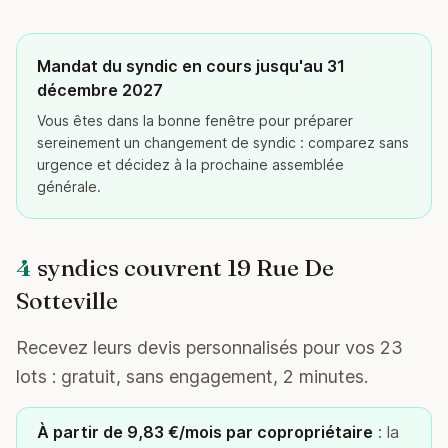
Mandat du syndic en cours jusqu'au 31
décembre 2027
Vous êtes dans la bonne fenêtre pour préparer
sereinement un changement de syndic : comparez sans
urgence et décidez à la prochaine assemblée
générale.
4
syndics couvrent 19 Rue De
Sotteville
Recevez leurs devis personnalisés pour vos 23
lots : gratuit, sans engagement, 2 minutes.
À partir de 9,83 €/mois par copropriétaire
: la