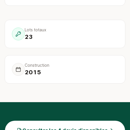
Lots totaux
23
Construction
2015