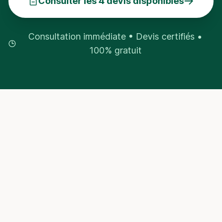
Consulter les 4 devis disponibles
Consultation immédiate • Devis certifiés •
100% gratuit