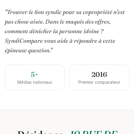
"Trouver le bon syndic pour sa copropriété n'est
pas chose aisée. Dans le maquis des offres,
comment dénicher la personne idoine ?
SyndiCompare vous aide à répondre à cette
épineuse question."
5+
2016
Médias nationaux
Premier comparateur