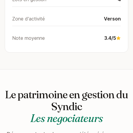
Zone d'activité
Verson
Note moyenne
3.4/5
Le patrimoine en gestion du
Syndic
Les negociateurs