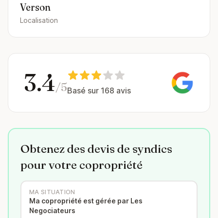
Verson
Localisation
3.4
/5
Basé sur 168 avis
Obtenez des devis de syndics
pour votre copropriété
MA SITUATION
Ma copropriété est gérée par Les
Negociateurs