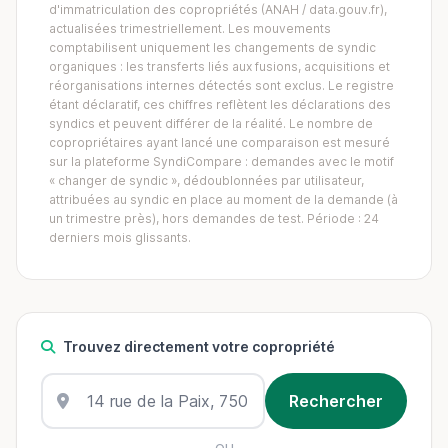
d'immatriculation des copropriétés (ANAH / data.gouv.fr),
actualisées trimestriellement. Les mouvements
comptabilisent uniquement les changements de syndic
organiques : les transferts liés aux fusions, acquisitions et
réorganisations internes détectés sont exclus. Le registre
étant déclaratif, ces chiffres reflètent les déclarations des
syndics et peuvent différer de la réalité. Le nombre de
copropriétaires ayant lancé une comparaison est mesuré
sur la plateforme SyndiCompare : demandes avec le motif
« changer de syndic », dédoublonnées par utilisateur,
attribuées au syndic en place au moment de la demande (à
un trimestre près), hors demandes de test. Période : 24
derniers mois glissants.
Trouvez directement votre copropriété