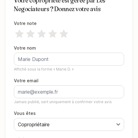
Votre copropriété est gérée par Les
Negociateurs ? Donnez votre avis
Votre note
Votre nom
Affiché sous la forme « Marie D. »
Votre email
Jamais publié, sert uniquement à confirmer votre avis
Vous êtes