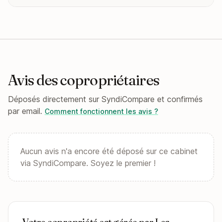
Avis des copropriétaires
Déposés directement sur SyndiCompare et confirmés
par email.
Comment fonctionnent les avis ?
Aucun avis n'a encore été déposé sur ce cabinet
via SyndiCompare. Soyez le premier !