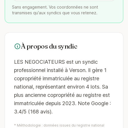
Sans engagement. Vos coordonnées ne sont
transmises qu'aux syndics que vous retenez.
À propos du syndic
LES NEGOCIATEURS est un syndic
professionnel installé à Verson. Il gère 1
copropriété immatriculée au registre
national, représentant environ 4 lots. Sa
plus ancienne copropriété au registre est
immatriculée depuis 2023. Note Google :
3.4/5 (168 avis).
* Méthodologie : données issues du registre national