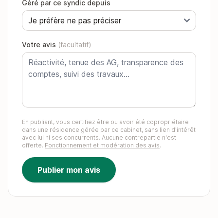
Géré par ce syndic depuis
Votre avis
(facultatif)
En publiant, vous certifiez être ou avoir été copropriétaire
dans une résidence gérée par ce cabinet, sans lien d'intérêt
avec lui ni ses concurrents. Aucune contrepartie n'est
offerte.
Fonctionnement et modération des avis
.
Publier mon avis