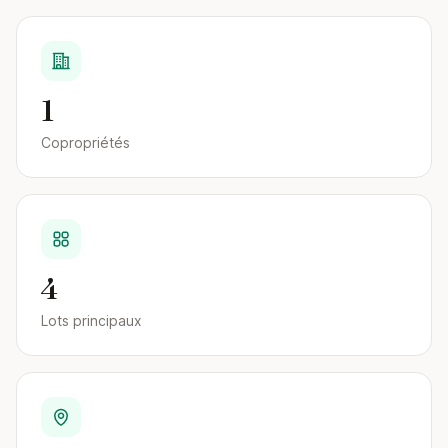
1
Copropriétés
4
Lots principaux