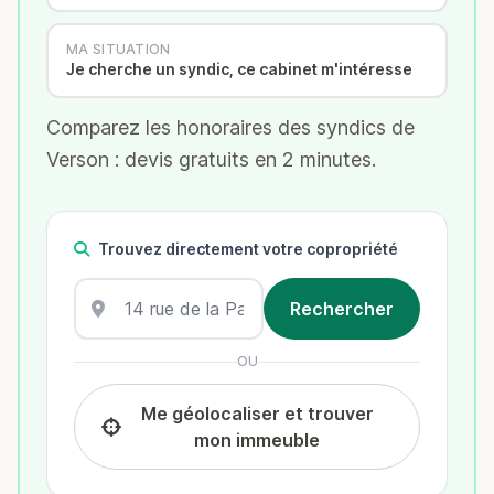
MA SITUATION
Je cherche un syndic, ce cabinet m'intéresse
Comparez les honoraires des syndics de
Verson : devis gratuits en 2 minutes.
Trouvez directement votre copropriété
OU
Me géolocaliser et trouver
mon immeuble