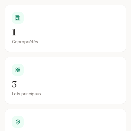
1
Copropriétés
3
Lots principaux