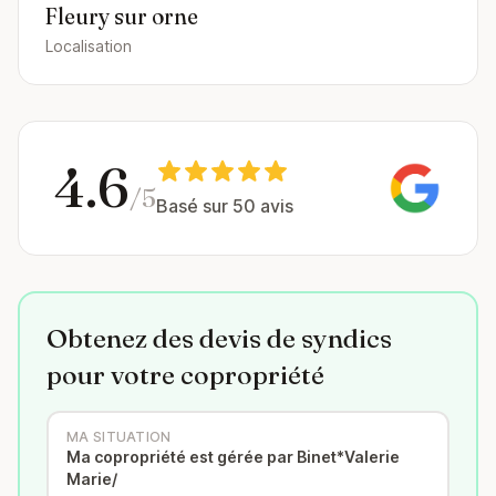
Fleury sur orne
Localisation
4.6
/5
Basé sur 50 avis
Obtenez des devis de syndics
pour votre copropriété
MA SITUATION
Ma copropriété est gérée par Binet*Valerie
Marie/