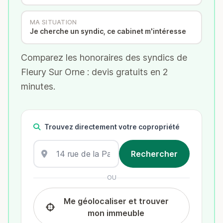
MA SITUATION
Je cherche un syndic, ce cabinet m'intéresse
Comparez les honoraires des syndics de
Fleury Sur Orne : devis gratuits en 2
minutes.
Trouvez directement votre copropriété
OU
Me géolocaliser et trouver
mon immeuble