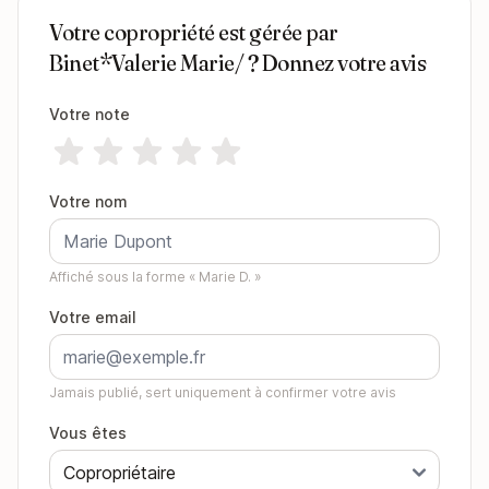
Votre copropriété est gérée par
Binet*Valerie Marie/ ? Donnez votre avis
Votre note
Votre nom
Affiché sous la forme « Marie D. »
Votre email
Jamais publié, sert uniquement à confirmer votre avis
Vous êtes