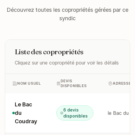
Découvrez toutes les copropriétés gérées par ce
syndic
Liste des copropriétés
Cliquez sur une copropriété pour voir les détails
DEVIS
NOM USUEL
ADRESSE
DISPONIBLES
Le Bac
6 devis
du
le Bac du C
disponibles
Coudray