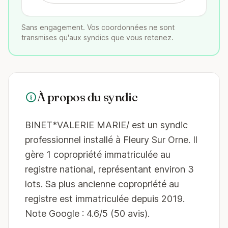
Sans engagement. Vos coordonnées ne sont
transmises qu'aux syndics que vous retenez.
À propos du syndic
BINET*VALERIE MARIE/ est un syndic
professionnel installé à Fleury Sur Orne. Il
gère 1 copropriété immatriculée au
registre national, représentant environ 3
lots. Sa plus ancienne copropriété au
registre est immatriculée depuis 2019.
Note Google : 4.6/5 (50 avis).