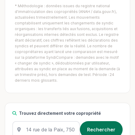
* Méthodologie : données issues du registre national
d'immatriculation des copropriétés (ANAH / data.gouv.fr),
actualisées trimestriellement. Les mouvements
comptabilisent uniquement les changements de syndic
organiques : les transferts liés aux fusions, acquisitions et
réorganisations internes détectés sont exclus. Le registre
étant déclaratif, ces chiffres reflètent les déclarations des
syndics et peuvent différer de la réalité. Le nombre de
copropriétaires ayant lancé une comparaison est mesuré
sur la plateforme SyndiCompare : demandes avec le motif
« changer de syndic », dédoublonnées par utilisateur,
attribuées au syndic en place au moment de la demande (à
un trimestre près), hors demandes de test. Période : 24
derniers mois glissants.
Trouvez directement votre copropriété