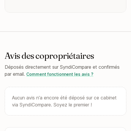
Avis des copropriétaires
Déposés directement sur SyndiCompare et confirmés
par email.
Comment fonctionnent les avis ?
Aucun avis n'a encore été déposé sur ce cabinet
via SyndiCompare. Soyez le premier !