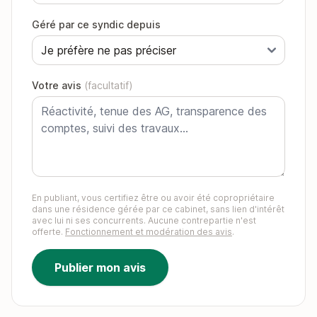
Géré par ce syndic depuis
Votre avis
(facultatif)
En publiant, vous certifiez être ou avoir été copropriétaire
dans une résidence gérée par ce cabinet, sans lien d'intérêt
avec lui ni ses concurrents. Aucune contrepartie n'est
offerte.
Fonctionnement et modération des avis
.
Publier mon avis