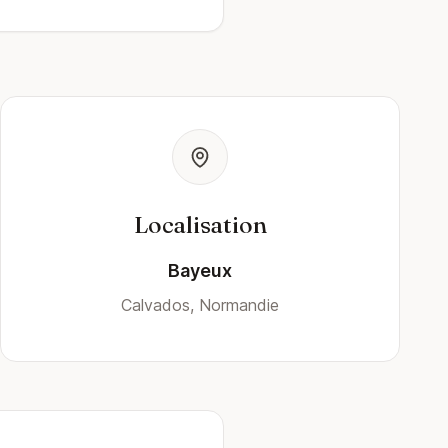
Localisation
Bayeux
Calvados, Normandie