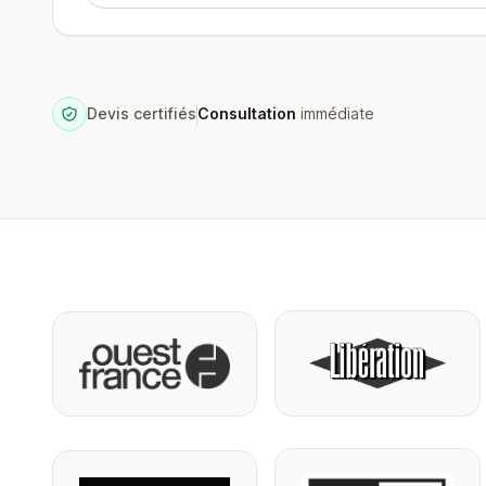
Devis certifiés
Consultation
immédiate