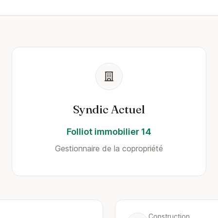
Syndic Actuel
Folliot immobilier 14
Gestionnaire de la copropriété
Construction