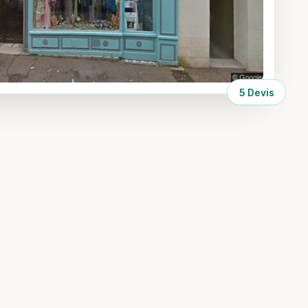
5 Devis