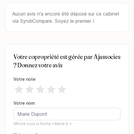
Aucun avis n'a encore été déposé sur ce cabinet
via SyndiCompare. Soyez le premier !
Votre copropriété est gérée par Ajassocies
? Donnez votre avis
Votre note
Votre nom
Affiché sous la forme « Marie D. »