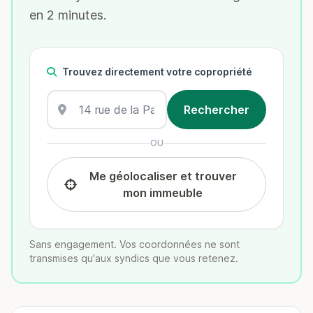
en 2 minutes.
Trouvez directement votre copropriété
OU
Me géolocaliser et trouver
mon immeuble
Sans engagement. Vos coordonnées ne sont
transmises qu'aux syndics que vous retenez.