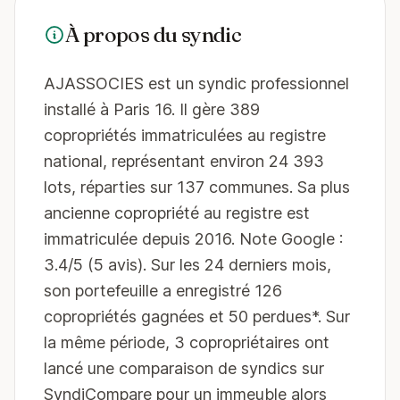
À propos du syndic
AJASSOCIES est un syndic professionnel
installé à Paris 16. Il gère 389
copropriétés immatriculées au registre
national, représentant environ 24 393
lots, réparties sur 137 communes. Sa plus
ancienne copropriété au registre est
immatriculée depuis 2016. Note Google :
3.4/5 (5 avis). Sur les 24 derniers mois,
son portefeuille a enregistré 126
copropriétés gagnées et 50 perdues*. Sur
la même période, 3 copropriétaires ont
lancé une comparaison de syndics sur
SyndiCompare pour un immeuble alors