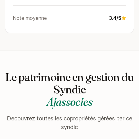
Note moyenne
3.4/5
Le patrimoine en gestion du
Syndic
Ajassocies
Découvrez toutes les copropriétés gérées par ce
syndic