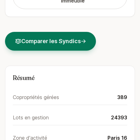
immeuble
Comparer les Syndics
Résumé
Copropriétés gérées
389
Lots en gestion
24393
Zone d'activité
Paris 16