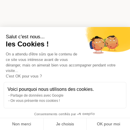
Salut c'est nous...
les Cookies !
On a attendu d'être sûrs que le contenu de
ce site vous intéresse avant de vous
déranger, mais on aimerait bien vous accompagner pendant votre
visite...
C'est OK pour vous ?
Voici pourquoi nous utilisons des cookies.
Partage de données avec Google
On vous présente nos cookies !
Consentements certifiés par
Comparer avec d'autres syndics
Non merci
Je choisis
OK pour moi