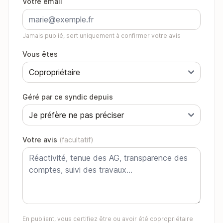
Votre email
Jamais publié, sert uniquement à confirmer votre avis
Vous êtes
Géré par ce syndic depuis
Votre avis
(facultatif)
En publiant, vous certifiez être ou avoir été copropriétaire