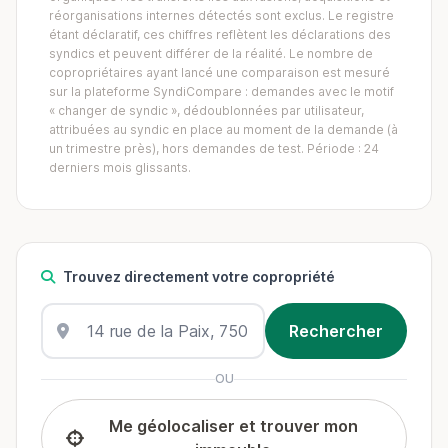
réorganisations internes détectés sont exclus. Le registre
étant déclaratif, ces chiffres reflètent les déclarations des
syndics et peuvent différer de la réalité. Le nombre de
copropriétaires ayant lancé une comparaison est mesuré
sur la plateforme SyndiCompare : demandes avec le motif
« changer de syndic », dédoublonnées par utilisateur,
attribuées au syndic en place au moment de la demande (à
un trimestre près), hors demandes de test. Période : 24
derniers mois glissants.
Trouvez directement votre copropriété
OU
Me géolocaliser et trouver mon