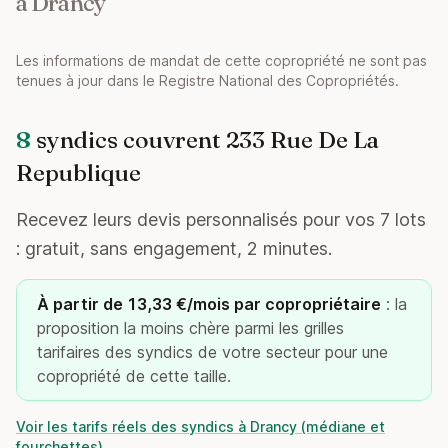
à Drancy
Les informations de mandat de cette copropriété ne sont pas
tenues à jour dans le Registre National des Copropriétés.
8
syndics couvrent 233 Rue De La
Republique
Recevez leurs devis personnalisés pour vos 7 lots
: gratuit, sans engagement, 2 minutes.
À partir de 13,33 €/mois par copropriétaire
: la
proposition la moins chère parmi les grilles
tarifaires des syndics de votre secteur pour une
copropriété de cette taille.
Voir les tarifs réels des syndics à Drancy (médiane et
fourchettes)