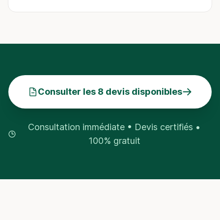
Consulter les 8 devis disponibles
Consultation immédiate • Devis certifiés •
100% gratuit