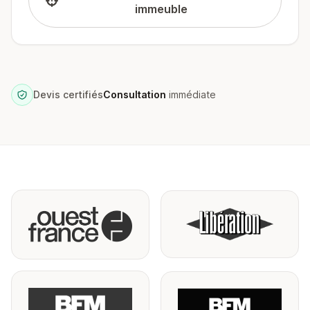
immeuble
Devis certifiés
Consultation
immédiate