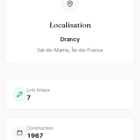
Localisation
Drancy
Val-de-Marne, Île-de-France
Lots totaux
7
Construction
1967