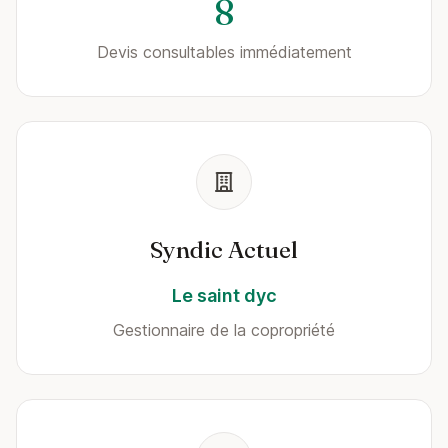
8
Devis consultables immédiatement
Syndic Actuel
Le saint dyc
Gestionnaire de la copropriété