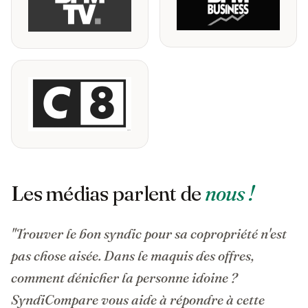
Les médias parlent de
nous !
"Trouver le bon syndic pour sa copropriété n'est
pas chose aisée. Dans le maquis des offres,
comment dénicher la personne idoine ?
SyndiCompare vous aide à répondre à cette