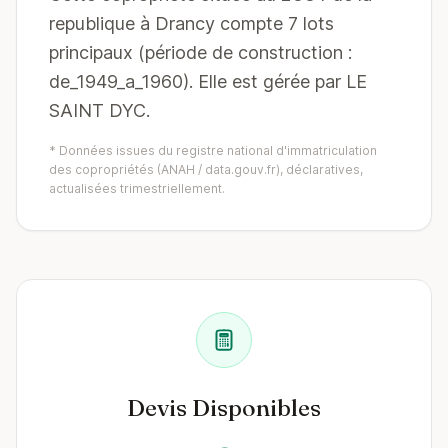
republique à Drancy compte 7 lots
principaux (période de construction :
de_1949_a_1960). Elle est gérée par LE
SAINT DYC.
* Données issues du registre national d'immatriculation
des copropriétés (ANAH / data.gouv.fr), déclaratives,
actualisées trimestriellement.
Devis Disponibles