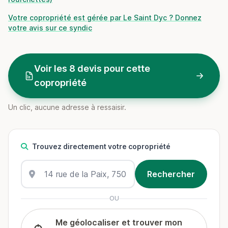
Votre copropriété est gérée par Le Saint Dyc ? Donnez
votre avis sur ce syndic
Voir les 8 devis pour cette
copropriété
Un clic, aucune adresse à ressaisir.
Trouvez directement votre copropriété
OU
Me géolocaliser et trouver mon