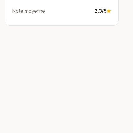
Note moyenne
2.3/5