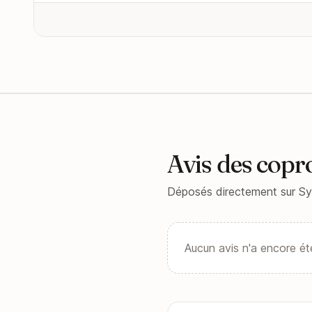
Avis des copr
Déposés directement sur Sy
Aucun avis n'a encore ét