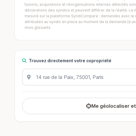
fusions, acquisitions et réorganisations internes détectés sont 
déclarations des syndics et peuvent différer de la réalité. 
mesuré sur la plateforme SyndiCompare : demandes avec le mo
attribuées au syndic en place au moment de la demande (à un 
mois glissants.
Trouvez directement votre copropriété
Me géolocaliser e