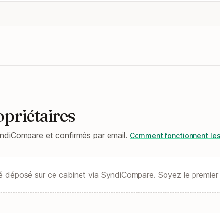
opriétaires
ndiCompare et confirmés par email.
Comment fonctionnent les
é déposé sur ce cabinet via SyndiCompare. Soyez le premier 