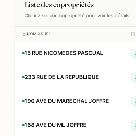
Liste des copropriétés
Cliquez sur une copropriété pour voir les détails
NOM USUEL
15 RUE NICOMEDES PASCUAL
233 RUE DE LA REPUBLIQUE
190 AVE DU MARECHAL JOFFRE
168 AVE DU ML JOFFRE