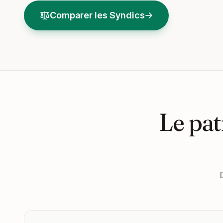
Comparer les Syndics
Le pat