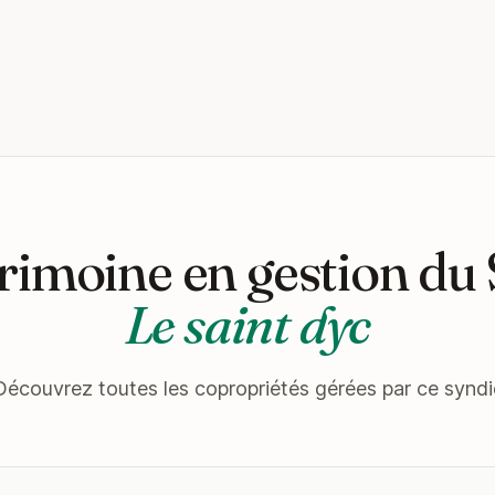
rimoine en gestion du
Le saint dyc
Découvrez toutes les copropriétés gérées par ce syndi