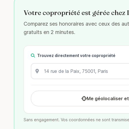
Votre copropriété est gérée chez 
Comparez ses honoraires avec ceux des autr
gratuits en 2 minutes.
Trouvez directement votre copropriété
Me géolocaliser e
Sans engagement. Vos coordonnées ne sont transmise