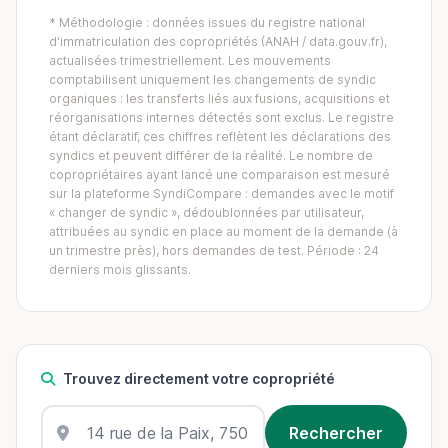
* Méthodologie : données issues du registre national
d'immatriculation des copropriétés (ANAH / data.gouv.fr),
actualisées trimestriellement. Les mouvements
comptabilisent uniquement les changements de syndic
organiques : les transferts liés aux fusions, acquisitions et
réorganisations internes détectés sont exclus. Le registre
étant déclaratif, ces chiffres reflètent les déclarations des
syndics et peuvent différer de la réalité. Le nombre de
copropriétaires ayant lancé une comparaison est mesuré
sur la plateforme SyndiCompare : demandes avec le motif
« changer de syndic », dédoublonnées par utilisateur,
attribuées au syndic en place au moment de la demande (à
un trimestre près), hors demandes de test. Période : 24
derniers mois glissants.
Trouvez directement votre copropriété