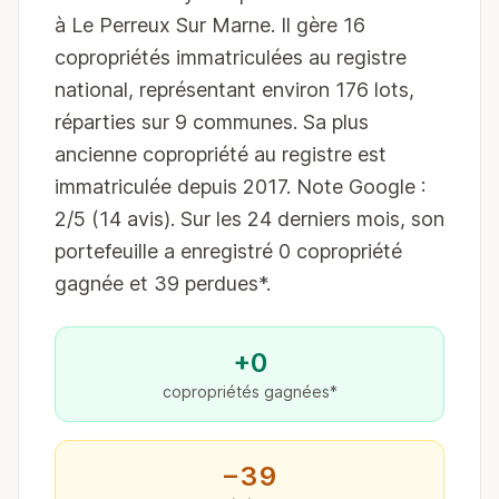
à Le Perreux Sur Marne. Il gère 16
copropriétés immatriculées au registre
national, représentant environ 176 lots,
réparties sur 9 communes. Sa plus
ancienne copropriété au registre est
immatriculée depuis 2017. Note Google :
2/5 (14 avis). Sur les 24 derniers mois, son
portefeuille a enregistré 0 copropriété
gagnée et 39 perdues*.
+0
copropriétés gagnées*
−39