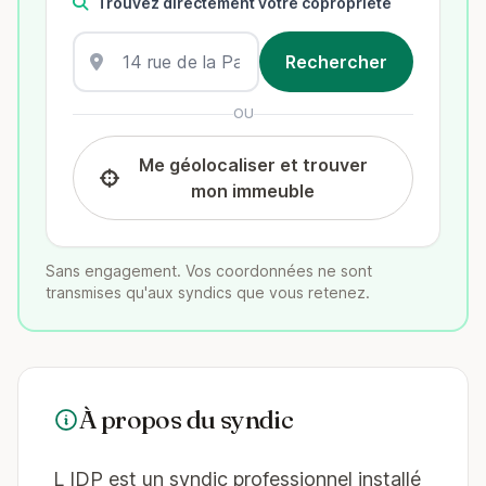
Trouvez directement votre copropriété
OU
Me géolocaliser et trouver
mon immeuble
Sans engagement. Vos coordonnées ne sont
transmises qu'aux syndics que vous retenez.
À propos du syndic
L IDP est un syndic professionnel installé