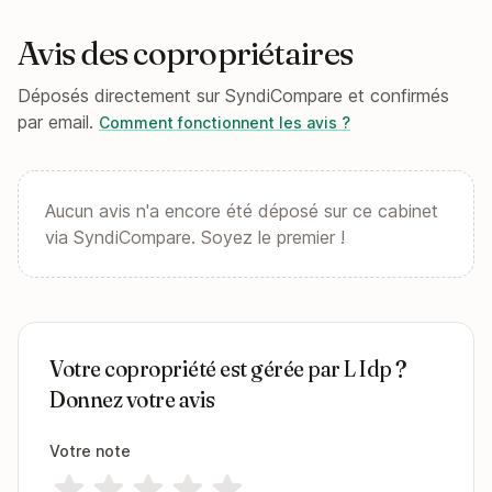
Avis des copropriétaires
Déposés directement sur SyndiCompare et confirmés
par email.
Comment fonctionnent les avis ?
Aucun avis n'a encore été déposé sur ce cabinet
via SyndiCompare. Soyez le premier !
Votre copropriété est gérée par L Idp ?
Donnez votre avis
Votre note