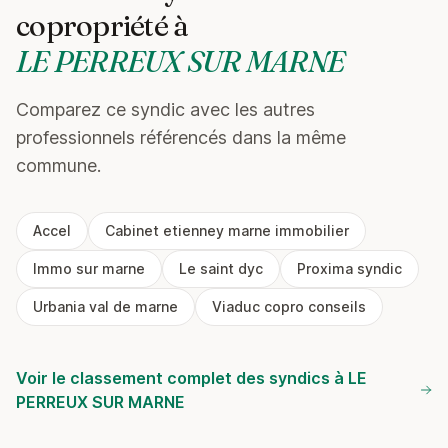
copropriété à
LE PERREUX SUR MARNE
Comparez ce syndic avec les autres
professionnels référencés dans la même
commune.
Accel
Cabinet etienney marne immobilier
Immo sur marne
Le saint dyc
Proxima syndic
Urbania val de marne
Viaduc copro conseils
Voir le classement complet des syndics à LE
PERREUX SUR MARNE