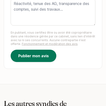
En publiant, vous certifiez être ou avoir été copropriétaire
dans une résidence gérée par ce cabinet, sans lien d'intérêt
avec lui ni ses concurrents. Aucune contrepartie n'est
offerte.
Fonctionnement et modération des avis
.
Publier mon avis
Les autres syndics de