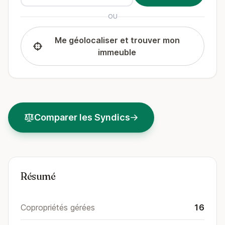
OU
Me géolocaliser et trouver mon
immeuble
Comparer les Syndics
Résumé
Copropriétés gérées
16