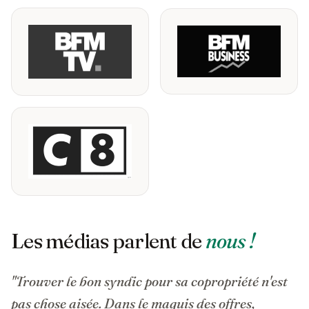
Les médias parlent de
nous !
"Trouver le bon syndic pour sa copropriété n'est
pas chose aisée. Dans le maquis des offres,