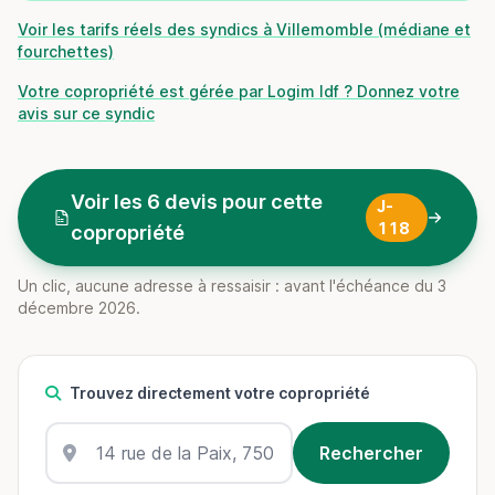
Voir les tarifs réels des syndics à Villemomble (médiane et
fourchettes)
Votre copropriété est gérée par Logim Idf ? Donnez votre
avis sur ce syndic
Voir les 6 devis pour cette
J-
118
copropriété
Un clic, aucune adresse à ressaisir : avant l'échéance du 3
décembre 2026.
Trouvez directement votre copropriété