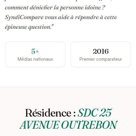
comment dénicher la personne idoine ?
SyndiCompare vous aide à répondre à cette
épineuse question."
5+
2016
Médias nationaux
Premier comparateur
Résidence :
SDC 25
AVENUE OUTREBON