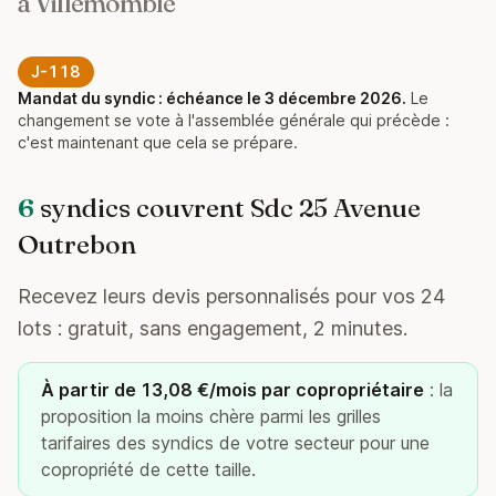
à Villemomble
J-118
Mandat du syndic : échéance le 3 décembre 2026.
Le
changement se vote à l'assemblée générale qui précède :
c'est maintenant que cela se prépare.
6
syndics couvrent Sdc 25 Avenue
Outrebon
Recevez leurs devis personnalisés pour vos 24
lots : gratuit, sans engagement, 2 minutes.
À partir de 13,08 €/mois par copropriétaire
: la
proposition la moins chère parmi les grilles
tarifaires des syndics de votre secteur pour une
copropriété de cette taille.