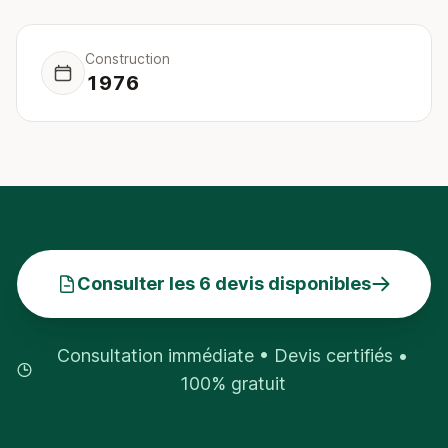
Construction
1976
Consulter les 6 devis disponibles
Consultation immédiate • Devis certifiés •
100% gratuit