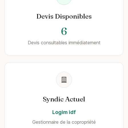
Devis Disponibles
6
Devis consultables immédiatement
Syndic Actuel
Logim idf
Gestionnaire de la copropriété