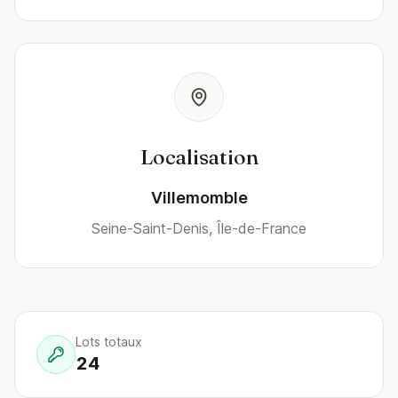
Localisation
Villemomble
Seine-Saint-Denis, Île-de-France
Lots totaux
24