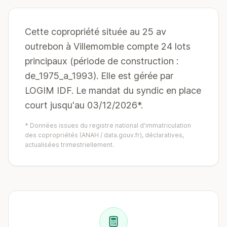
Cette copropriété située au 25 av
outrebon à Villemomble compte 24 lots
principaux (période de construction :
de_1975_a_1993). Elle est gérée par
LOGIM IDF. Le mandat du syndic en place
court jusqu'au 03/12/2026*.
* Données issues du registre national d'immatriculation
des copropriétés (ANAH / data.gouv.fr), déclaratives,
actualisées trimestriellement.