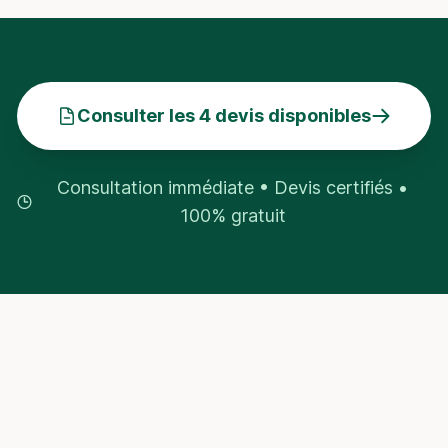
Consulter les 4 devis disponibles
Consultation immédiate • Devis certifiés •
100% gratuit