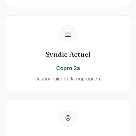
Syndic Actuel
Copro 2a
Gestionnaire de la copropriété