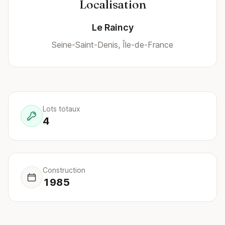
Localisation
Le Raincy
Seine-Saint-Denis, Île-de-France
Lots totaux
4
Construction
1985