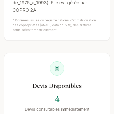
de_1975_a_1993). Elle est gérée par
COPRO 2A.
* Données issues du registre national d'immatriculation
des copropriétés (ANAH / data.gouv.fr), déclaratives,
actualisées trimestriellement.
Devis Disponibles
4
Devis consultables immédiatement