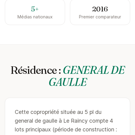
5+
2016
Médias nationaux
Premier comparateur
Résidence :
GENERAL DE
GAULLE
Cette copropriété située au 5 pl du
general de gaulle à Le Raincy compte 4
lots principaux (période de construction :