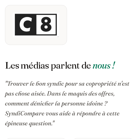
Les médias parlent de
nous !
"Trouver le bon syndic pour sa copropriété n'est
pas chose aisée. Dans le maquis des offres,
comment dénicher la personne idoine ?
SyndiCompare vous aide à répondre à cette
épineuse question."