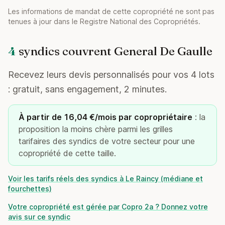
Les informations de mandat de cette copropriété ne sont pas
tenues à jour dans le Registre National des Copropriétés.
4
syndics couvrent General De Gaulle
Recevez leurs devis personnalisés pour vos 4 lots
: gratuit, sans engagement, 2 minutes.
À partir de 16,04 €/mois par copropriétaire
: la
proposition la moins chère parmi les grilles
tarifaires des syndics de votre secteur pour une
copropriété de cette taille.
Voir les tarifs réels des syndics à Le Raincy (médiane et
fourchettes)
Votre copropriété est gérée par Copro 2a ? Donnez votre
avis sur ce syndic