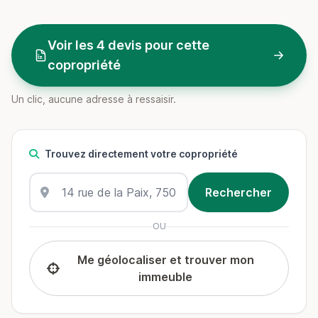
Voir les 4 devis pour cette
copropriété
Un clic, aucune adresse à ressaisir.
Trouvez directement votre copropriété
OU
Me géolocaliser et trouver mon
immeuble