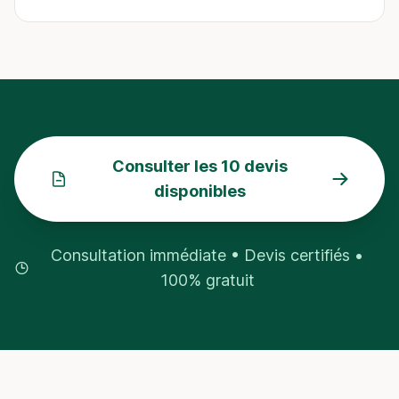
Consulter les 10 devis
disponibles
Consultation immédiate • Devis certifiés •
100% gratuit