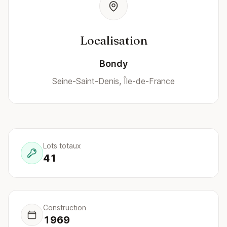
Localisation
Bondy
Seine-Saint-Denis, Île-de-France
Lots totaux
41
Construction
1969