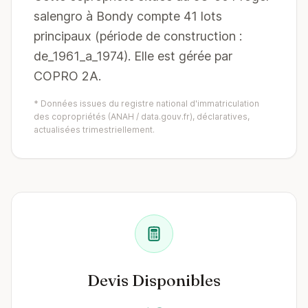
salengro à Bondy compte 41 lots
principaux (période de construction :
de_1961_a_1974). Elle est gérée par
COPRO 2A.
* Données issues du registre national d'immatriculation
des copropriétés (ANAH / data.gouv.fr), déclaratives,
actualisées trimestriellement.
Devis Disponibles