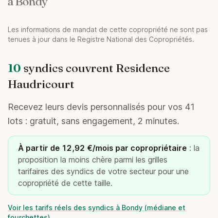
à Bondy
Les informations de mandat de cette copropriété ne sont pas
tenues à jour dans le Registre National des Copropriétés.
10
syndics couvrent Residence
Haudricourt
Recevez leurs devis personnalisés pour vos 41
lots : gratuit, sans engagement, 2 minutes.
À partir de 12,92 €/mois par copropriétaire
: la
proposition la moins chère parmi les grilles
tarifaires des syndics de votre secteur pour une
copropriété de cette taille.
Voir les tarifs réels des syndics à Bondy (médiane et
fourchettes)