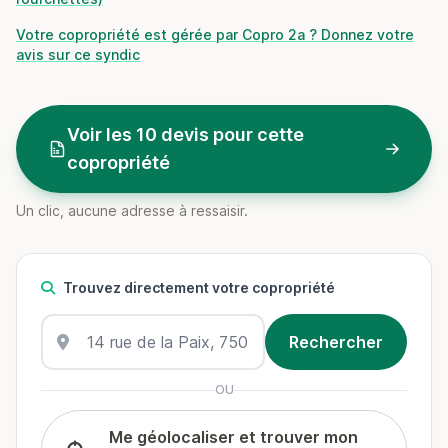
Votre copropriété est gérée par Copro 2a ? Donnez votre
avis sur ce syndic
Voir les 10 devis pour cette
copropriété
Un clic, aucune adresse à ressaisir.
Trouvez directement votre copropriété
OU
Me géolocaliser et trouver mon