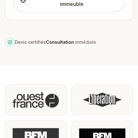
immeuble
Devis certifiés
Consultation
immédiate