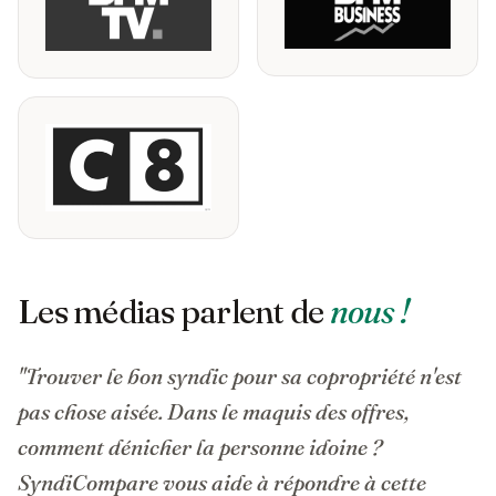
Les médias parlent de
nous !
"Trouver le bon syndic pour sa copropriété n'est
pas chose aisée. Dans le maquis des offres,
comment dénicher la personne idoine ?
SyndiCompare vous aide à répondre à cette