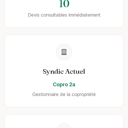
10
Devis consultables immédiatement
Syndic Actuel
Copro 2a
Gestionnaire de la copropriété