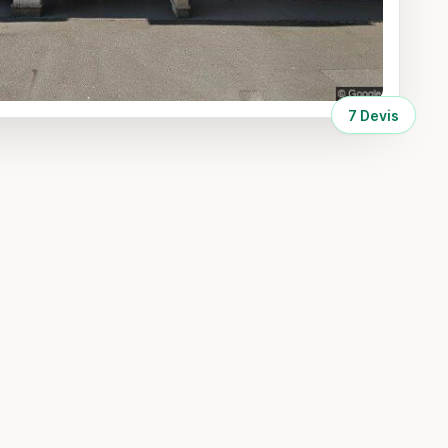
7 Devis