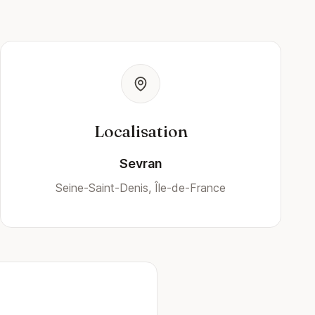
Localisation
Sevran
Seine-Saint-Denis, Île-de-France