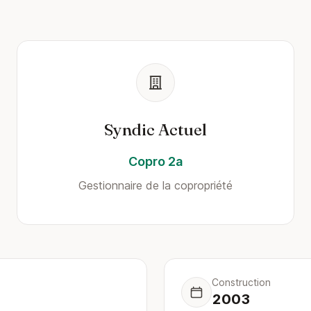
Syndic Actuel
Copro 2a
Gestionnaire de la copropriété
Construction
2003