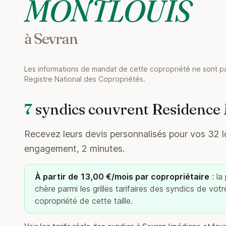
MONTLOUIS
à Sevran
Les informations de mandat de cette copropriété ne sont pa
Registre National des Copropriétés.
7
syndics couvrent Residence
Recevez leurs devis personnalisés pour vos 32 lo
engagement, 2 minutes.
À partir de 13,00 €/mois par copropriétaire
: la
chère parmi les grilles tarifaires des syndics de vot
copropriété de cette taille.