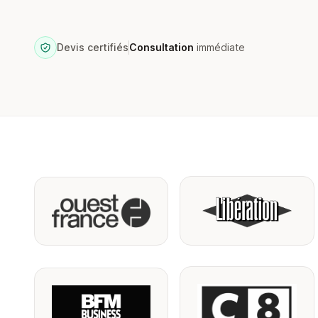
Devis certifiés
Consultation
immédiate