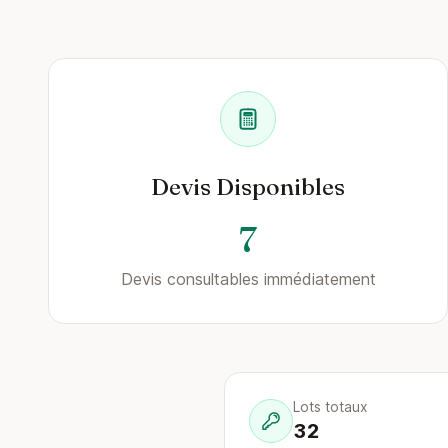
Devis Disponibles
7
Devis consultables immédiatement
Lots totaux
32