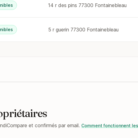
14 r des pins 77300 Fontainebleau
nibles
5 r guerin 77300 Fontainebleau
nibles
opriétaires
ndiCompare et confirmés par email.
Comment fonctionnent les