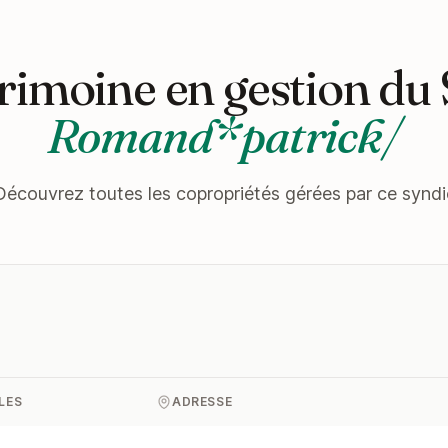
rimoine en gestion du
Romand*patrick/
Découvrez toutes les copropriétés gérées par ce syndi
LES
ADRESSE