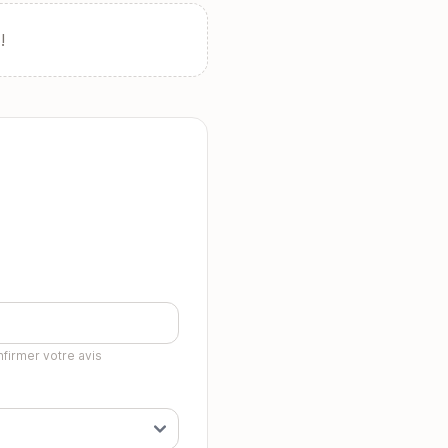
!
firmer votre avis