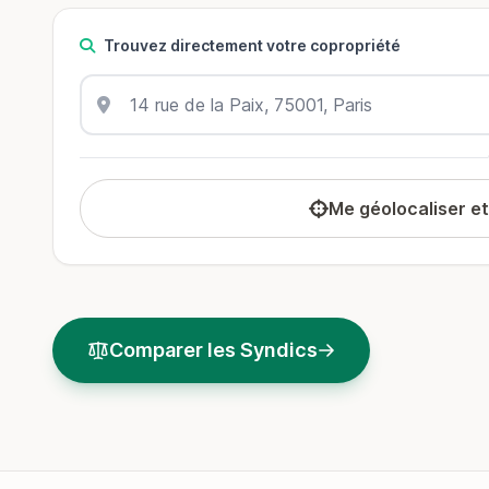
Trouvez directement votre copropriété
Me géolocaliser e
Comparer les Syndics