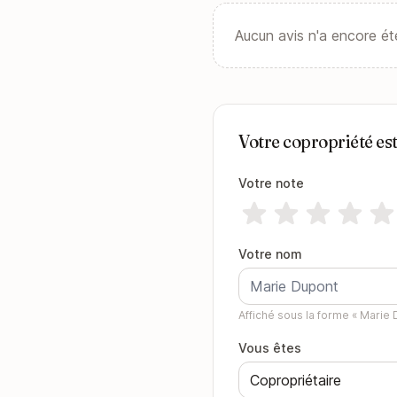
Aucun avis n'a encore ét
Votre copropriété es
Votre note
Votre nom
Affiché sous la forme « Marie D
Vous êtes