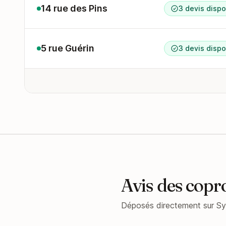
14 rue des Pins
3 devis dispo
5 rue Guérin
3 devis dispo
Avis des copr
Déposés directement sur Sy