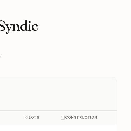
 Syndic
c
LOTS
CONSTRUCTION