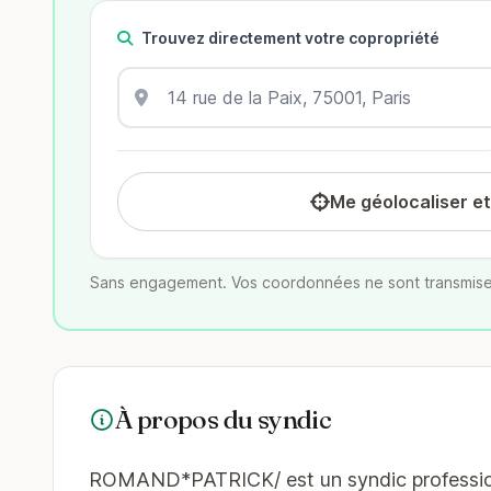
Trouvez directement votre copropriété
Me géolocaliser e
Sans engagement. Vos coordonnées ne sont transmise
À propos du syndic
ROMAND*PATRICK/ est un syndic professionne