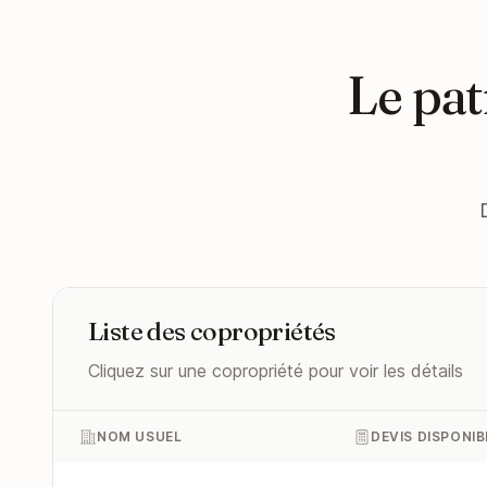
Le pat
Liste des copropriétés
Cliquez sur une copropriété pour voir les détails
NOM USUEL
DEVIS DISPONIB