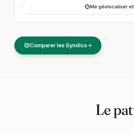
Me géolocaliser e
Comparer les Syndics
Le pat