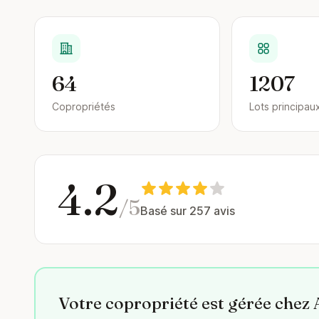
64
1207
Copropriétés
Lots principau
4.2
/5
Basé sur 257 avis
Votre copropriété est gérée chez 