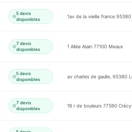
5 devis
1av de la vieille france 9538
disponibles
7 devis
1 Allée Alain 77100 Meaux
disponibles
5 devis
av charles de gaulle, 95380 
disponibles
7 devis
18 r de bouleurs 77580 Crécy
disponibles
5 devis