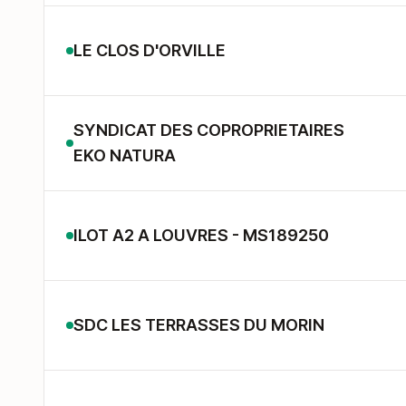
LE CLOS D'ORVILLE
SYNDICAT DES COPROPRIETAIRES
EKO NATURA
ILOT A2 A LOUVRES - MS189250
SDC LES TERRASSES DU MORIN