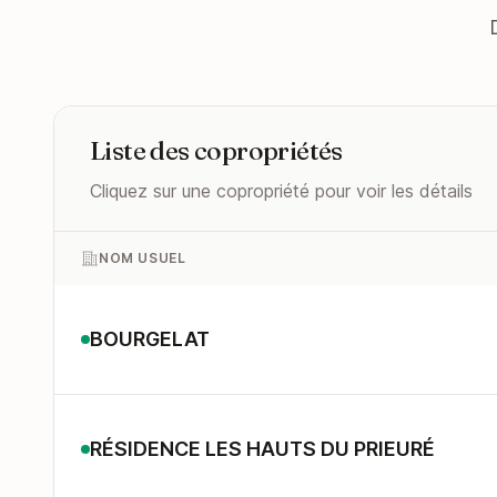
Liste des copropriétés
Cliquez sur une copropriété pour voir les détails
NOM USUEL
BOURGELAT
RÉSIDENCE LES HAUTS DU PRIEURÉ