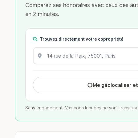
Comparez ses honoraires avec ceux des autr
en 2 minutes.
Trouvez directement votre copropriété
Me géolocaliser e
Sans engagement. Vos coordonnées ne sont transmise