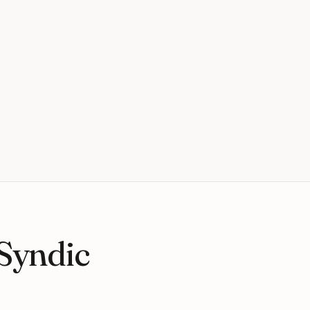
 Syndic