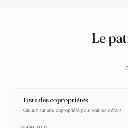
Le pat
Liste des copropriétés
Cliquez sur une copropriété pour voir les détails
NOM USUEL