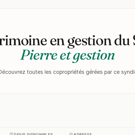
rimoine en gestion du
Pierre et gestion
Découvrez toutes les copropriétés gérées par ce syndi
DEVIS DISPONIBLES
ADRESSE