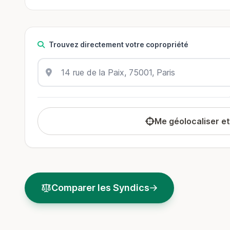
Trouvez directement votre copropriété
Me géolocaliser e
Comparer les Syndics