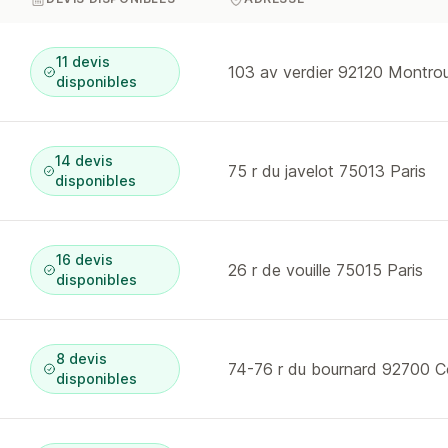
11 devis
103 av verdier 92120 Montro
disponibles
14 devis
75 r du javelot 75013 Paris
disponibles
16 devis
26 r de vouille 75015 Paris
disponibles
8 devis
74-76 r du bournard 92700 
disponibles