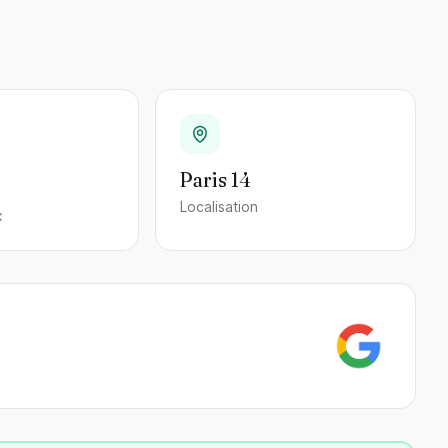
Paris 14
Localisation
x