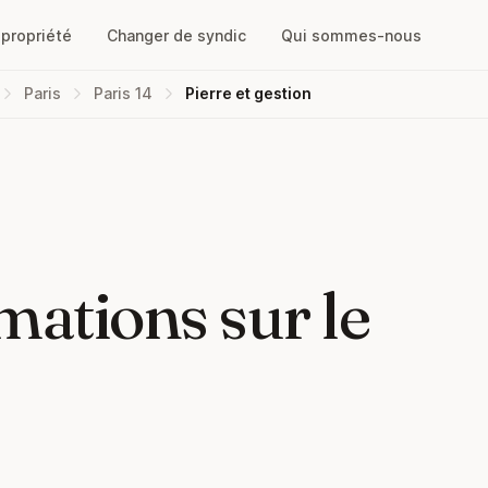
opropriété
Changer de syndic
Qui sommes-nous
Paris
Paris 14
Pierre et gestion
mations sur le