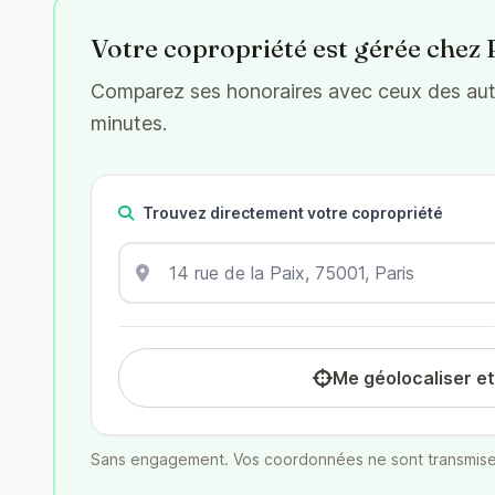
Votre copropriété est gérée chez 
Comparez ses honoraires avec ceux des autre
minutes.
Trouvez directement votre copropriété
Me géolocaliser e
Sans engagement. Vos coordonnées ne sont transmise