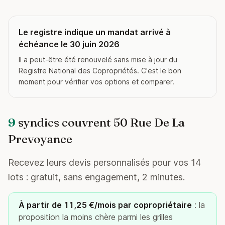
Le registre indique un mandat arrivé à
échéance le 30 juin 2026
Il a peut-être été renouvelé sans mise à jour du
Registre National des Copropriétés. C'est le bon
moment pour vérifier vos options et comparer.
9
syndics couvrent 50 Rue De La
Prevoyance
Recevez leurs devis personnalisés pour vos 14
lots : gratuit, sans engagement, 2 minutes.
À partir de 11,25 €/mois par copropriétaire
: la
proposition la moins chère parmi les grilles