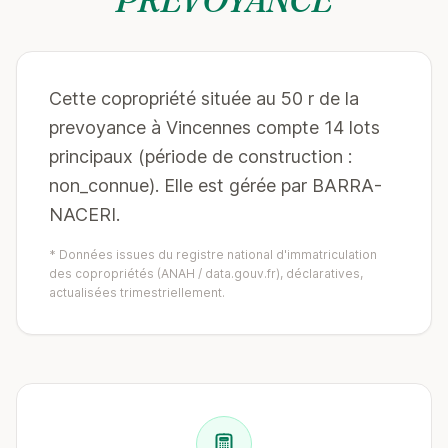
Cette copropriété située au 50 r de la
prevoyance à Vincennes compte 14 lots
principaux (période de construction :
non_connue). Elle est gérée par BARRA-
NACERI.
* Données issues du registre national d'immatriculation
des copropriétés (ANAH / data.gouv.fr), déclaratives,
actualisées trimestriellement.