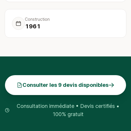
Construction
1961
Consulter les 9 devis disponibles
Consultation immédiate • Devis certifiés •
100% gratuit