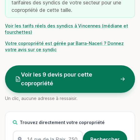
tarifaires des syndics de votre secteur pour une
copropriété de cette taille.
Voir les tarifs réels des syndics à Vincennes (médiane et
fourchettes)
Votre copropriété est gérée par Barra-Naceri ? Donnez
votre avis sur ce syndic
Voir les 9 devis pour cette
copropriété
Un clic, aucune adresse à ressaisir.
Trouvez directement votre copropriété