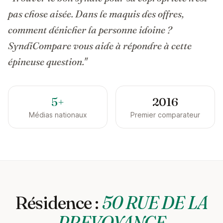
pas chose aisée. Dans le maquis des offres,
comment dénicher la personne idoine ?
SyndiCompare vous aide à répondre à cette
épineuse question."
5+
2016
Médias nationaux
Premier comparateur
Résidence :
50 RUE DE LA
PREVOYANCE