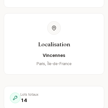
Localisation
Vincennes
Paris, Île-de-France
Lots totaux
14