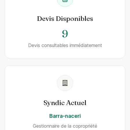
Devis Disponibles
9
Devis consultables immédiatement
Syndic Actuel
Barra-naceri
Gestionnaire de la copropriété