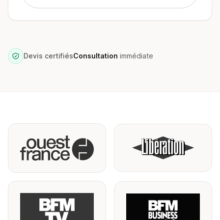
Devis certifiés
Consultation
immédiate