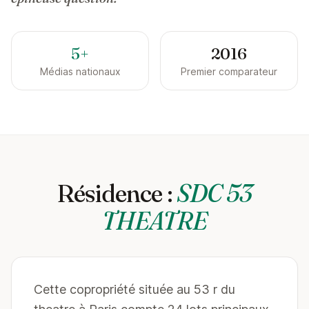
5+
2016
Médias nationaux
Premier comparateur
Résidence :
SDC 53
THEATRE
Cette copropriété située au 53 r du