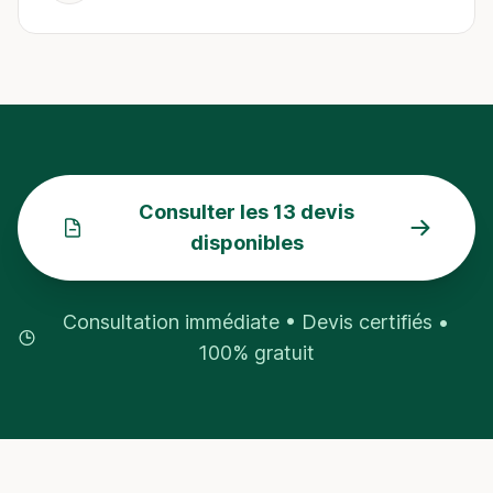
Consulter les 13 devis
disponibles
Consultation immédiate • Devis certifiés •
100% gratuit