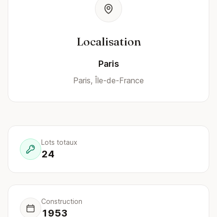
Localisation
Paris
Paris, Île-de-France
Lots totaux
24
Construction
1953