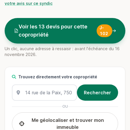
votre avis sur ce syndic
Voir les 13 devis pour cette
J-
102
copropriété
Un clic, aucune adresse à ressaisir : avant l'échéance du 16
novembre 2026.
Trouvez directement votre copropriété
OU
Me géolocaliser et trouver mon
immeuble