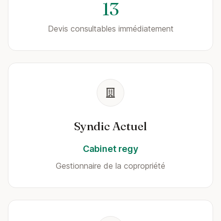
13
Devis consultables immédiatement
Syndic Actuel
Cabinet regy
Gestionnaire de la copropriété