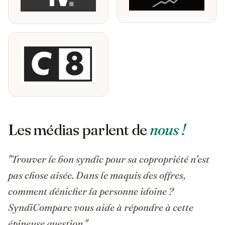
Les médias parlent de
nous !
"Trouver le bon syndic pour sa copropriété n'est
pas chose aisée. Dans le maquis des offres,
comment dénicher la personne idoine ?
SyndiCompare vous aide à répondre à cette
épineuse question."