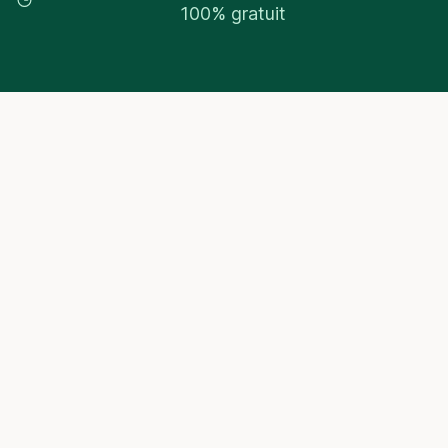
100% gratuit