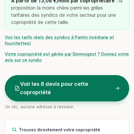
À partir de 13,08 €/mois par copropriétaire
: la
proposition la moins chère parmi les grilles
tarifaires des syndics de votre secteur pour une
copropriété de cette taille.
Voir les tarifs réels des syndics à Pantin (médiane et
fourchettes)
Votre copropriété est gérée par Simmogest ? Donnez votre
avis sur ce syndic
Voir les 8 devis pour cette
copropriété
Un clic, aucune adresse à ressaisir.
Trouvez directement votre copropriété