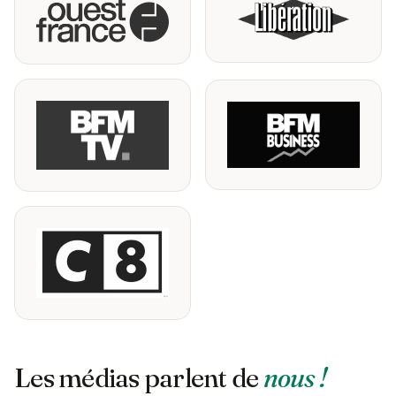
Les médias parlent de
nous !