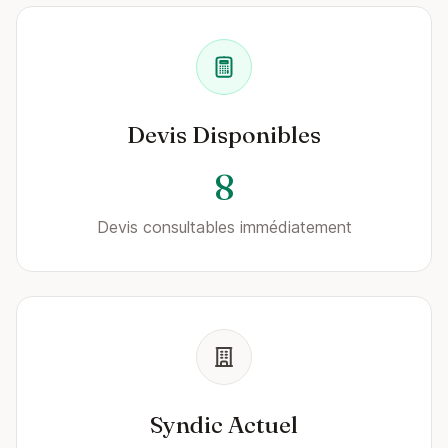
Devis Disponibles
8
Devis consultables immédiatement
Syndic Actuel