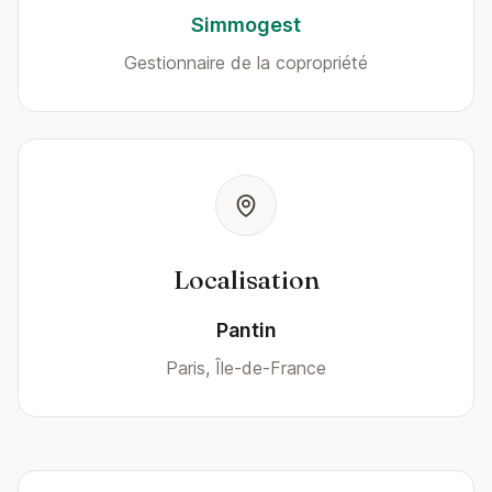
Simmogest
Gestionnaire de la copropriété
Localisation
Pantin
Paris, Île-de-France