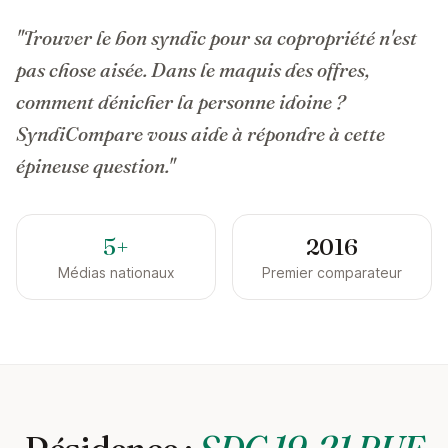
"Trouver le bon syndic pour sa copropriété n'est
pas chose aisée. Dans le maquis des offres,
comment dénicher la personne idoine ?
SyndiCompare vous aide à répondre à cette
épineuse question."
5+
2016
Médias nationaux
Premier comparateur