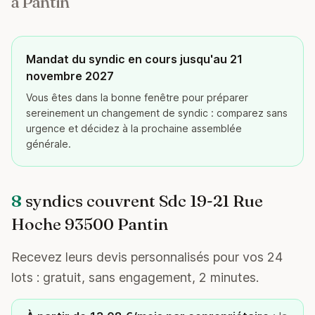
à Pantin
Mandat du syndic en cours jusqu'au 21
novembre 2027
Vous êtes dans la bonne fenêtre pour préparer
sereinement un changement de syndic : comparez sans
urgence et décidez à la prochaine assemblée
générale.
8
syndics couvrent Sdc 19-21 Rue
Hoche 93500 Pantin
Recevez leurs devis personnalisés pour vos 24
lots : gratuit, sans engagement, 2 minutes.