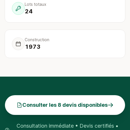
Lots totaux
24
Construction
1973
Consulter les 8 devis disponibles
Consultation immédiate • Devis certifiés •