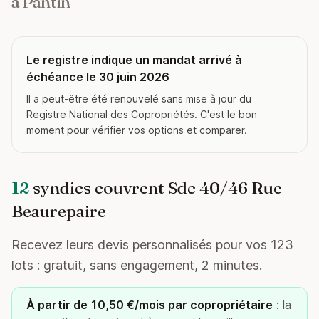
à Pantin
Le registre indique un mandat arrivé à
échéance le 30 juin 2026
Il a peut-être été renouvelé sans mise à jour du
Registre National des Copropriétés. C'est le bon
moment pour vérifier vos options et comparer.
12
syndics couvrent Sdc 40/46 Rue
Beaurepaire
Recevez leurs devis personnalisés pour vos 123
lots : gratuit, sans engagement, 2 minutes.
À partir de 10,50 €/mois par copropriétaire
: la