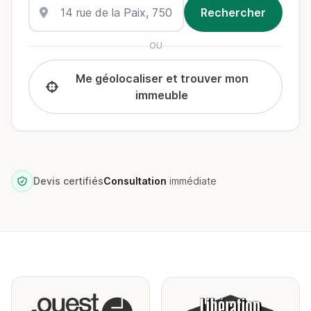
OU
Me géolocaliser et trouver mon
immeuble
Devis certifiés
Consultation
immédiate