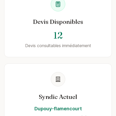
Devis Disponibles
12
Devis consultables immédiatement
Syndic Actuel
Dupouy-flamencourt