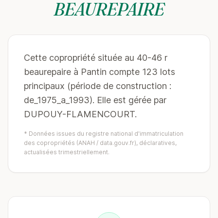
BEAUREPAIRE
Cette copropriété située au 40-46 r
beaurepaire à Pantin compte 123 lots
principaux (période de construction :
de_1975_a_1993). Elle est gérée par
DUPOUY-FLAMENCOURT.
* Données issues du registre national d'immatriculation
des copropriétés (ANAH / data.gouv.fr), déclaratives,
actualisées trimestriellement.