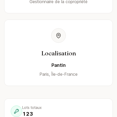
Gestionnaire de la copropriété
Localisation
Pantin
Paris, Île-de-France
Lots totaux
123