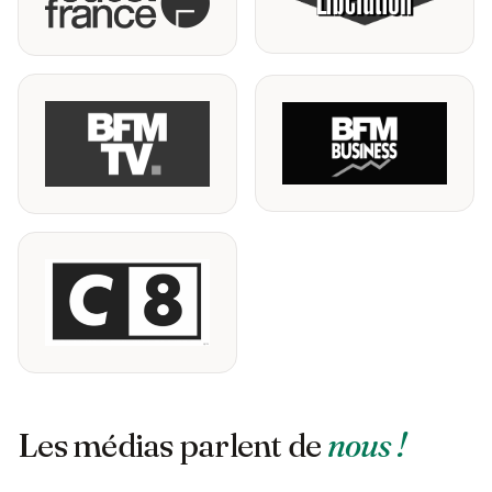
Les médias parlent de
nous !