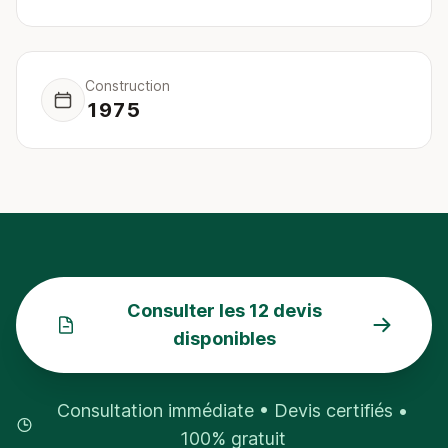
Construction
1975
Consulter les 12 devis
disponibles
Consultation immédiate • Devis certifiés •
100% gratuit