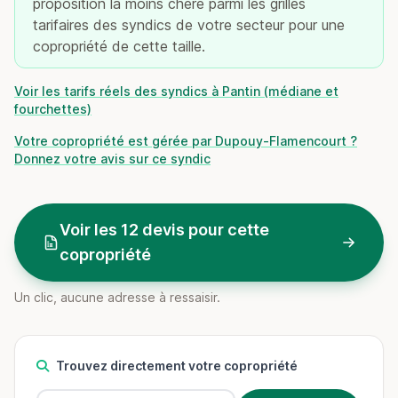
proposition la moins chère parmi les grilles
tarifaires des syndics de votre secteur pour une
copropriété de cette taille.
Voir les tarifs réels des syndics à Pantin (médiane et
fourchettes)
Votre copropriété est gérée par Dupouy-Flamencourt ?
Donnez votre avis sur ce syndic
Voir les 12 devis pour cette
copropriété
Un clic, aucune adresse à ressaisir.
Trouvez directement votre copropriété