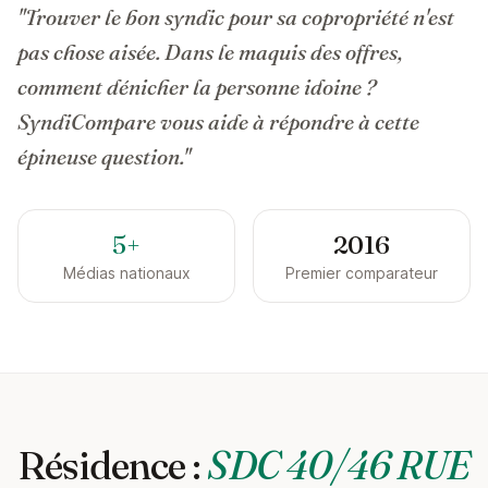
"Trouver le bon syndic pour sa copropriété n'est
pas chose aisée. Dans le maquis des offres,
comment dénicher la personne idoine ?
SyndiCompare vous aide à répondre à cette
épineuse question."
5+
2016
Médias nationaux
Premier comparateur
Résidence :
SDC 40/46 RUE