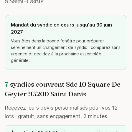
à Saint-Denis
Mandat du syndic en cours jusqu'au 30 juin
2027
Vous êtes dans la bonne fenêtre pour préparer
sereinement un changement de syndic : comparez sans
urgence et décidez à la prochaine assemblée
générale.
7
syndics couvrent Sdc 10 Square De
Geyter 93200 Saint Denis
Recevez leurs devis personnalisés pour vos 12
lots : gratuit, sans engagement, 2 minutes.