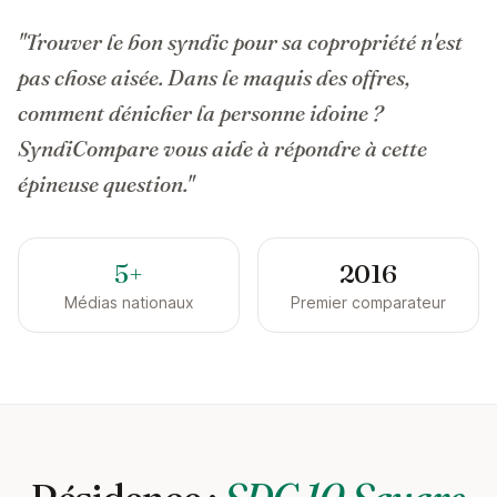
"Trouver le bon syndic pour sa copropriété n'est
pas chose aisée. Dans le maquis des offres,
comment dénicher la personne idoine ?
SyndiCompare vous aide à répondre à cette
épineuse question."
5+
2016
Médias nationaux
Premier comparateur