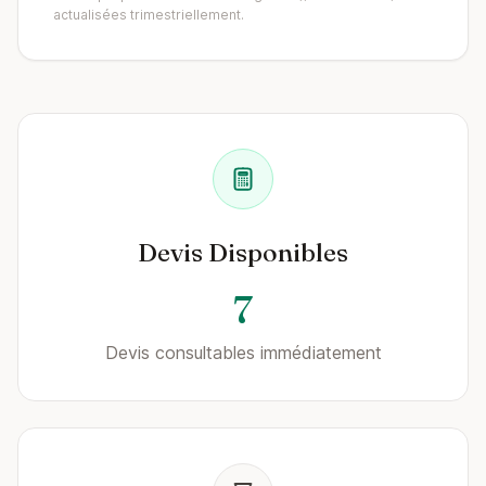
actualisées trimestriellement.
Devis Disponibles
7
Devis consultables immédiatement