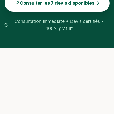
Consulter les 7 devis disponibles
Consultation immédiate • Devis certifiés •
100% gratuit