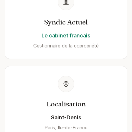
Syndic Actuel
Le cabinet francais
Gestionnaire de la copropriété
Localisation
Saint-Denis
Paris, Île-de-France