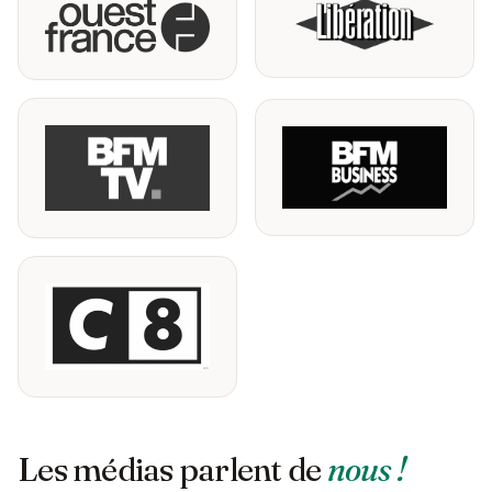
Les médias parlent de
nous !