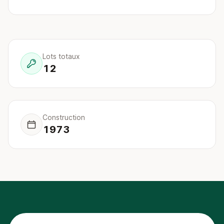
Lots totaux
12
Construction
1973