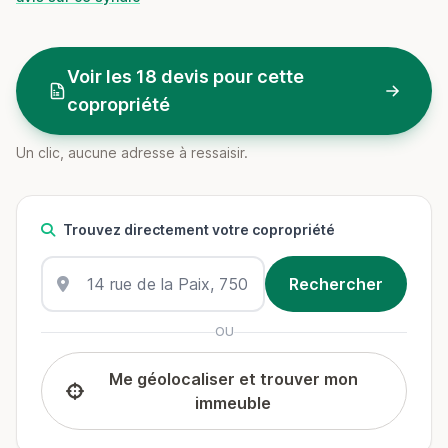
Voir les 18 devis pour cette
copropriété
Un clic, aucune adresse à ressaisir.
Trouvez directement votre copropriété
OU
Me géolocaliser et trouver mon
immeuble