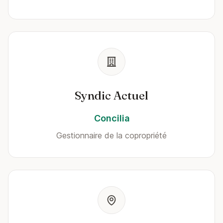
Syndic Actuel
Concilia
Gestionnaire de la copropriété