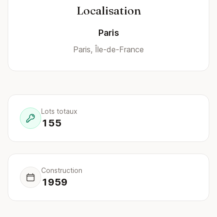
Localisation
Paris
Paris, Île-de-France
Lots totaux
155
Construction
1959