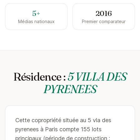
5+
2016
Médias nationaux
Premier comparateur
Résidence :
5 VILLA DES
PYRENEES
Cette copropriété située au 5 vla des
pyrenees à Paris compte 155 lots
principaux (période de construction :