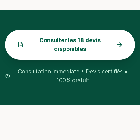
Consulter les 18 devis
disponibles
Consultation immédiate • Devis certifiés •
100% gratuit