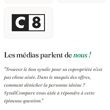
Les médias parlent de
nous !
"Trouver le bon syndic pour sa copropriété n'est
pas chose aisée. Dans le maquis des offres,
comment dénicher la personne idoine ?
SyndiCompare vous aide à répondre à cette
épineuse question."