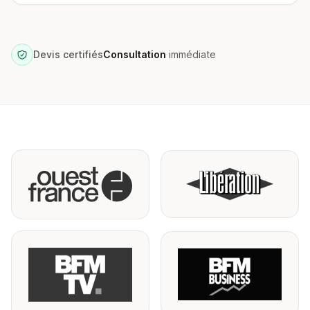
Devis certifiés
Consultation
immédiate