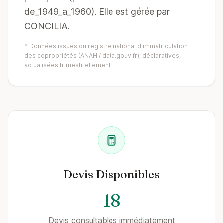
de_1949_a_1960). Elle est gérée par
CONCILIA.
* Données issues du registre national d'immatriculation
des copropriétés (ANAH / data.gouv.fr), déclaratives,
actualisées trimestriellement.
Devis Disponibles
18
Devis consultables immédiatement