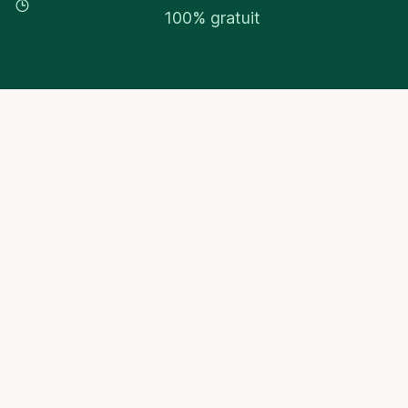
100% gratuit