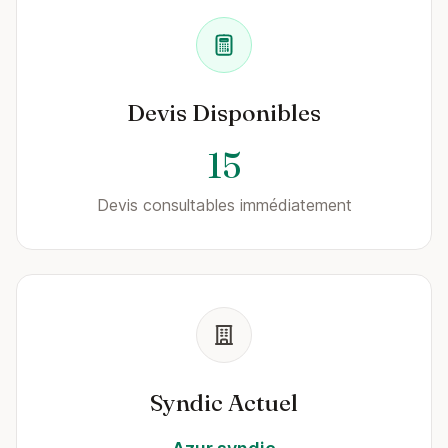
Devis Disponibles
15
Devis consultables immédiatement
Syndic Actuel