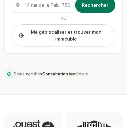
OU
Me géolocaliser et trouver mon
immeuble
Devis certifiés
Consultation
immédiate