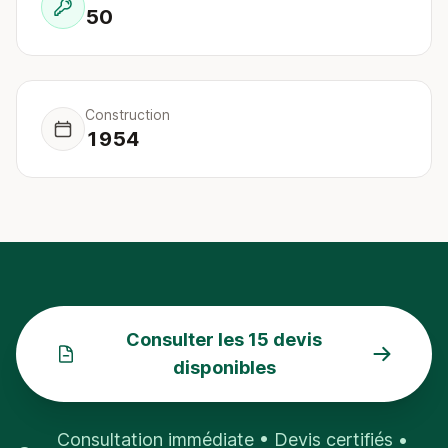
50
Construction
1954
Consulter les 15 devis
disponibles
Consultation immédiate • Devis certifiés •