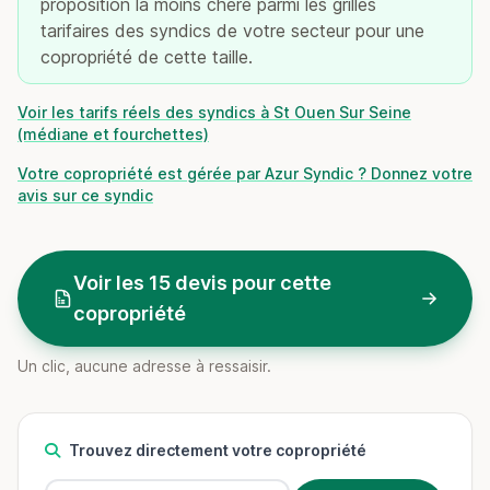
proposition la moins chère parmi les grilles
tarifaires des syndics de votre secteur pour une
copropriété de cette taille.
Voir les tarifs réels des syndics à St Ouen Sur Seine
(médiane et fourchettes)
Votre copropriété est gérée par Azur Syndic ? Donnez votre
avis sur ce syndic
Voir les 15 devis pour cette
copropriété
Un clic, aucune adresse à ressaisir.
Trouvez directement votre copropriété