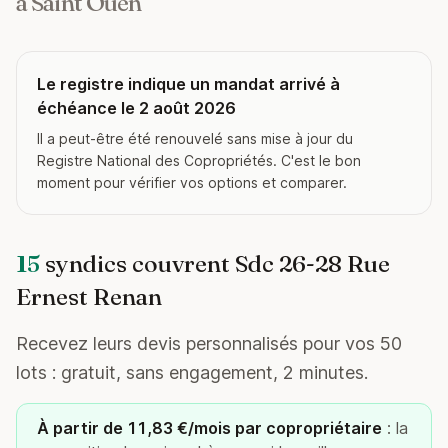
à Saint Ouen
Le registre indique un mandat arrivé à
échéance le 2 août 2026
Il a peut-être été renouvelé sans mise à jour du
Registre National des Copropriétés. C'est le bon
moment pour vérifier vos options et comparer.
15
syndics couvrent Sdc 26-28 Rue
Ernest Renan
Recevez leurs devis personnalisés pour vos 50
lots : gratuit, sans engagement, 2 minutes.
À partir de 11,83 €/mois par copropriétaire
: la