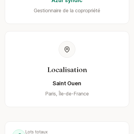
Azur syndic
Gestionnaire de la copropriété
Localisation
Saint Ouen
Paris, Île-de-France
Lots totaux