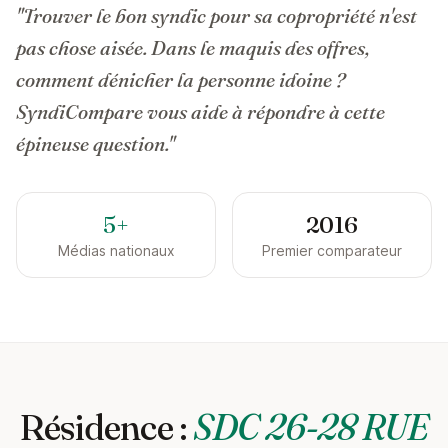
"Trouver le bon syndic pour sa copropriété n'est
pas chose aisée. Dans le maquis des offres,
comment dénicher la personne idoine ?
SyndiCompare vous aide à répondre à cette
épineuse question."
5+
2016
Médias nationaux
Premier comparateur
Résidence :
SDC 26-28 RUE