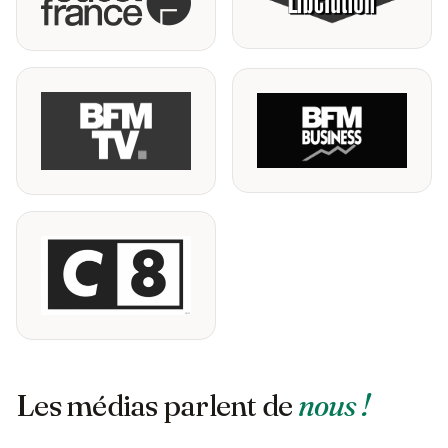
Les médias parlent de
nous !