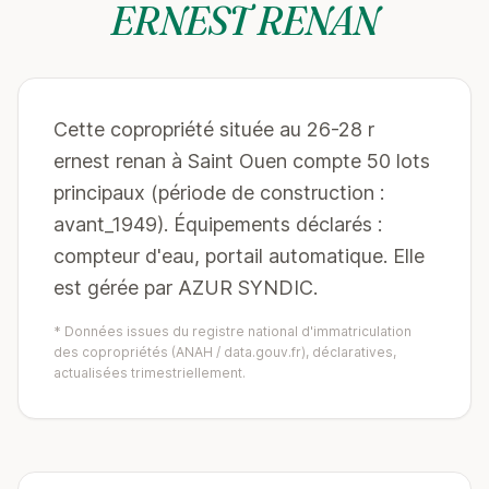
ERNEST RENAN
Cette copropriété située au 26-28 r
ernest renan à Saint Ouen compte 50 lots
principaux (période de construction :
avant_1949). Équipements déclarés :
compteur d'eau, portail automatique. Elle
est gérée par AZUR SYNDIC.
* Données issues du registre national d'immatriculation
des copropriétés (ANAH / data.gouv.fr), déclaratives,
actualisées trimestriellement.