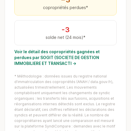
copropriétés perdues*
-3
solde net (24 mois)*
Voir le détail des copropriétés gagnées et
perdues par SOGIT (SOCIETE DE GESTION
IMMOBILIERE ET TRANSACTI →
* Méthodologie : données issues du registre national
d'immatriculation des copropriétés (ANAH / data.gouv.fr),
actualisées trimestriellement. Les mouvements
comptabilisent uniquement les changements de syndic
organiques : les transferts liés aux fusions, acquisitions et
réorganisations internes détectés sont exclus. Le registre
étant déclaratif, ces chiffres reflètent les déclarations des
syndics et peuvent différer de la réalité. Le nombre de
copropriétaires ayant lancé une comparaison est mesuré
sur la plateforme SyndiCompare : demandes avec le motif