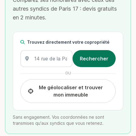
autres syndics de Paris 17 : devis gratuits
en 2 minutes.
Trouvez directement votre copropriété
OU
Me géolocaliser et trouver
mon immeuble
Sans engagement. Vos coordonnées ne sont
transmises qu'aux syndics que vous retenez.