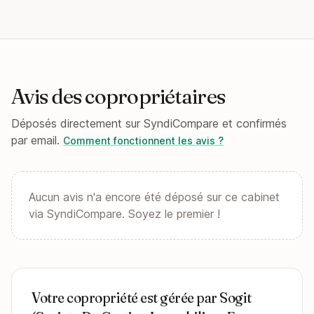
Avis des copropriétaires
Déposés directement sur SyndiCompare et confirmés
par email.
Comment fonctionnent les avis ?
Aucun avis n'a encore été déposé sur ce cabinet
via SyndiCompare. Soyez le premier !
Votre copropriété est gérée par Sogit