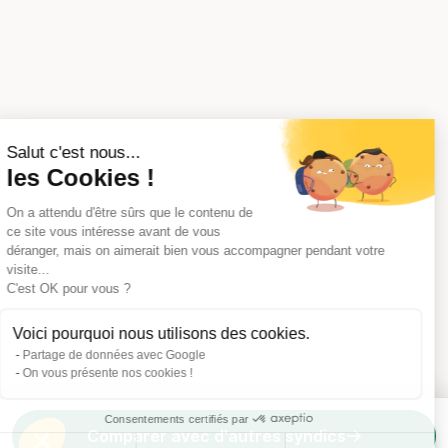
Salut c'est nous...
les Cookies !
On a attendu d'être sûrs que le contenu de
ce site vous intéresse avant de vous
déranger, mais on aimerait bien vous accompagner pendant votre
visite...
C'est OK pour vous ?
Voici pourquoi nous utilisons des cookies.
Partage de données avec Google
On vous présente nos cookies !
Consentements certifiés par
Comparer avec d'autres syndics