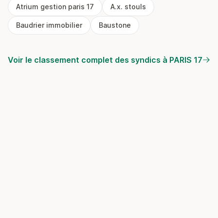
Atrium gestion paris 17
A.x. stouls
Baudrier immobilier
Baustone
Voir le classement complet des syndics à PARIS 17