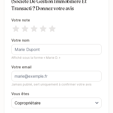
(Societe De Gestion Immobiliere Et
Transacti ? Donnez votre avis
Votre note
Votre nom
Affiché sous la forme « Marie D. »
Votre email
Jamais publié, sert uniquement à confirmer votre avis
Vous êtes