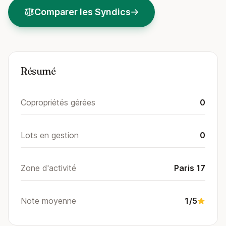
Comparer les Syndics
Résumé
Copropriétés gérées
0
Lots en gestion
0
Zone d'activité
Paris 17
Note moyenne
1/5