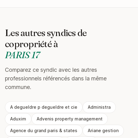
Les autres syndics de
copropriété à
PARIS 17
Comparez ce syndic avec les autres
professionnels référencés dans la même
commune.
A degueldre p degueldre et cie
Administra
Aduxim
Advenis property management
Agence du grand paris & states
Ariane gestion