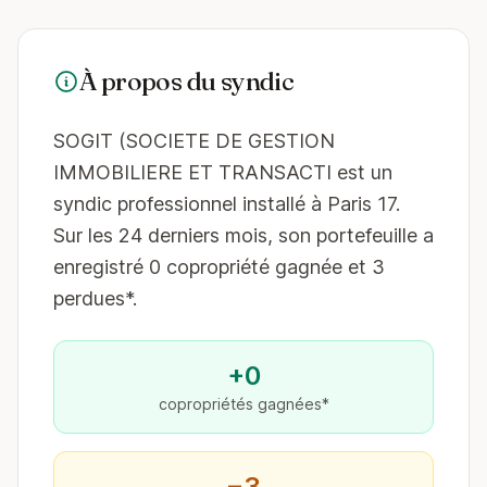
À propos du syndic
SOGIT (SOCIETE DE GESTION
IMMOBILIERE ET TRANSACTI est un
syndic professionnel installé à Paris 17.
Sur les 24 derniers mois, son portefeuille a
enregistré 0 copropriété gagnée et 3
perdues*.
+0
copropriétés gagnées*
−3