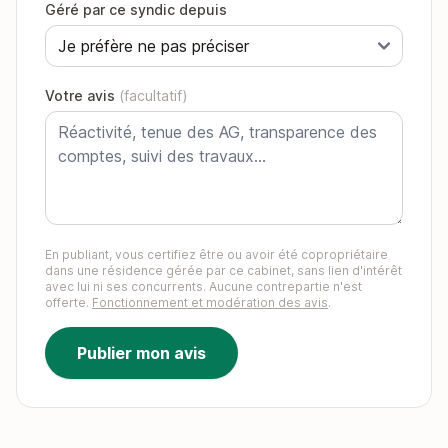
Géré par ce syndic depuis
Votre avis
(facultatif)
En publiant, vous certifiez être ou avoir été copropriétaire
dans une résidence gérée par ce cabinet, sans lien d'intérêt
avec lui ni ses concurrents. Aucune contrepartie n'est
offerte.
Fonctionnement et modération des avis
.
Publier mon avis