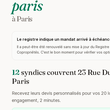
paris
à Paris
Le registre indique un mandat arrivé à échéance
Il a peut-être été renouvelé sans mise à jour du Registre
Copropriétés. C'est le bon moment pour vérifier vos opt
12
syndics couvrent 23 Rue D
Paris
Recevez leurs devis personnalisés pour vos 20 lo
engagement, 2 minutes.