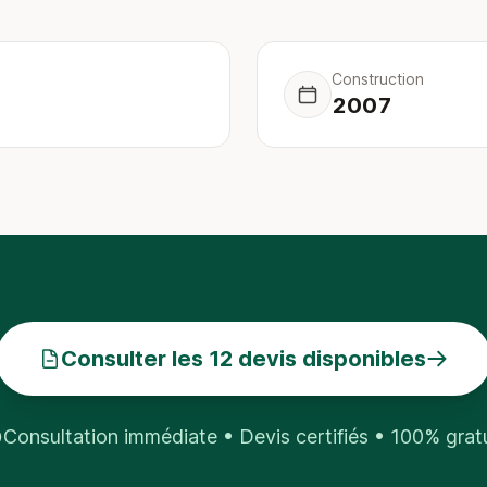
Construction
2007
Consulter les 12 devis disponibles
Consultation immédiate • Devis certifiés • 100% grat