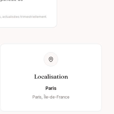
, actualisées trimestriellement.
Localisation
Paris
Paris, Île-de-France