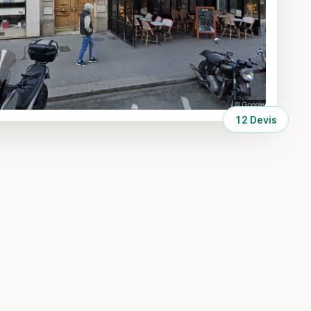
12 Devis