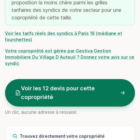
proposition la moins chère parmi les grilles
tarifaires des syndics de votre secteur pour une
copropriété de cette taille.
Voir les tarifs réels des syndics à Paris 16 (médiane et
fourchettes)
Votre copropriété est gérée par Gestiva Gestion
Immobiliere Du Village D Auteuil ? Donnez votre avis sur ce
syndic
Voir les 12 devis pour cette
copropriété
Un clic, aucune adresse à ressaisir.
Trouvez directement votre copropriété