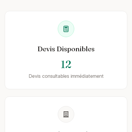
Devis Disponibles
12
Devis consultables immédiatement