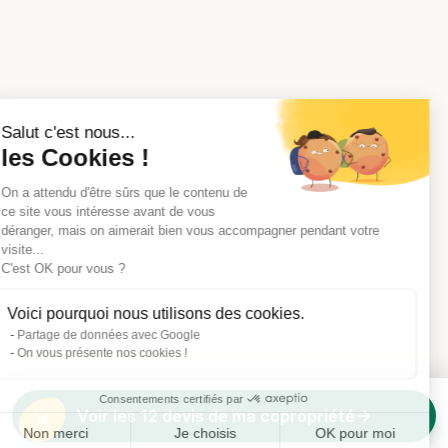
Salut c'est nous...
les Cookies !
On a attendu d'être sûrs que le contenu de
ce site vous intéresse avant de vous
déranger, mais on aimerait bien vous accompagner pendant votre
visite...
C'est OK pour vous ?
Voici pourquoi nous utilisons des cookies.
Partage de données avec Google
On vous présente nos cookies !
Consentements certifiés par
Voir les 12 devis de ma copropriété
Non merci
Je choisis
OK pour moi