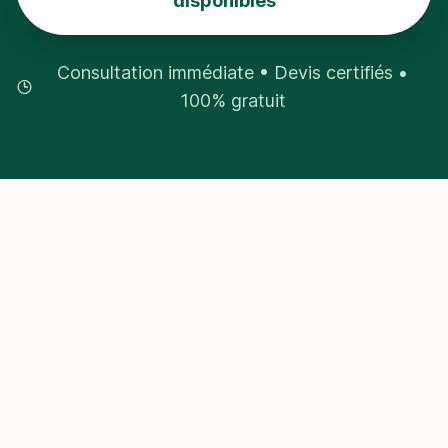
disponibles
Consultation immédiate • Devis certifiés •
100% gratuit