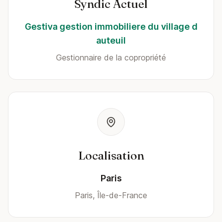
Syndic Actuel
Gestiva gestion immobiliere du village d
auteuil
Gestionnaire de la copropriété
Localisation
Paris
Paris, Île-de-France