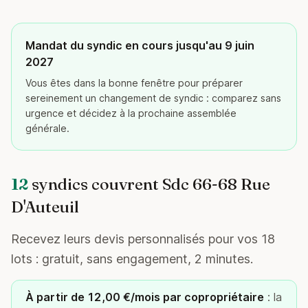
Mandat du syndic en cours jusqu'au 9 juin
2027
Vous êtes dans la bonne fenêtre pour préparer
sereinement un changement de syndic : comparez sans
urgence et décidez à la prochaine assemblée
générale.
12
syndics couvrent Sdc 66-68 Rue
D'Auteuil
Recevez leurs devis personnalisés pour vos 18
lots : gratuit, sans engagement, 2 minutes.
À partir de 12,00 €/mois par copropriétaire
: la