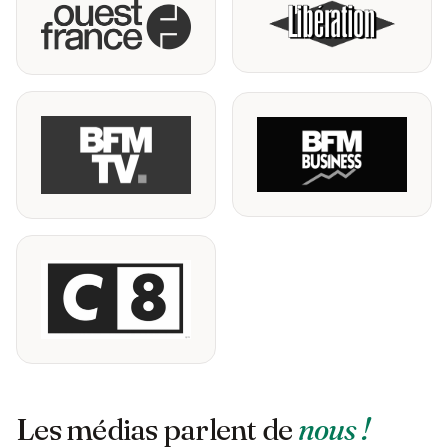
Les médias parlent de
nous !