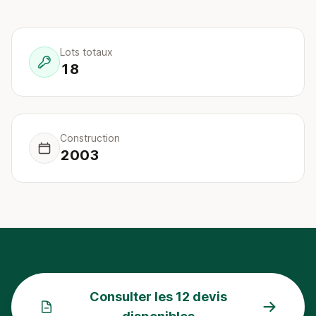
Lots totaux
18
Construction
2003
Consulter les 12 devis