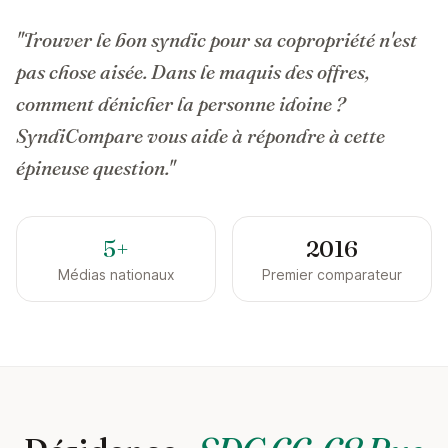
"Trouver le bon syndic pour sa copropriété n'est
pas chose aisée. Dans le maquis des offres,
comment dénicher la personne idoine ?
SyndiCompare vous aide à répondre à cette
épineuse question."
5+
2016
Médias nationaux
Premier comparateur