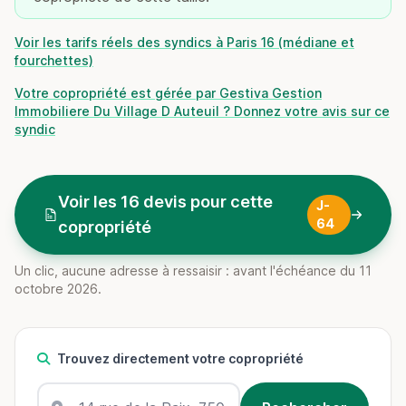
Voir les tarifs réels des syndics à Paris 16 (médiane et
fourchettes)
Votre copropriété est gérée par Gestiva Gestion
Immobiliere Du Village D Auteuil ? Donnez votre avis sur ce
syndic
Voir les 16 devis pour cette
J-
64
copropriété
Un clic, aucune adresse à ressaisir : avant l'échéance du 11
octobre 2026.
Trouvez directement votre copropriété