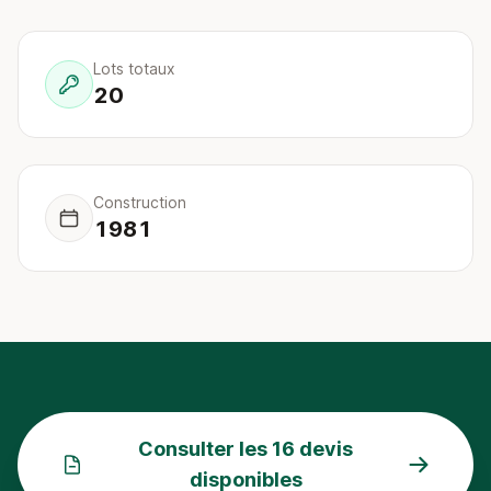
Lots totaux
20
Construction
1981
Consulter les 16 devis
disponibles