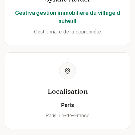
Gestiva gestion immobiliere du village d
auteuil
Gestionnaire de la copropriété
Localisation
Paris
Paris, Île-de-France