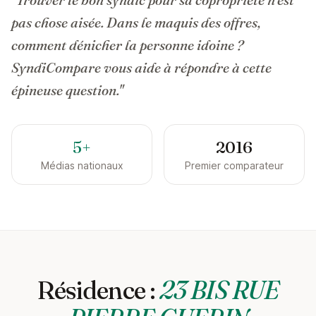
pas chose aisée. Dans le maquis des offres,
comment dénicher la personne idoine ?
SyndiCompare vous aide à répondre à cette
épineuse question."
5+
2016
Médias nationaux
Premier comparateur
Résidence :
23 BIS RUE