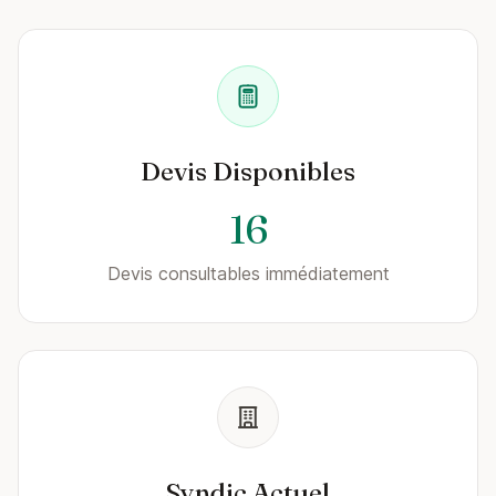
Devis Disponibles
16
Devis consultables immédiatement
Syndic Actuel