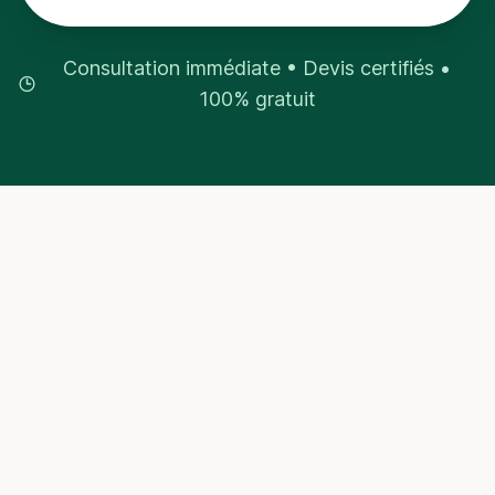
Consultation immédiate • Devis certifiés •
100% gratuit