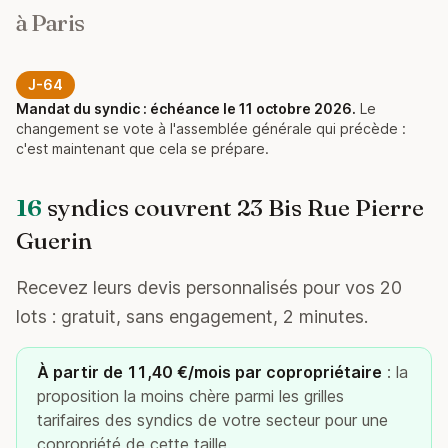
à Paris
J-64
Mandat du syndic : échéance le 11 octobre 2026.
Le
changement se vote à l'assemblée générale qui précède :
c'est maintenant que cela se prépare.
16
syndics couvrent 23 Bis Rue Pierre
Guerin
Recevez leurs devis personnalisés pour vos 20
lots : gratuit, sans engagement, 2 minutes.
À partir de 11,40 €/mois par copropriétaire
: la
proposition la moins chère parmi les grilles
tarifaires des syndics de votre secteur pour une
copropriété de cette taille.