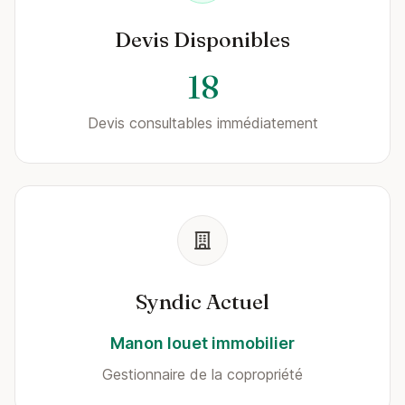
Devis Disponibles
18
Devis consultables immédiatement
Syndic Actuel
Manon louet immobilier
Gestionnaire de la copropriété