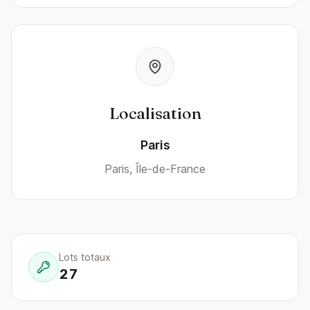
Localisation
Paris
Paris, Île-de-France
Lots totaux
27