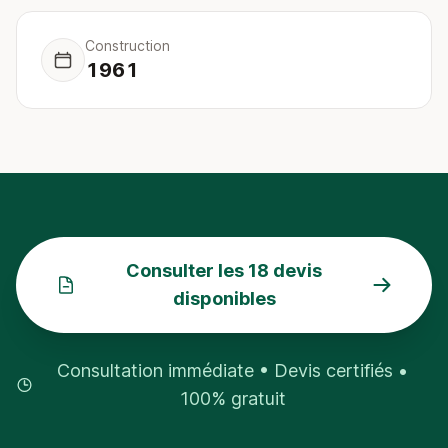
Construction
1961
Consulter les 18 devis
disponibles
Consultation immédiate • Devis certifiés •
100% gratuit