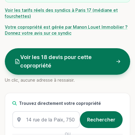
Voir les tarifs réels des syndics à Paris 17 (médiane et
fourchettes)
Votre copropriété est gérée par Manon Louet Immobilier ?
Donnez votre avis sur ce syndic
Voir les 18 devis pour cette
copropriété
Un clic, aucune adresse à ressaisir.
Trouvez directement votre copropriété
OU