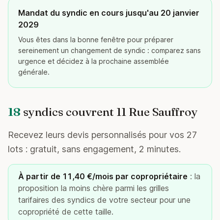
Mandat du syndic en cours jusqu'au 20 janvier
2029
Vous êtes dans la bonne fenêtre pour préparer
sereinement un changement de syndic : comparez sans
urgence et décidez à la prochaine assemblée
générale.
18
syndics couvrent 11 Rue Sauffroy
Recevez leurs devis personnalisés pour vos 27
lots : gratuit, sans engagement, 2 minutes.
À partir de 11,40 €/mois par copropriétaire
: la
proposition la moins chère parmi les grilles
tarifaires des syndics de votre secteur pour une
copropriété de cette taille.