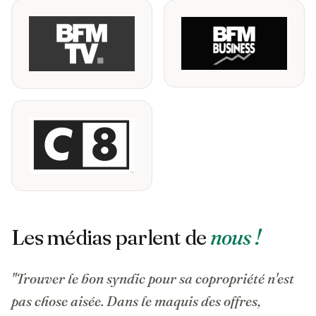
Les médias parlent de
nous !
"Trouver le bon syndic pour sa copropriété n'est
pas chose aisée. Dans le maquis des offres,