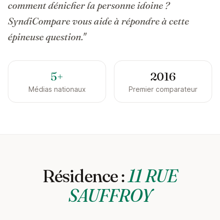
comment dénicher la personne idoine ?
SyndiCompare vous aide à répondre à cette
épineuse question."
5+
2016
Médias nationaux
Premier comparateur
Résidence :
11 RUE
SAUFFROY