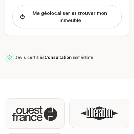
Me géolocaliser et trouver mon
immeuble
Devis certifiés
Consultation
immédiate