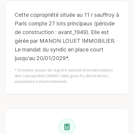
Cette copropriété située au 11 r sauffroy à
Paris compte 27 lots principaux (période
de construction : avant_1949). Elle est
gérée par MANON LOUET IMMOBILIER.
Le mandat du syndic en place court
jusqu'au 20/01/2029*.
* Données issues du registre national d'immatriculation
des copropriétés (ANAH / data.gouv.fr), déclaratives,
actualisées trimestriellement.