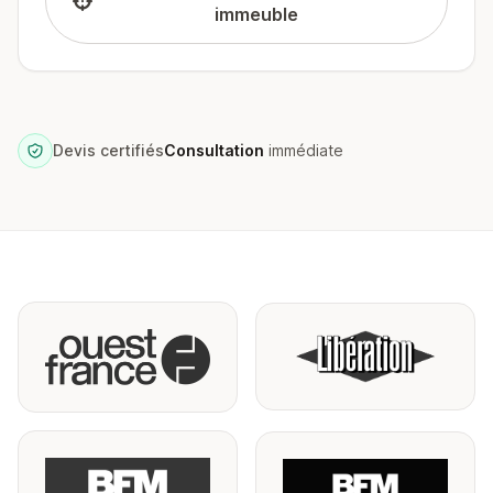
immeuble
Devis certifiés
Consultation
immédiate