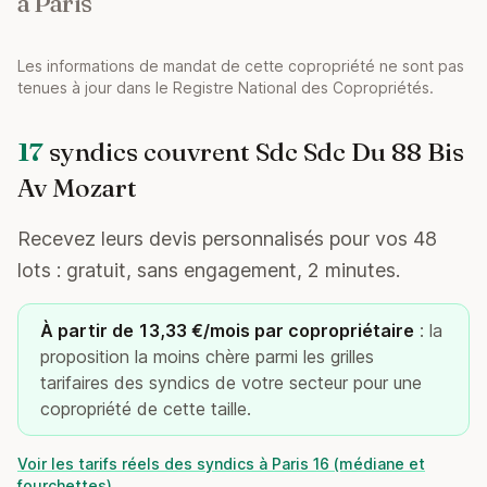
à Paris
Les informations de mandat de cette copropriété ne sont pas
tenues à jour dans le Registre National des Copropriétés.
17
syndics couvrent Sdc Sdc Du 88 Bis
Av Mozart
Recevez leurs devis personnalisés pour vos 48
lots : gratuit, sans engagement, 2 minutes.
À partir de 13,33 €/mois par copropriétaire
: la
proposition la moins chère parmi les grilles
tarifaires des syndics de votre secteur pour une
copropriété de cette taille.
Voir les tarifs réels des syndics à Paris 16 (médiane et
fourchettes)