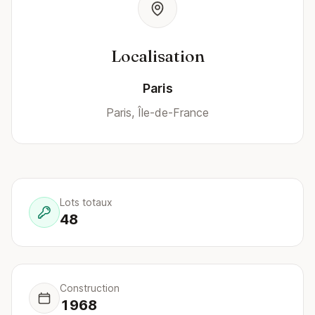
Localisation
Paris
Paris, Île-de-France
Lots totaux
48
Construction
1968