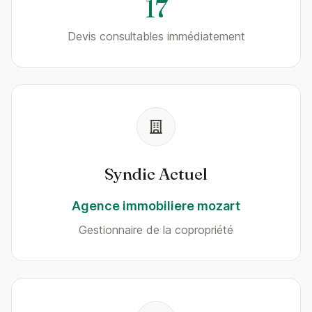
17
Devis consultables immédiatement
Syndic Actuel
Agence immobiliere mozart
Gestionnaire de la copropriété