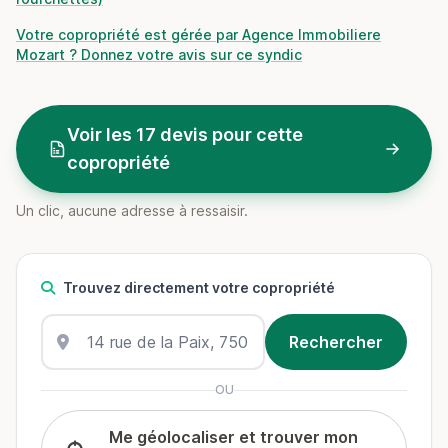
Votre copropriété est gérée par Agence Immobiliere
Mozart ? Donnez votre avis sur ce syndic
Voir les 17 devis pour cette
copropriété
Un clic, aucune adresse à ressaisir.
Trouvez directement votre copropriété
OU
Me géolocaliser et trouver mon