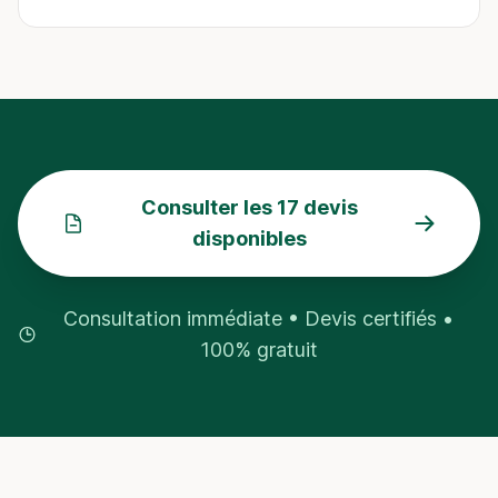
Consulter les 17 devis
disponibles
Consultation immédiate • Devis certifiés •
100% gratuit