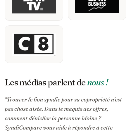
Les médias parlent de
nous !
"Trouver le bon syndic pour sa copropriété n'est
pas chose aisée. Dans le maquis des offres,
comment dénicher la personne idoine ?
SyndiCompare vous aide à répondre à cette