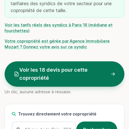
tarifaires des syndics de votre secteur pour une
copropriété de cette taille.
Voir les tarifs réels des syndics à Paris 16 (médiane et
fourchettes)
Votre copropriété est gérée par Agence Immobiliere
Mozart ? Donnez votre avis sur ce syndic
Voir les 18 devis pour cette
copropriété
Un clic, aucune adresse à ressaisir.
Trouvez directement votre copropriété