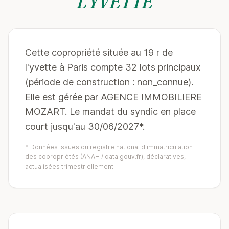
L'YVETTE
Cette copropriété située au 19 r de
l'yvette à Paris compte 32 lots principaux
(période de construction : non_connue).
Elle est gérée par AGENCE IMMOBILIERE
MOZART. Le mandat du syndic en place
court jusqu'au 30/06/2027*.
* Données issues du registre national d'immatriculation
des copropriétés (ANAH / data.gouv.fr), déclaratives,
actualisées trimestriellement.