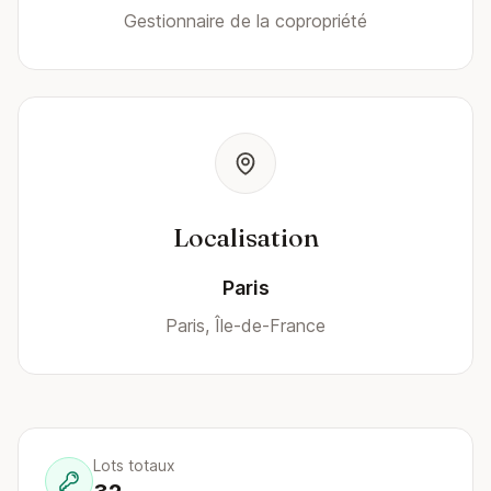
Gestionnaire de la copropriété
Localisation
Paris
Paris, Île-de-France
Lots totaux