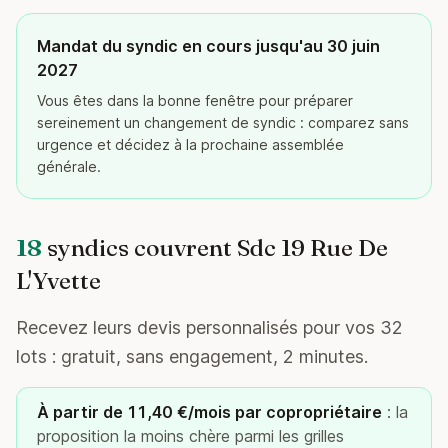
Mandat du syndic en cours jusqu'au 30 juin
2027
Vous êtes dans la bonne fenêtre pour préparer
sereinement un changement de syndic : comparez sans
urgence et décidez à la prochaine assemblée
générale.
18
syndics couvrent Sdc 19 Rue De
L'Yvette
Recevez leurs devis personnalisés pour vos 32
lots : gratuit, sans engagement, 2 minutes.
À partir de 11,40 €/mois par copropriétaire
: la
proposition la moins chère parmi les grilles