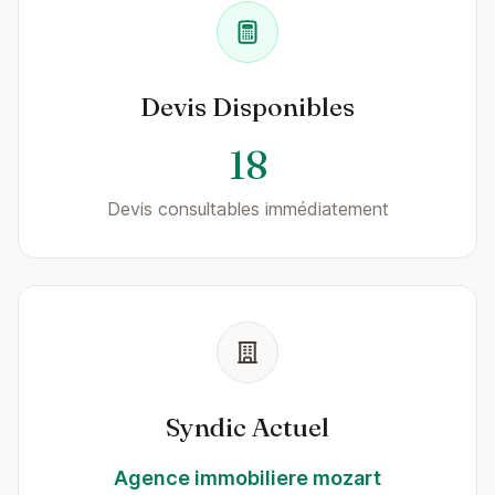
Devis Disponibles
18
Devis consultables immédiatement
Syndic Actuel
Agence immobiliere mozart