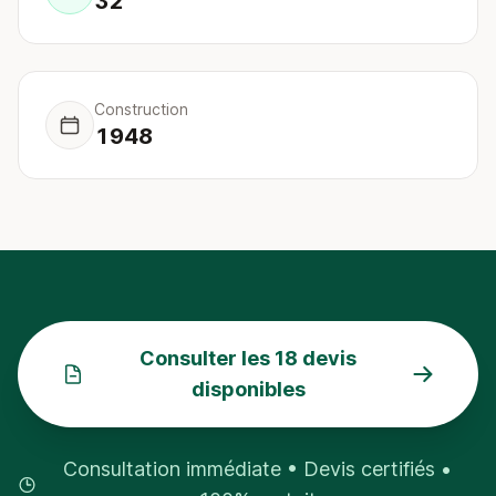
32
Construction
1948
Consulter les 18 devis
disponibles
Consultation immédiate • Devis certifiés •