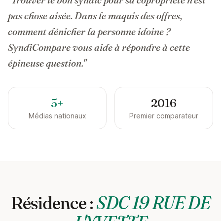
pas chose aisée. Dans le maquis des offres,
comment dénicher la personne idoine ?
SyndiCompare vous aide à répondre à cette
épineuse question."
5+
2016
Médias nationaux
Premier comparateur
Résidence :
SDC 19 RUE DE