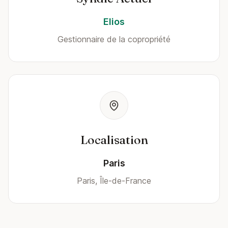
Elios
Gestionnaire de la copropriété
Localisation
Paris
Paris, Île-de-France