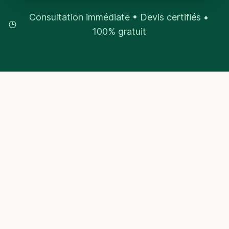
Consultation immédiate • Devis certifiés •
100% gratuit