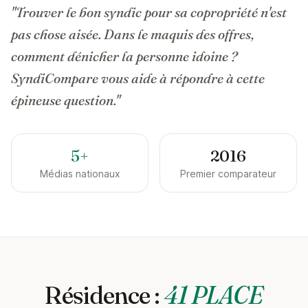
"Trouver le bon syndic pour sa copropriété n'est
pas chose aisée. Dans le maquis des offres,
comment dénicher la personne idoine ?
SyndiCompare vous aide à répondre à cette
épineuse question."
5+
2016
Médias nationaux
Premier comparateur
Résidence :
41 PLACE