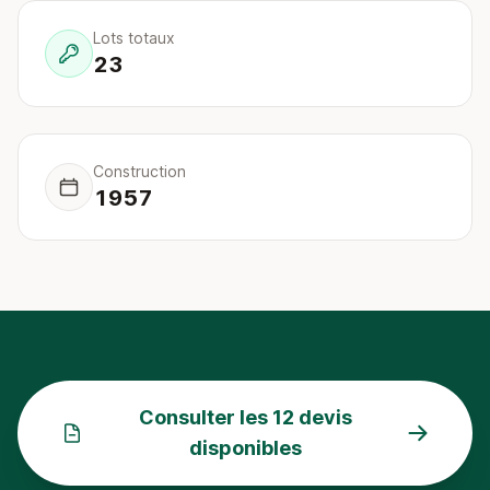
Lots totaux
23
Construction
1957
Consulter les 12 devis
disponibles