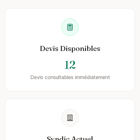
Devis Disponibles
12
Devis consultables immédiatement
Syndic Actuel