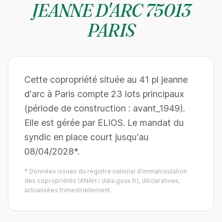
JEANNE D'ARC 75013
PARIS
Cette copropriété située au 41 pl jeanne
d'arc à Paris compte 23 lots principaux
(période de construction : avant_1949).
Elle est gérée par ELIOS. Le mandat du
syndic en place court jusqu'au
08/04/2028*.
* Données issues du registre national d'immatriculation
des copropriétés (ANAH / data.gouv.fr), déclaratives,
actualisées trimestriellement.