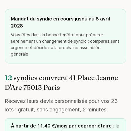
Mandat du syndic en cours jusqu'au 8 avril
2028
Vous êtes dans la bonne fenêtre pour préparer
sereinement un changement de syndic : comparez sans
urgence et décidez à la prochaine assemblée
générale.
12
syndics couvrent 41 Place Jeanne
D'Arc 75013 Paris
Recevez leurs devis personnalisés pour vos 23
lots : gratuit, sans engagement, 2 minutes.
À partir de 11,40 €/mois par copropriétaire
: la