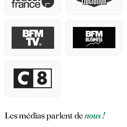
Les médias parlent de
nous !