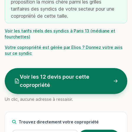
proposition la moins chère parmi les grilles
tarifaires des syndics de votre secteur pour une
copropriété de cette taille.
Voir les tarifs réels des syndics à Paris 13 (médiane et
fourchettes)
Votre copropriété est gérée par Elios ? Donnez votre avis
sur ce syndic
Voir les 12 devis pour cette
copropriété
Un clic, aucune adresse à ressaisir.
Trouvez directement votre copropriété