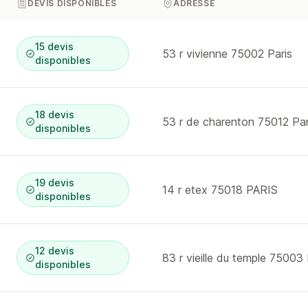
DEVIS DISPONIBLES
ADRESSE
15 devis
53 r vivienne 75002 Paris
disponibles
18 devis
53 r de charenton 75012 Par
disponibles
19 devis
14 r etex 75018 PARIS
disponibles
12 devis
83 r vieille du temple 75003 
disponibles