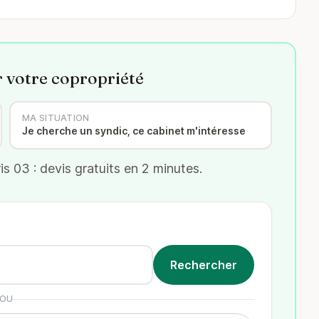
r votre copropriété
MA SITUATION
Je cherche un syndic, ce cabinet m'intéresse
s 03 : devis gratuits en 2 minutes.
OU