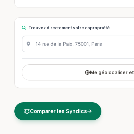
Trouvez directement votre copropriété
Me géolocaliser e
Comparer les Syndics