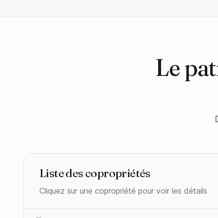
Le pat
Liste des copropriétés
Cliquez sur une copropriété pour voir les détails