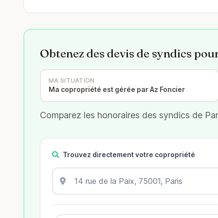
Obtenez des devis de syndics pou
MA SITUATION
Ma copropriété est gérée par Az Foncier
Comparez les honoraires des syndics de Pari
Trouvez directement votre copropriété