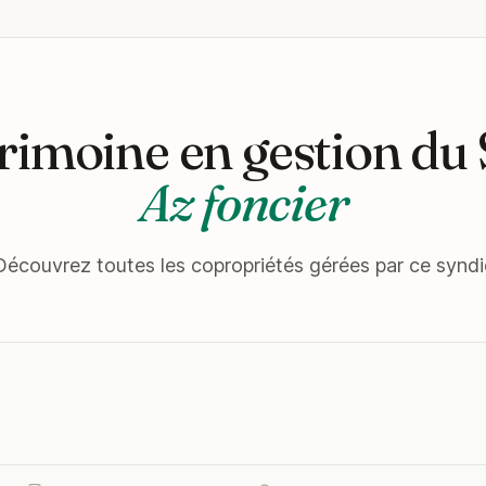
rimoine en gestion du
Az foncier
Découvrez toutes les copropriétés gérées par ce syndi