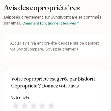
Avis des copropriétaires
Déposés directement sur SyndiCompare et confirmés
par email.
Comment fonctionnent les avis ?
Aucun avis n'a encore été déposé sur ce cabinet
via SyndiCompare. Soyez le premier !
Votre copropriété est gérée par Bisdorff
Copropriete ? Donnez votre avis
Votre note