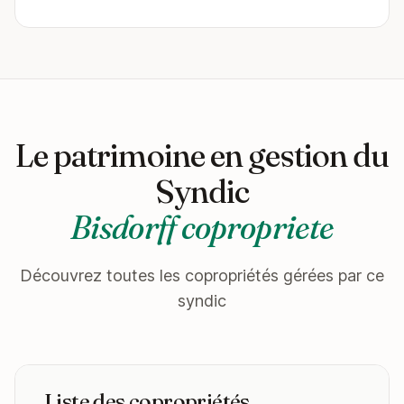
Le patrimoine en gestion du
Syndic
Bisdorff copropriete
Découvrez toutes les copropriétés gérées par ce
syndic
Liste des copropriétés