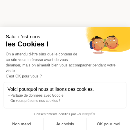
Salut c'est nous...
les Cookies !
On a attendu d'être sûrs que le contenu de
ce site vous intéresse avant de vous
déranger, mais on aimerait bien vous accompagner pendant votre
visite...
C'est OK pour vous ?
Voici pourquoi nous utilisons des cookies.
Partage de données avec Google
On vous présente nos cookies !
Consentements certifiés par
Comparer avec d'autres syndics
Non merci
Je choisis
OK pour moi