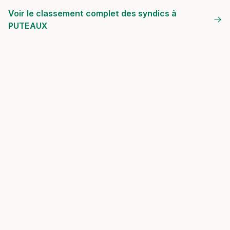
Voir le classement complet des syndics à
PUTEAUX