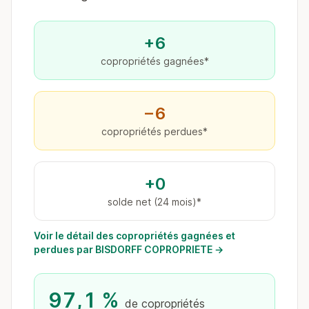
+6
copropriétés gagnées*
−6
copropriétés perdues*
+0
solde net (24 mois)*
Voir le détail des copropriétés gagnées et
perdues par BISDORFF COPROPRIETE →
97,1 %
de copropriétés