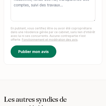
En publiant, vous certifiez être ou avoir été copropriétaire
dans une résidence gérée par ce cabinet, sans lien d'intérêt
avec lui ni ses concurrents. Aucune contrepartie n'est
offerte.
Fonctionnement et modération des avis
.
Publier mon avis
Les autres syndics de