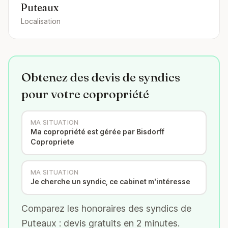
Puteaux
Localisation
Obtenez des devis de syndics
pour votre copropriété
MA SITUATION
Ma copropriété est gérée par Bisdorff
Copropriete
MA SITUATION
Je cherche un syndic, ce cabinet m'intéresse
Comparez les honoraires des syndics de
Puteaux : devis gratuits en 2 minutes.