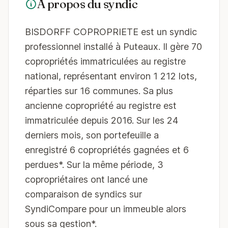
À propos du syndic
BISDORFF COPROPRIETE est un syndic
professionnel installé à Puteaux. Il gère 70
copropriétés immatriculées au registre
national, représentant environ 1 212 lots,
réparties sur 16 communes. Sa plus
ancienne copropriété au registre est
immatriculée depuis 2016. Sur les 24
derniers mois, son portefeuille a
enregistré 6 copropriétés gagnées et 6
perdues*. Sur la même période, 3
copropriétaires ont lancé une
comparaison de syndics sur
SyndiCompare pour un immeuble alors
sous sa gestion*.