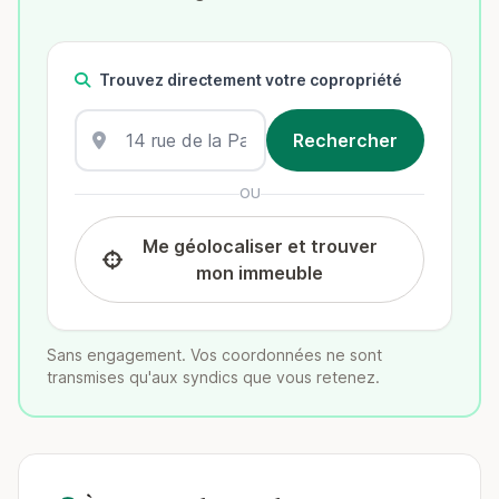
Trouvez directement votre copropriété
OU
Me géolocaliser et trouver
mon immeuble
Sans engagement. Vos coordonnées ne sont
transmises qu'aux syndics que vous retenez.