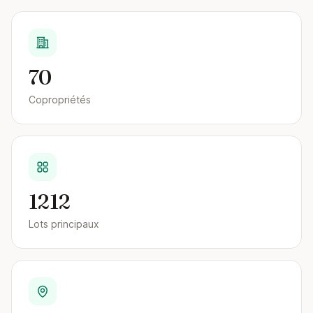
70
Copropriétés
1212
Lots principaux