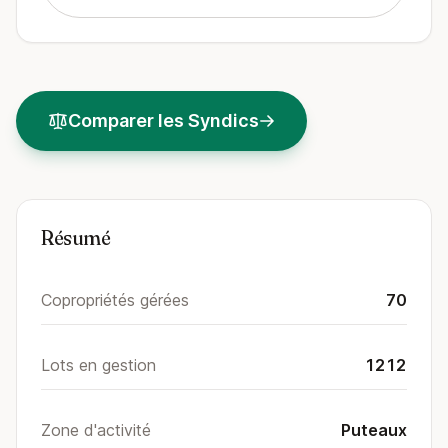
Comparer les Syndics
Résumé
Copropriétés gérées
70
Lots en gestion
1212
Zone d'activité
Puteaux