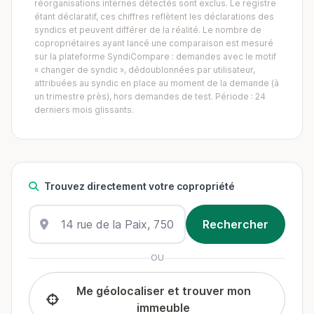
réorganisations internes détectés sont exclus. Le registre
étant déclaratif, ces chiffres reflètent les déclarations des
syndics et peuvent différer de la réalité. Le nombre de
copropriétaires ayant lancé une comparaison est mesuré
sur la plateforme SyndiCompare : demandes avec le motif
« changer de syndic », dédoublonnées par utilisateur,
attribuées au syndic en place au moment de la demande (à
un trimestre près), hors demandes de test. Période : 24
derniers mois glissants.
Trouvez directement votre copropriété
OU
Me géolocaliser et trouver mon
immeuble