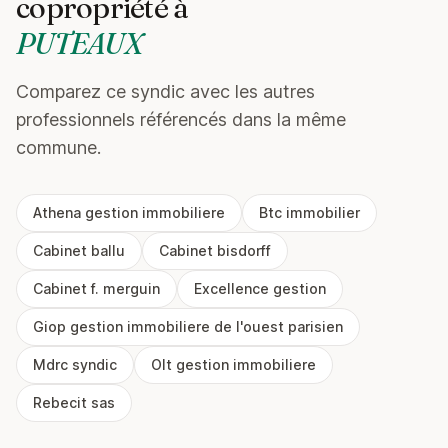
copropriété à
PUTEAUX
Comparez ce syndic avec les autres
professionnels référencés dans la même
commune.
Athena gestion immobiliere
Btc immobilier
Cabinet ballu
Cabinet bisdorff
Cabinet f. merguin
Excellence gestion
Giop gestion immobiliere de l'ouest parisien
Mdrc syndic
Olt gestion immobiliere
Rebecit sas