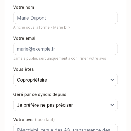
Votre nom
Affiché sous la forme « Marie D. »
Votre email
Jamais publié, sert uniquement à confirmer votre avis
Vous êtes
Géré par ce syndic depuis
Votre avis
(facultatif)