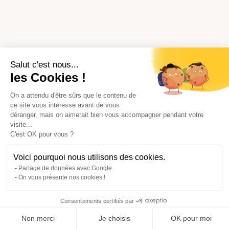
Salut c'est nous...
les Cookies !
On a attendu d'être sûrs que le contenu de
ce site vous intéresse avant de vous
déranger, mais on aimerait bien vous accompagner pendant votre
visite...
C'est OK pour vous ?
Voici pourquoi nous utilisons des cookies.
Partage de données avec Google
On vous présente nos cookies !
Consentements certifiés par
Comparer avec d'autres syndics
Non merci
Je choisis
OK pour moi