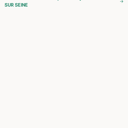
SUR SEINE