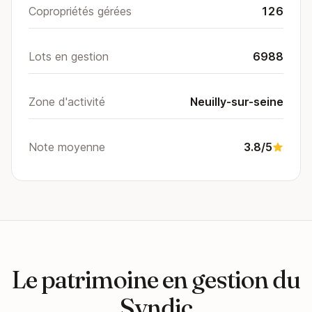
Copropriétés gérées
126
Lots en gestion
6988
Zone d'activité
Neuilly-sur-seine
Note moyenne
3.8/5
Le patrimoine en gestion du
Syndic