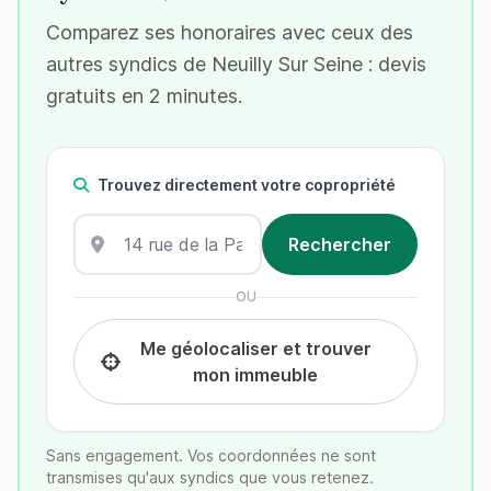
Comparez ses honoraires avec ceux des
autres syndics de Neuilly Sur Seine : devis
gratuits en 2 minutes.
Trouvez directement votre copropriété
OU
Me géolocaliser et trouver
mon immeuble
Sans engagement. Vos coordonnées ne sont
transmises qu'aux syndics que vous retenez.