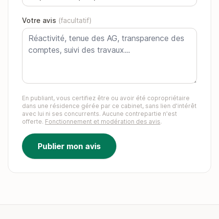
Votre avis
(facultatif)
En publiant, vous certifiez être ou avoir été copropriétaire
dans une résidence gérée par ce cabinet, sans lien d'intérêt
avec lui ni ses concurrents. Aucune contrepartie n'est
offerte.
Fonctionnement et modération des avis
.
Publier mon avis