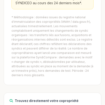
SYNDICEO au cours des 24 derniers mois*.
* Méthodologie : données issues du registre national
d'immatriculation des copropriétés (ANAH / data.gouv.fr),
actualisées trimestriellement. Les mouvements
comptabilisent uniquement les changements de syndic
organiques : les transferts liés aux fusions, acquisitions et
réorganisations internes détectés sont exclus. Le registre
étant déclaratif, ces chiffres reflètent les déclarations des
syndics et peuvent différer de la réalité. Le nombre de
copropriétaires ayant lancé une comparaison est mesuré
sur la plateforme SyndiCompare : demandes avec le motif
« changer de syndic », dédoublonnées par utilisateur,
attribuées au syndic en place au moment de la demande (à
un trimestre près), hors demandes de test. Période : 24
derniers mois glissants.
Trouvez directement votre copropriété