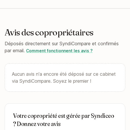
Avis des copropriétaires
Déposés directement sur SyndiCompare et confirmés
par email.
Comment fonctionnent les avis ?
Aucun avis n'a encore été déposé sur ce cabinet
via SyndiCompare. Soyez le premier !
Votre copropriété est gérée par Syndiceo
? Donnez votre avis