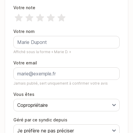
Votre note
Votre nom
Affiché sous la forme « Marie D. »
Votre email
Jamais publié, sert uniquement à confirmer votre avis
Vous êtes
Géré par ce syndic depuis