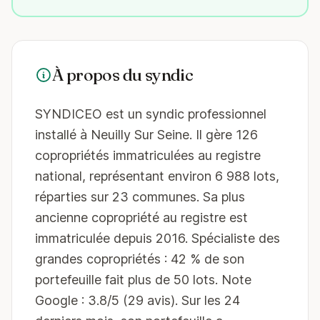
À propos du syndic
SYNDICEO est un syndic professionnel
installé à Neuilly Sur Seine. Il gère 126
copropriétés immatriculées au registre
national, représentant environ 6 988 lots,
réparties sur 23 communes. Sa plus
ancienne copropriété au registre est
immatriculée depuis 2016. Spécialiste des
grandes copropriétés : 42 % de son
portefeuille fait plus de 50 lots. Note
Google : 3.8/5 (29 avis). Sur les 24