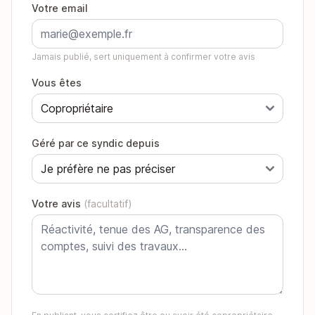
Votre email
Jamais publié, sert uniquement à confirmer votre avis
Vous êtes
Géré par ce syndic depuis
Votre avis
(facultatif)