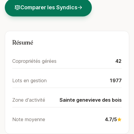
Comparer les Syndics
Résumé
Copropriétés gérées
42
Lots en gestion
1977
Zone d'activité
Sainte genevieve des bois
Note moyenne
4.7/5