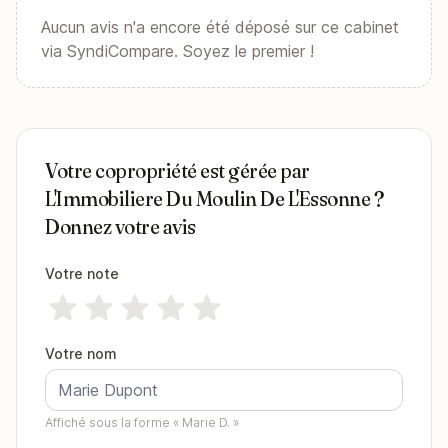
Aucun avis n'a encore été déposé sur ce cabinet
via SyndiCompare. Soyez le premier !
Votre copropriété est gérée par
L'Immobiliere Du Moulin De L'Essonne ?
Donnez votre avis
Votre note
Votre nom
Affiché sous la forme « Marie D. »