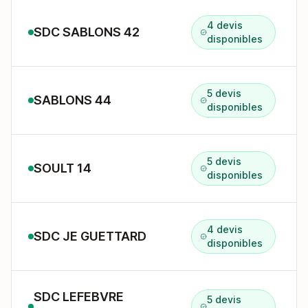
4 devis
SDC SABLONS 42
disponibles
5 devis
SABLONS 44
disponibles
5 devis
SOULT 14
disponibles
4 devis
SDC JE GUETTARD
disponibles
SDC LEFEBVRE
5 devis