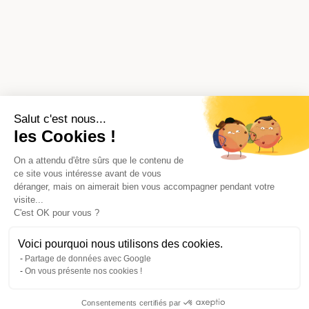
Salut c'est nous...
les Cookies !
On a attendu d'être sûrs que le contenu de
ce site vous intéresse avant de vous
déranger, mais on aimerait bien vous accompagner pendant votre
visite...
C'est OK pour vous ?
Voici pourquoi nous utilisons des cookies.
Partage de données avec Google
On vous présente nos cookies !
Consentements certifiés par