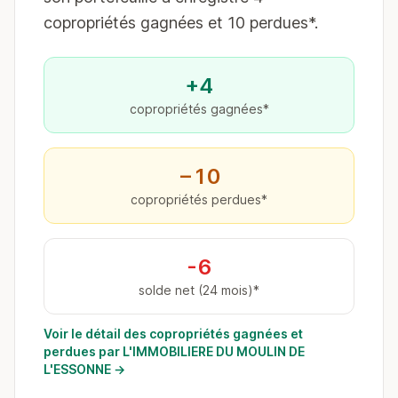
copropriétés gagnées et 10 perdues*.
+4
copropriétés gagnées*
−10
copropriétés perdues*
-6
solde net (24 mois)*
Voir le détail des copropriétés gagnées et
perdues par L'IMMOBILIERE DU MOULIN DE
L'ESSONNE →