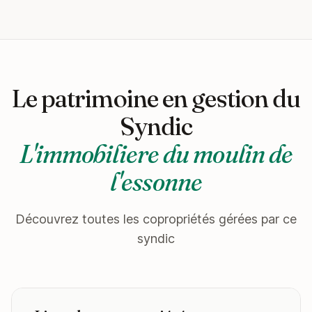
Le patrimoine en gestion du
Syndic
L'immobiliere du moulin de
l'essonne
Découvrez toutes les copropriétés gérées par ce
syndic