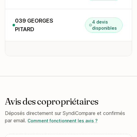
039 GEORGES
4 devis
disponibles
PITARD
Avis des copropriétaires
Déposés directement sur SyndiCompare et confirmés
par email.
Comment fonctionnent les avis ?