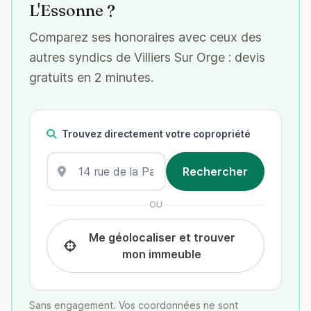
L'Essonne ?
Comparez ses honoraires avec ceux des
autres syndics de Villiers Sur Orge : devis
gratuits en 2 minutes.
Trouvez directement votre copropriété
OU
Me géolocaliser et trouver
mon immeuble
Sans engagement. Vos coordonnées ne sont