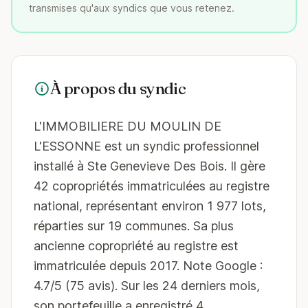
transmises qu'aux syndics que vous retenez.
À propos du syndic
L'IMMOBILIERE DU MOULIN DE
L'ESSONNE est un syndic professionnel
installé à Ste Genevieve Des Bois. Il gère
42 copropriétés immatriculées au registre
national, représentant environ 1 977 lots,
réparties sur 19 communes. Sa plus
ancienne copropriété au registre est
immatriculée depuis 2017. Note Google :
4.7/5 (75 avis). Sur les 24 derniers mois,
son portefeuille a enregistré 4