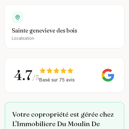
Sainte genevieve des bois
Localisation
4.7
/5
Basé sur 75 avis
Votre copropriété est gérée chez
L'Immobiliere Du Moulin De