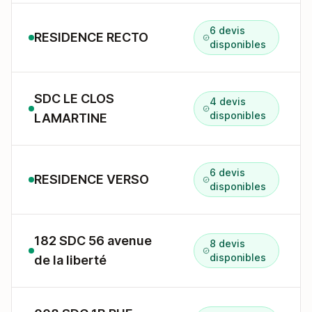
6 devis
RESIDENCE RECTO
disponibles
SDC LE CLOS
4 devis
disponibles
LAMARTINE
6 devis
RESIDENCE VERSO
disponibles
182 SDC 56 avenue
8 devis
disponibles
de la liberté