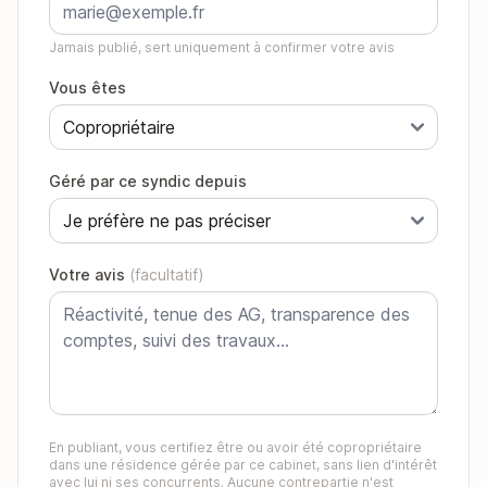
Jamais publié, sert uniquement à confirmer votre avis
Vous êtes
Géré par ce syndic depuis
Votre avis
(facultatif)
En publiant, vous certifiez être ou avoir été copropriétaire
dans une résidence gérée par ce cabinet, sans lien d'intérêt
avec lui ni ses concurrents. Aucune contrepartie n'est