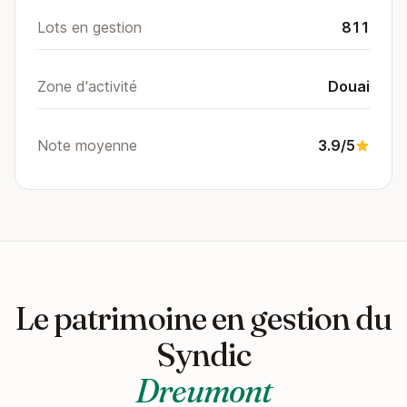
Lots en gestion
811
Zone d'activité
Douai
Note moyenne
3.9/5
Le patrimoine en gestion du
Syndic
Dreumont