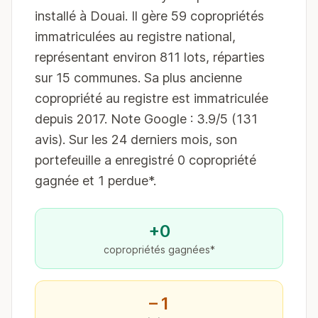
installé à Douai. Il gère 59 copropriétés
immatriculées au registre national,
représentant environ 811 lots, réparties
sur 15 communes. Sa plus ancienne
copropriété au registre est immatriculée
depuis 2017. Note Google : 3.9/5 (131
avis). Sur les 24 derniers mois, son
portefeuille a enregistré 0 copropriété
gagnée et 1 perdue*.
+0
copropriétés gagnées*
−1