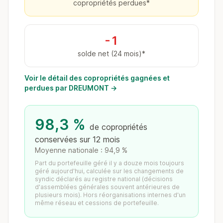
copropriétés perdues*
-1
solde net (24 mois)*
Voir le détail des copropriétés gagnées et
perdues par DREUMONT →
98,3 %
de copropriétés
conservées sur 12 mois
Moyenne nationale : 94,9 %
Part du portefeuille géré il y a douze mois toujours
géré aujourd'hui, calculée sur les changements de
syndic déclarés au registre national (décisions
d'assemblées générales souvent antérieures de
plusieurs mois). Hors réorganisations internes d'un
même réseau et cessions de portefeuille.