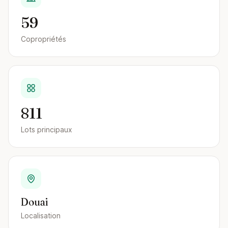
59
Copropriétés
811
Lots principaux
Douai
Localisation