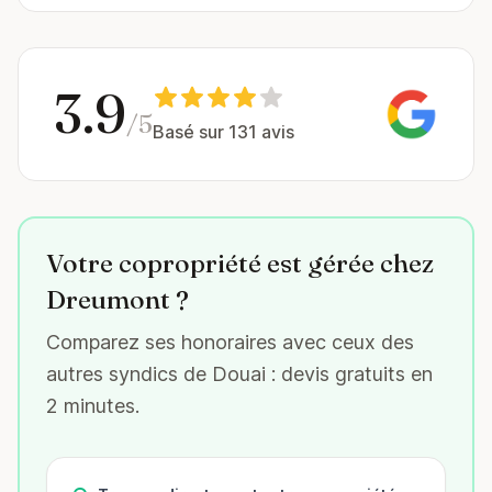
3.9
/5
Basé sur 131 avis
Votre copropriété est gérée chez
Dreumont ?
Comparez ses honoraires avec ceux des
autres syndics de Douai : devis gratuits en
2 minutes.