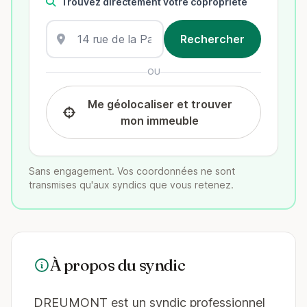
Trouvez directement votre copropriété
OU
Me géolocaliser et trouver
mon immeuble
Sans engagement. Vos coordonnées ne sont
transmises qu'aux syndics que vous retenez.
À propos du syndic
DREUMONT est un syndic professionnel