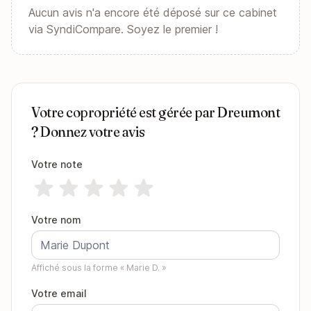
Aucun avis n'a encore été déposé sur ce cabinet
via SyndiCompare. Soyez le premier !
Votre copropriété est gérée par Dreumont
? Donnez votre avis
Votre note
Votre nom
Affiché sous la forme « Marie D. »
Votre email