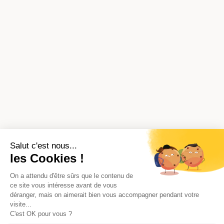
Salut c'est nous...
les Cookies !
On a attendu d'être sûrs que le contenu de
ce site vous intéresse avant de vous
déranger, mais on aimerait bien vous accompagner pendant votre
visite...
C'est OK pour vous ?