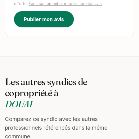
offerte.
Fonctionnement et modération des avis
.
Publier mon avis
Les autres syndics de
copropriété à
DOUAI
Comparez ce syndic avec les autres
professionnels référencés dans la même
commune.