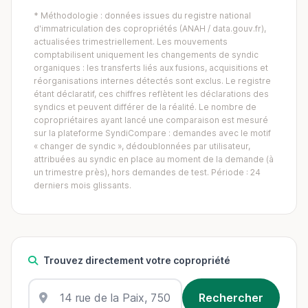
* Méthodologie : données issues du registre national
d'immatriculation des copropriétés (ANAH / data.gouv.fr),
actualisées trimestriellement. Les mouvements
comptabilisent uniquement les changements de syndic
organiques : les transferts liés aux fusions, acquisitions et
réorganisations internes détectés sont exclus. Le registre
étant déclaratif, ces chiffres reflètent les déclarations des
syndics et peuvent différer de la réalité. Le nombre de
copropriétaires ayant lancé une comparaison est mesuré
sur la plateforme SyndiCompare : demandes avec le motif
« changer de syndic », dédoublonnées par utilisateur,
attribuées au syndic en place au moment de la demande (à
un trimestre près), hors demandes de test. Période : 24
derniers mois glissants.
Trouvez directement votre copropriété