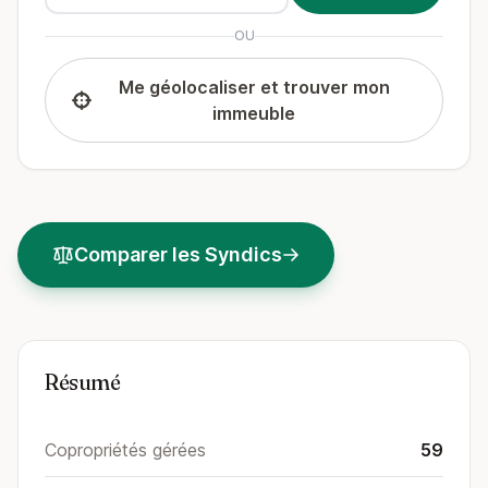
OU
Me géolocaliser et trouver mon
immeuble
Comparer les Syndics
Résumé
Copropriétés gérées
59