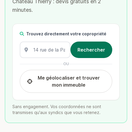
Chateau Thierry : devis gratuits en 2
minutes.
Trouvez directement votre copropriété
OU
Me géolocaliser et trouver
mon immeuble
Sans engagement. Vos coordonnées ne sont
transmises qu'aux syndics que vous retenez.