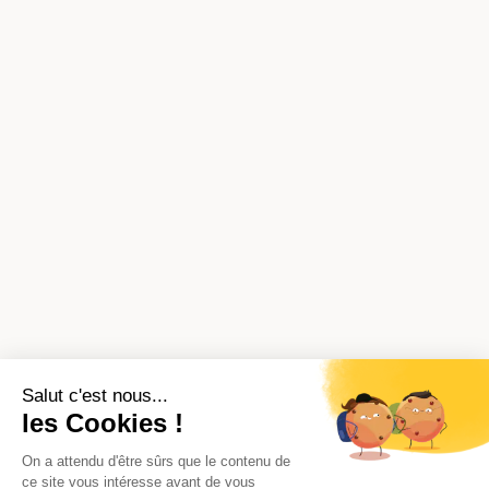
Salut c'est nous...
les Cookies !
On a attendu d'être sûrs que le contenu de
ce site vous intéresse avant de vous