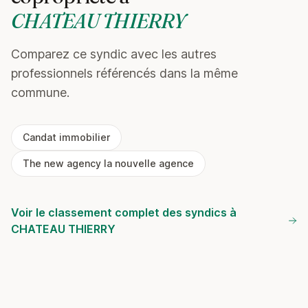
CHATEAU THIERRY
Comparez ce syndic avec les autres
professionnels référencés dans la même
commune.
Candat immobilier
The new agency la nouvelle agence
Voir le classement complet des syndics à
CHATEAU THIERRY