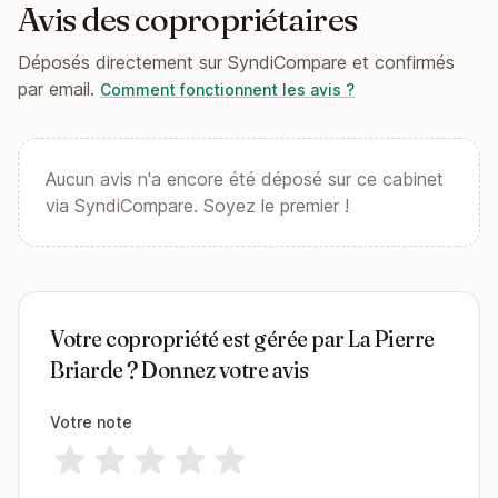
Avis des copropriétaires
Déposés directement sur SyndiCompare et confirmés
par email.
Comment fonctionnent les avis ?
Aucun avis n'a encore été déposé sur ce cabinet
via SyndiCompare. Soyez le premier !
Votre copropriété est gérée par La Pierre
Briarde ? Donnez votre avis
Votre note