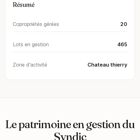
Résumé
Copropriétés gérées
20
Lots en gestion
465
Zone d'activité
Chateau thierry
Le patrimoine en gestion du
Syndic