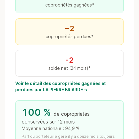
copropriétés gagnées*
−2
copropriétés perdues*
-2
solde net (24 mois)*
Voir le détail des copropriétés gagnées et
perdues par LA PIERRE BRIARDE →
100 %
de copropriétés
conservées sur 12 mois
Moyenne nationale : 94,9 %
Part du portefeuille géré il y a douze mois toujours