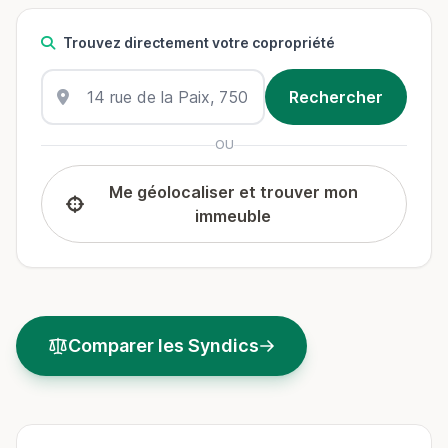
Trouvez directement votre copropriété
OU
Me géolocaliser et trouver mon
immeuble
Comparer les Syndics