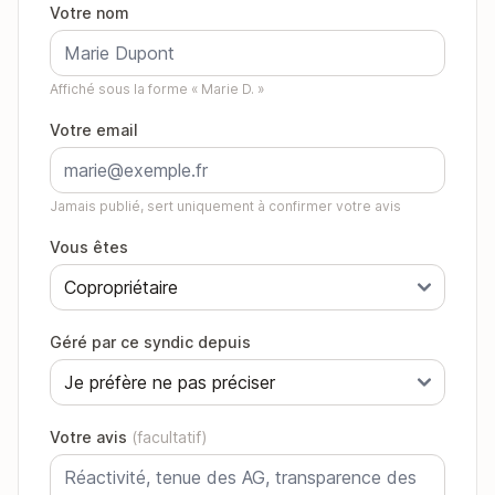
Votre nom
Affiché sous la forme « Marie D. »
Votre email
Jamais publié, sert uniquement à confirmer votre avis
Vous êtes
Géré par ce syndic depuis
Votre avis
(facultatif)