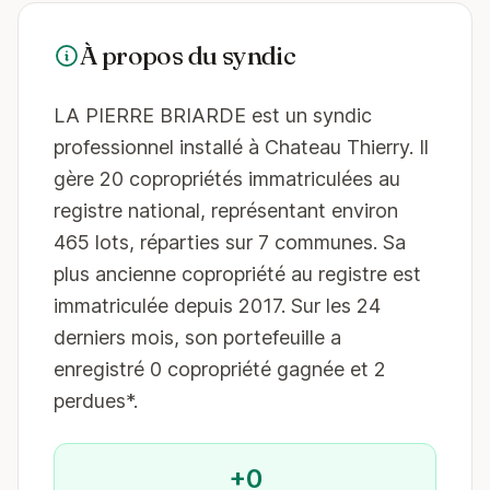
À propos du syndic
LA PIERRE BRIARDE est un syndic
professionnel installé à Chateau Thierry. Il
gère 20 copropriétés immatriculées au
registre national, représentant environ
465 lots, réparties sur 7 communes. Sa
plus ancienne copropriété au registre est
immatriculée depuis 2017. Sur les 24
derniers mois, son portefeuille a
enregistré 0 copropriété gagnée et 2
perdues*.
+0