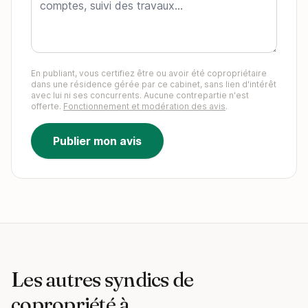
En publiant, vous certifiez être ou avoir été copropriétaire
dans une résidence gérée par ce cabinet, sans lien d'intérêt
avec lui ni ses concurrents. Aucune contrepartie n'est
offerte.
Fonctionnement et modération des avis
.
Publier mon avis
Les autres syndics de
copropriété à