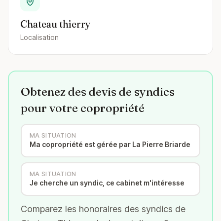
Chateau thierry
Localisation
Obtenez des devis de syndics
pour votre copropriété
MA SITUATION
Ma copropriété est gérée par La Pierre Briarde
MA SITUATION
Je cherche un syndic, ce cabinet m'intéresse
Comparez les honoraires des syndics de