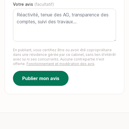
Votre avis
(facultatif)
En publiant, vous certifiez être ou avoir été copropriétaire
dans une résidence gérée par ce cabinet, sans lien d'intérêt
avec lui ni ses concurrents. Aucune contrepartie n'est
offerte.
Fonctionnement et modération des avis
.
Publier mon avis