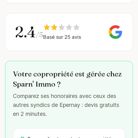
2.4
/5
Basé sur 25 avis
Votre copropriété est gérée chez
Sparn' Immo ?
Comparez ses honoraires avec ceux des
autres syndics de Epernay : devis gratuits
en 2 minutes.