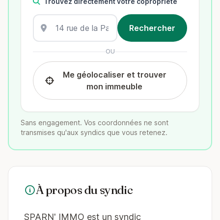
Trouvez directement votre copropriété
OU
Me géolocaliser et trouver
mon immeuble
Sans engagement. Vos coordonnées ne sont
transmises qu'aux syndics que vous retenez.
À propos du syndic
SPARN' IMMO est un syndic