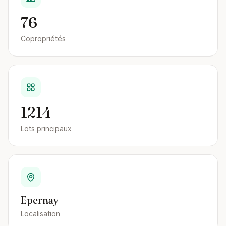
76
Copropriétés
1214
Lots principaux
Epernay
Localisation