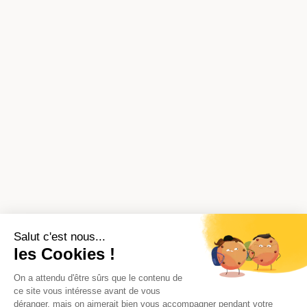
Salut c'est nous...
les Cookies !
On a attendu d'être sûrs que le contenu de
ce site vous intéresse avant de vous
déranger, mais on aimerait bien vous accompagner pendant votre