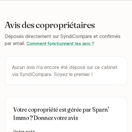
Avis des copropriétaires
Déposés directement sur SyndiCompare et confirmés
par email.
Comment fonctionnent les avis ?
Aucun avis n'a encore été déposé sur ce cabinet
via SyndiCompare. Soyez le premier !
Votre copropriété est gérée par Sparn'
Immo ? Donnez votre avis
Votre note