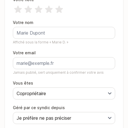
Votre nom
Affiché sous la forme « Marie D. »
Votre email
Jamais publié, sert uniquement à confirmer votre avis
Vous êtes
Géré par ce syndic depuis