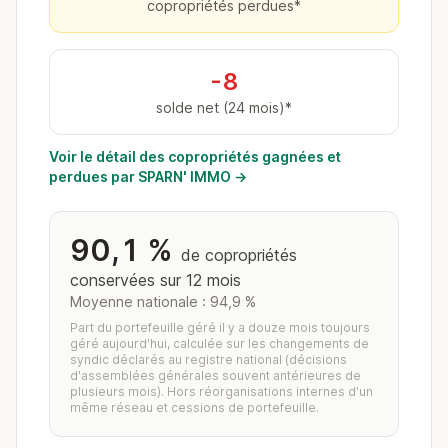
copropriétés perdues*
-8
solde net (24 mois)*
Voir le détail des copropriétés gagnées et
perdues par SPARN' IMMO →
90,1 %
de copropriétés
conservées sur 12 mois
Moyenne nationale : 94,9 %
Part du portefeuille géré il y a douze mois toujours
géré aujourd'hui, calculée sur les changements de
syndic déclarés au registre national (décisions
d'assemblées générales souvent antérieures de
plusieurs mois). Hors réorganisations internes d'un
même réseau et cessions de portefeuille.