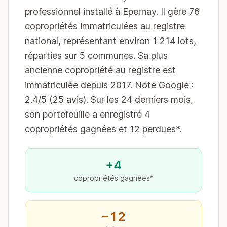
professionnel installé à Epernay. Il gère 76
copropriétés immatriculées au registre
national, représentant environ 1 214 lots,
réparties sur 5 communes. Sa plus
ancienne copropriété au registre est
immatriculée depuis 2017. Note Google :
2.4/5 (25 avis). Sur les 24 derniers mois,
son portefeuille a enregistré 4
copropriétés gagnées et 12 perdues*.
+4
copropriétés gagnées*
−12