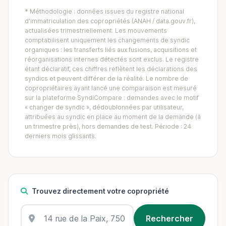
* Méthodologie : données issues du registre national
d'immatriculation des copropriétés (ANAH / data.gouv.fr),
actualisées trimestriellement. Les mouvements
comptabilisent uniquement les changements de syndic
organiques : les transferts liés aux fusions, acquisitions et
réorganisations internes détectés sont exclus. Le registre
étant déclaratif, ces chiffres reflètent les déclarations des
syndics et peuvent différer de la réalité. Le nombre de
copropriétaires ayant lancé une comparaison est mesuré
sur la plateforme SyndiCompare : demandes avec le motif
« changer de syndic », dédoublonnées par utilisateur,
attribuées au syndic en place au moment de la demande (à
un trimestre près), hors demandes de test. Période : 24
derniers mois glissants.
Trouvez directement votre copropriété